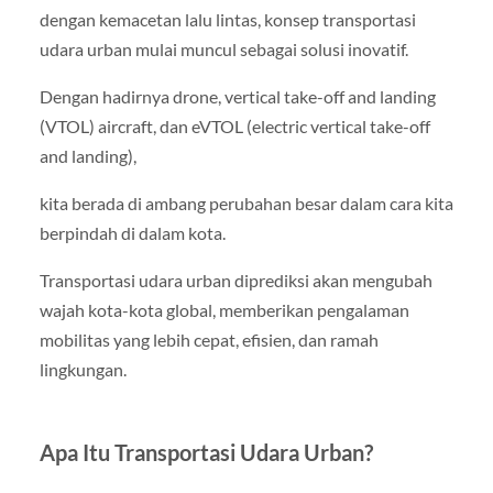
dengan kemacetan lalu lintas, konsep transportasi
udara urban mulai muncul sebagai solusi inovatif.
Dengan hadirnya drone, vertical take-off and landing
(VTOL) aircraft, dan eVTOL (electric vertical take-off
and landing),
kita berada di ambang perubahan besar dalam cara kita
berpindah di dalam kota.
Transportasi udara urban diprediksi akan mengubah
wajah kota-kota global, memberikan pengalaman
mobilitas yang lebih cepat, efisien, dan ramah
lingkungan.
Apa Itu Transportasi Udara Urban?