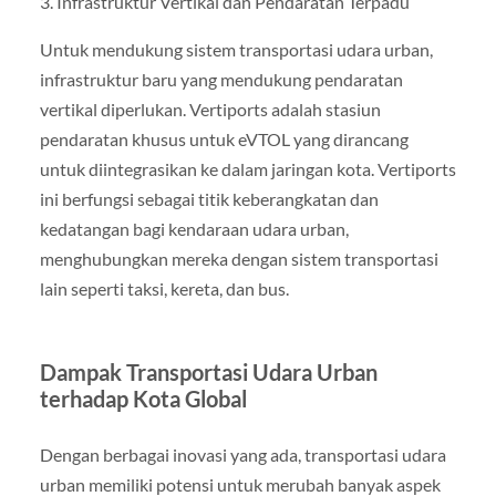
3. Infrastruktur Vertikal dan Pendaratan Terpadu
Untuk mendukung sistem transportasi udara urban,
infrastruktur baru yang mendukung pendaratan
vertikal diperlukan. Vertiports adalah stasiun
pendaratan khusus untuk eVTOL yang dirancang
untuk diintegrasikan ke dalam jaringan kota. Vertiports
ini berfungsi sebagai titik keberangkatan dan
kedatangan bagi kendaraan udara urban,
menghubungkan mereka dengan sistem transportasi
lain seperti taksi, kereta, dan bus.
Dampak Transportasi Udara Urban
terhadap Kota Global
Dengan berbagai inovasi yang ada, transportasi udara
urban memiliki potensi untuk merubah banyak aspek