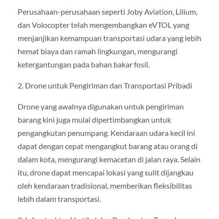
Perusahaan-perusahaan seperti Joby Aviation, Lilium,
dan Volocopter telah mengembangkan eVTOL yang
menjanjikan kemampuan transportasi udara yang lebih
hemat biaya dan ramah lingkungan, mengurangi
ketergantungan pada bahan bakar fosil.
2. Drone untuk Pengiriman dan Transportasi Pribadi
Drone yang awalnya digunakan untuk pengiriman
barang kini juga mulai dipertimbangkan untuk
pengangkutan penumpang. Kendaraan udara kecil ini
dapat dengan cepat mengangkut barang atau orang di
dalam kota, mengurangi kemacetan di jalan raya. Selain
itu, drone dapat mencapai lokasi yang sulit dijangkau
oleh kendaraan tradisional, memberikan fleksibilitas
lebih dalam transportasi.