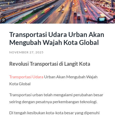
Transportasi Udara Urban Akan
Mengubah Wajah Kota Global
NOVEMBER 27, 2025
Revolusi Transportasi di Langit Kota
Transportasi Udara
Urban Akan Mengubah Wajah
Kota Global
Transportasi urban telah mengalami perubahan besar
seiring dengan pesatnya perkembangan teknologi.
Di tengah kesibukan kota-kota besar yang dipenuhi