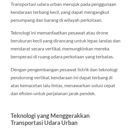
Transportasi udara urban merujuk pada penggunaan
kendaraan terbang kecil, yang dapat mengangkut
penumpang dan barang di wilayah perkotaan.
Teknologi ini memanfaatkan pesawat atau drone
berukuran kecil yang dirancang untuk lepas landas dan
mendarat secara vertikal, memungkinkan mereka
beroperasi di ruang udara perkotaan yang terbatas.
Dengan pengembangan pesawat listrik dan teknologi
pendorong vertikal, kendaraan ini dapat terbang di
atas kemacetan lalu lintas, menawarkan solusi cepat
dan efisien untuk perjalanan jarak pendek.
Teknologi yang Menggerakkan
Transportasi Udara Urban