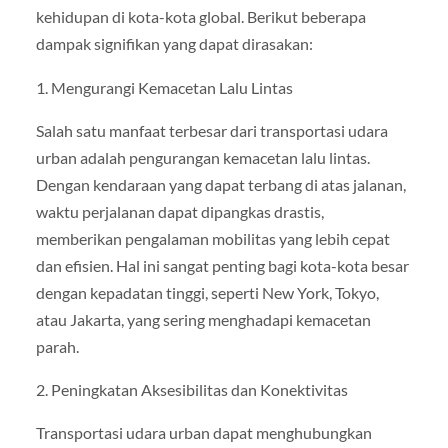
kehidupan di kota-kota global. Berikut beberapa
dampak signifikan yang dapat dirasakan:
1. Mengurangi Kemacetan Lalu Lintas
Salah satu manfaat terbesar dari transportasi udara
urban adalah pengurangan kemacetan lalu lintas.
Dengan kendaraan yang dapat terbang di atas jalanan,
waktu perjalanan dapat dipangkas drastis,
memberikan pengalaman mobilitas yang lebih cepat
dan efisien. Hal ini sangat penting bagi kota-kota besar
dengan kepadatan tinggi, seperti New York, Tokyo,
atau Jakarta, yang sering menghadapi kemacetan
parah.
2. Peningkatan Aksesibilitas dan Konektivitas
Transportasi udara urban dapat menghubungkan