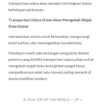
transportasi udara akan semakin terintegrasi dalam
kehidupan perkotaan,
Transportasi Udara Urban Akan Mengubah Wajah
Kota Global
menawarkan solusi untuk kemacetan, mengurangi
emisi karbon, dan meningkatkan konektivitas.
Meskipun masih ada tantangan yang perlu diatasi,
potensi yang dimiliki transportasi udara urban untuk
mengubah wajah kota-kota global sangat besar,
menjadikannya salah satu inovasi paling menarik di
dunia mobilitas modern.
© 2026
TOP OF THE WORLD
—
UP ↑