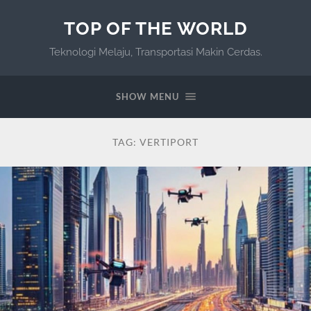
TOP OF THE WORLD
Teknologi Melaju, Transportasi Makin Cerdas.
SHOW MENU
TAG:
VERTIPORT