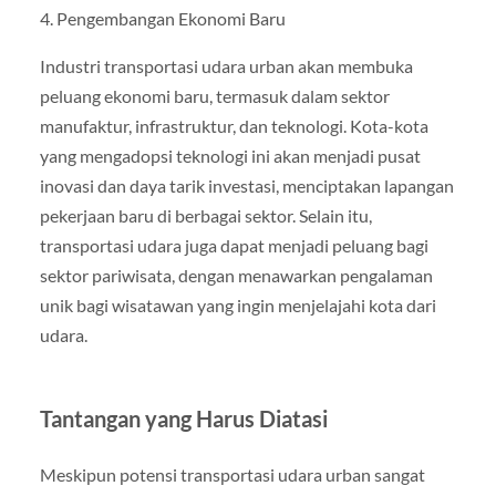
4. Pengembangan Ekonomi Baru
Industri transportasi udara urban akan membuka
peluang ekonomi baru, termasuk dalam sektor
manufaktur, infrastruktur, dan teknologi. Kota-kota
yang mengadopsi teknologi ini akan menjadi pusat
inovasi dan daya tarik investasi, menciptakan lapangan
pekerjaan baru di berbagai sektor. Selain itu,
transportasi udara juga dapat menjadi peluang bagi
sektor pariwisata, dengan menawarkan pengalaman
unik bagi wisatawan yang ingin menjelajahi kota dari
udara.
Tantangan yang Harus Diatasi
Meskipun potensi transportasi udara urban sangat