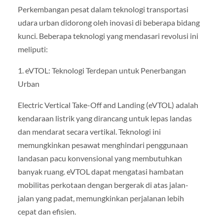
Perkembangan pesat dalam teknologi transportasi
udara urban didorong oleh inovasi di beberapa bidang
kunci. Beberapa teknologi yang mendasari revolusi ini
meliputi:
1. eVTOL: Teknologi Terdepan untuk Penerbangan
Urban
Electric Vertical Take-Off and Landing (eVTOL) adalah
kendaraan listrik yang dirancang untuk lepas landas
dan mendarat secara vertikal. Teknologi ini
memungkinkan pesawat menghindari penggunaan
landasan pacu konvensional yang membutuhkan
banyak ruang. eVTOL dapat mengatasi hambatan
mobilitas perkotaan dengan bergerak di atas jalan-
jalan yang padat, memungkinkan perjalanan lebih
cepat dan efisien.