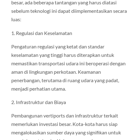
besar, ada beberapa tantangan yang harus diatasi
sebelum teknologi ini dapat diimplementasikan secara
luas:
1. Regulasi dan Keselamatan
Pengaturan regulasi yang ketat dan standar
keselamatan yang tinggi harus diterapkan untuk
memastikan transportasi udara ini beroperasi dengan
aman di lingkungan perkotaan. Keamanan
penerbangan, terutama di ruang udara yang padat,
menjadi perhatian utama.
2. Infrastruktur dan Biaya
Pembangunan vertiports dan infrastruktur terkait
memerlukan investasi besar. Kota-kota harus siap
mengalokasikan sumber daya yang signifikan untuk