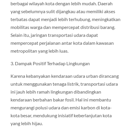
berbagai wilayah kota dengan lebih mudah. Daerah
yang sebelumnya sulit dijangkau atau memiliki akses
terbatas dapat menjadi lebih terhubung, meningkatkan
mobilitas warga dan mempercepat distribusi barang.
Selain itu, jaringan transportasi udara dapat
mempercepat perjalanan antar kota dalam kawasan
metropolitan yang lebih luas.
3. Dampak Positif Terhadap Lingkungan
Karena kebanyakan kendaraan udara urban dirancang
untuk menggunakan tenaga listrik, transportasi udara
ini jauh lebih ramah lingkungan dibandingkan
kendaraan berbahan bakar fosil. Hal ini membantu
mengurangi polusi udara dan emisi karbon di kota-
kota besar, mendukung inisiatif keberlanjutan kota
yang lebih hijau.