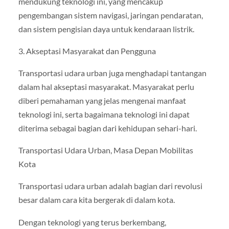
mendukung teknologi ini, yang mencakup
pengembangan sistem navigasi, jaringan pendaratan,
dan sistem pengisian daya untuk kendaraan listrik.
3. Akseptasi Masyarakat dan Pengguna
Transportasi udara urban juga menghadapi tantangan
dalam hal akseptasi masyarakat. Masyarakat perlu
diberi pemahaman yang jelas mengenai manfaat
teknologi ini, serta bagaimana teknologi ini dapat
diterima sebagai bagian dari kehidupan sehari-hari.
Transportasi Udara Urban, Masa Depan Mobilitas
Kota
Transportasi udara urban adalah bagian dari revolusi
besar dalam cara kita bergerak di dalam kota.
Dengan teknologi yang terus berkembang,