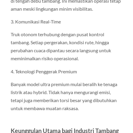
di tengah debu tambang. Ini memastikan operasi tetap
aman meski lingkungan minim visibilitas.
3. Komunikasi Real-Time
Truk otonom terhubung dengan pusat kontrol
tambang. Setiap pergerakan, kondisi rute, hingga
perubahan cuaca dipantau secara langsung untuk
meminimalkan risiko operasional.
4. Teknologi Penggerak Premium
Banyak model ultra premium mulai beralih ke tenaga
listrik atau hybrid. Tidak hanya mengurangi emisi,
tetapi juga memberikan torsi besar yang dibutuhkan
untuk membawa muatan raksasa.
Keunggulan Utama bagi Industri Tambang