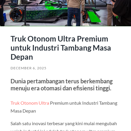
Truk Otonom Ultra Premium
untuk Industri Tambang Masa
Depan
DECEMBER 6, 2025
Dunia pertambangan terus berkembang
menuju era otomasi dan efisiensi tinggi.
Truk Otonom Ultra
Premium untuk Industri Tambang
Masa Depan
Salah satu inovasi terbesar yang kini mulai mengubah