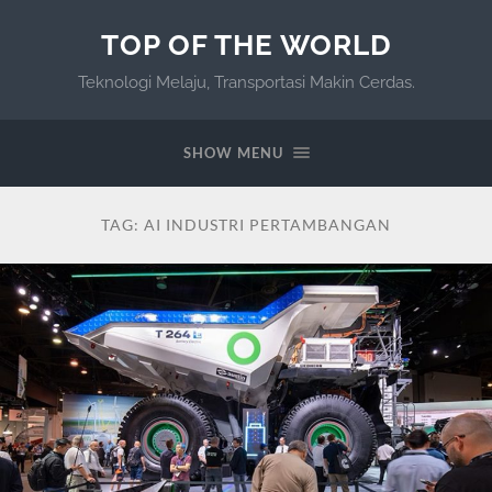
TOP OF THE WORLD
Teknologi Melaju, Transportasi Makin Cerdas.
SHOW MENU
TAG:
AI INDUSTRI PERTAMBANGAN