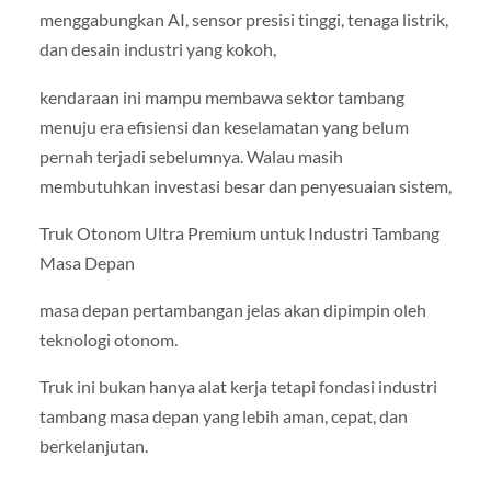
menggabungkan AI, sensor presisi tinggi, tenaga listrik,
dan desain industri yang kokoh,
kendaraan ini mampu membawa sektor tambang
menuju era efisiensi dan keselamatan yang belum
pernah terjadi sebelumnya. Walau masih
membutuhkan investasi besar dan penyesuaian sistem,
Truk Otonom Ultra Premium untuk Industri Tambang
Masa Depan
masa depan pertambangan jelas akan dipimpin oleh
teknologi otonom.
Truk ini bukan hanya alat kerja tetapi fondasi industri
tambang masa depan yang lebih aman, cepat, dan
berkelanjutan.