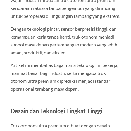
wajah industri ini adalah truk otonom ultra premium
kendaraan raksasa tanpa pengemudi yang dirancang
untuk beroperasi di lingkungan tambang yang ekstrem.
Dengan teknologi pintar, sensor berpresisi tinggi, dan
kemampuan kerja tanpa henti, truk otonom menjadi
simbol masa depan pertambangan modern yang lebih
aman, produktif, dan efisien.
Artikel ini membahas bagaimana teknologi ini bekerja,
manfaat besar bagi industri, serta mengapa truk
otonom ultra premium diprediksi menjadi standar
operasional tambang masa depan.
Desain dan Teknologi Tingkat Tinggi
Truk otonom ultra premium dibuat dengan desain