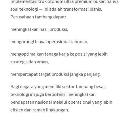
Implementasi truk otonom ultra premium bukan hanya
soal teknologi — ini adalah transformasi bisnis.
Perusahaan tambang dapat:
meningkatkan hasil produksi,
mengurangi biaya operasional tahunan,
mengoptimalkan tenaga kerja ke posisi yang lebih
strategis dan aman,
mempercepat target produksi jangka panjang.
Bagi negara yang memiliki sektor tambang besar,
teknologi ini juga berpotensi meningkatkan
pendapatan nasional melalui operasional yang lebih
efisien dan ramah lingkungan.