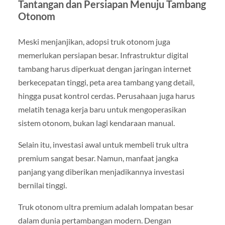
Tantangan dan Persiapan Menuju Tambang
Otonom
Meski menjanjikan, adopsi truk otonom juga
memerlukan persiapan besar. Infrastruktur digital
tambang harus diperkuat dengan jaringan internet
berkecepatan tinggi, peta area tambang yang detail,
hingga pusat kontrol cerdas. Perusahaan juga harus
melatih tenaga kerja baru untuk mengoperasikan
sistem otonom, bukan lagi kendaraan manual.
Selain itu, investasi awal untuk membeli truk ultra
premium sangat besar. Namun, manfaat jangka
panjang yang diberikan menjadikannya investasi
bernilai tinggi.
Truk otonom ultra premium adalah lompatan besar
dalam dunia pertambangan modern. Dengan