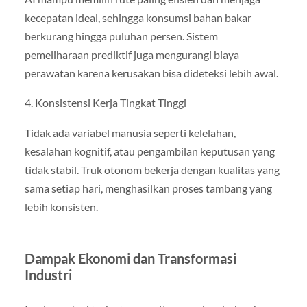
kecepatan ideal, sehingga konsumsi bahan bakar
berkurang hingga puluhan persen. Sistem
pemeliharaan prediktif juga mengurangi biaya
perawatan karena kerusakan bisa dideteksi lebih awal.
4. Konsistensi Kerja Tingkat Tinggi
Tidak ada variabel manusia seperti kelelahan,
kesalahan kognitif, atau pengambilan keputusan yang
tidak stabil. Truk otonom bekerja dengan kualitas yang
sama setiap hari, menghasilkan proses tambang yang
lebih konsisten.
Dampak Ekonomi dan Transformasi
Industri