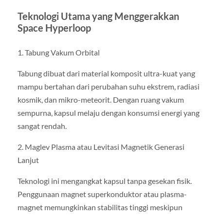
Teknologi Utama yang Menggerakkan
Space Hyperloop
1. Tabung Vakum Orbital
Tabung dibuat dari material komposit ultra-kuat yang
mampu bertahan dari perubahan suhu ekstrem, radiasi
kosmik, dan mikro-meteorit. Dengan ruang vakum
sempurna, kapsul melaju dengan konsumsi energi yang
sangat rendah.
2. Maglev Plasma atau Levitasi Magnetik Generasi
Lanjut
Teknologi ini mengangkat kapsul tanpa gesekan fisik.
Penggunaan magnet superkonduktor atau plasma-
magnet memungkinkan stabilitas tinggi meskipun