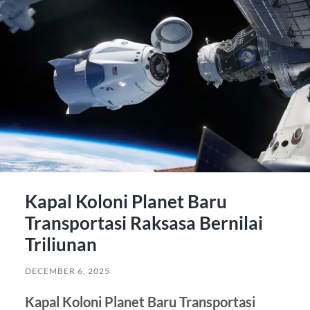
Kapal Koloni Planet Baru
Transportasi Raksasa Bernilai
Triliunan
DECEMBER 6, 2025
Kapal Koloni Planet Baru Transportasi