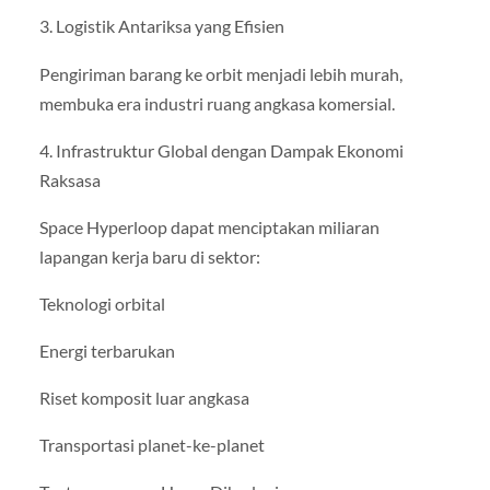
3. Logistik Antariksa yang Efisien
Pengiriman barang ke orbit menjadi lebih murah,
membuka era industri ruang angkasa komersial.
4. Infrastruktur Global dengan Dampak Ekonomi
Raksasa
Space Hyperloop dapat menciptakan miliaran
lapangan kerja baru di sektor:
Teknologi orbital
Energi terbarukan
Riset komposit luar angkasa
Transportasi planet-ke-planet