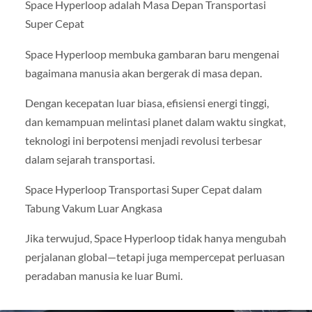
Space Hyperloop adalah Masa Depan Transportasi
Super Cepat
Space Hyperloop membuka gambaran baru mengenai
bagaimana manusia akan bergerak di masa depan.
Dengan kecepatan luar biasa, efisiensi energi tinggi,
dan kemampuan melintasi planet dalam waktu singkat,
teknologi ini berpotensi menjadi revolusi terbesar
dalam sejarah transportasi.
Space Hyperloop Transportasi Super Cepat dalam
Tabung Vakum Luar Angkasa
Jika terwujud, Space Hyperloop tidak hanya mengubah
perjalanan global—tetapi juga mempercepat perluasan
peradaban manusia ke luar Bumi.