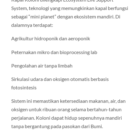
System, teknologi yang memungkinkan kapal berfungsi
sebagai “mini planet” dengan ekosistem mandiri. Di
dalamnya terdapat:
Agrikultur hidroponik dan aeroponik
Peternakan mikro dan bioprocessing lab
Pengolahan air tanpa limbah
Sirkulasi udara dan oksigen otomatis berbasis
fotosintesis
Sistem ini memastikan ketersediaan makanan, air, dan
oksigen untuk ribuan orang selama bertahun-tahun
perjalanan. Koloni dapat hidup sepenuhnya mandiri
tanpa bergantung pada pasokan dari Bumi.