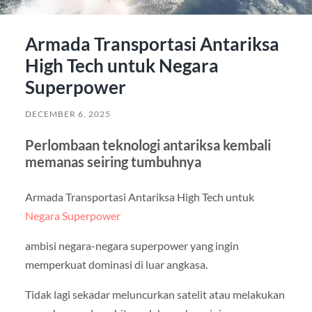
Armada Transportasi Antariksa
High Tech untuk Negara
Superpower
DECEMBER 6, 2025
Perlombaan teknologi antariksa kembali
memanas seiring tumbuhnya
Armada Transportasi Antariksa High Tech untuk
Negara Superpower
ambisi negara-negara superpower yang ingin
memperkuat dominasi di luar angkasa.
Tidak lagi sekadar meluncurkan satelit atau melakukan