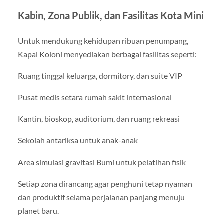
Kabin, Zona Publik, dan Fasilitas Kota Mini
Untuk mendukung kehidupan ribuan penumpang,
Kapal Koloni menyediakan berbagai fasilitas seperti:
Ruang tinggal keluarga, dormitory, dan suite VIP
Pusat medis setara rumah sakit internasional
Kantin, bioskop, auditorium, dan ruang rekreasi
Sekolah antariksa untuk anak-anak
Area simulasi gravitasi Bumi untuk pelatihan fisik
Setiap zona dirancang agar penghuni tetap nyaman
dan produktif selama perjalanan panjang menuju
planet baru.