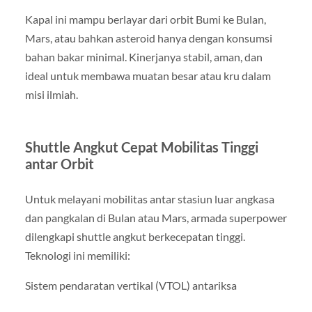
Kapal ini mampu berlayar dari orbit Bumi ke Bulan,
Mars, atau bahkan asteroid hanya dengan konsumsi
bahan bakar minimal. Kinerjanya stabil, aman, dan
ideal untuk membawa muatan besar atau kru dalam
misi ilmiah.
Shuttle Angkut Cepat Mobilitas Tinggi
antar Orbit
Untuk melayani mobilitas antar stasiun luar angkasa
dan pangkalan di Bulan atau Mars, armada superpower
dilengkapi shuttle angkut berkecepatan tinggi.
Teknologi ini memiliki:
Sistem pendaratan vertikal (VTOL) antariksa