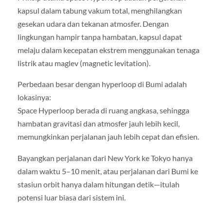
kapsul dalam tabung vakum total, menghilangkan
gesekan udara dan tekanan atmosfer. Dengan
lingkungan hampir tanpa hambatan, kapsul dapat
melaju dalam kecepatan ekstrem menggunakan tenaga
listrik atau maglev (magnetic levitation).
Perbedaan besar dengan hyperloop di Bumi adalah
lokasinya:
Space Hyperloop berada di ruang angkasa, sehingga
hambatan gravitasi dan atmosfer jauh lebih kecil,
memungkinkan perjalanan jauh lebih cepat dan efisien.
Bayangkan perjalanan dari New York ke Tokyo hanya
dalam waktu 5–10 menit, atau perjalanan dari Bumi ke
stasiun orbit hanya dalam hitungan detik—itulah
potensi luar biasa dari sistem ini.