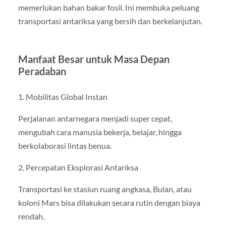
memerlukan bahan bakar fosil. Ini membuka peluang
transportasi antariksa yang bersih dan berkelanjutan.
Manfaat Besar untuk Masa Depan
Peradaban
1. Mobilitas Global Instan
Perjalanan antarnegara menjadi super cepat,
mengubah cara manusia bekerja, belajar, hingga
berkolaborasi lintas benua.
2. Percepatan Eksplorasi Antariksa
Transportasi ke stasiun ruang angkasa, Bulan, atau
koloni Mars bisa dilakukan secara rutin dengan biaya
rendah.