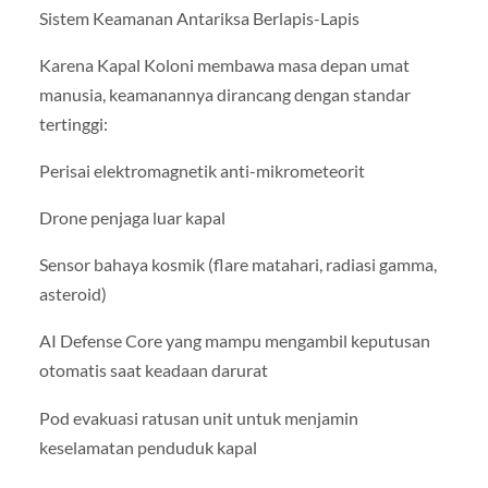
Sistem Keamanan Antariksa Berlapis-Lapis
Karena Kapal Koloni membawa masa depan umat
manusia, keamanannya dirancang dengan standar
tertinggi:
Perisai elektromagnetik anti-mikrometeorit
Drone penjaga luar kapal
Sensor bahaya kosmik (flare matahari, radiasi gamma,
asteroid)
AI Defense Core yang mampu mengambil keputusan
otomatis saat keadaan darurat
Pod evakuasi ratusan unit untuk menjamin
keselamatan penduduk kapal