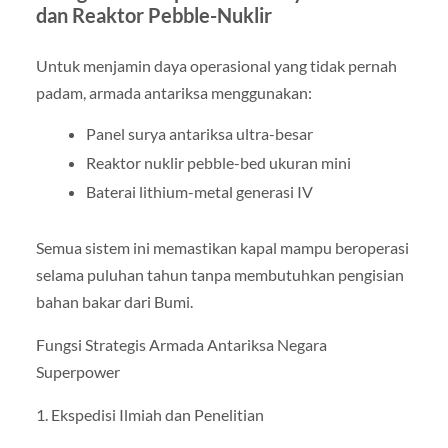
dan Reaktor Pebble-Nuklir
Untuk menjamin daya operasional yang tidak pernah
padam, armada antariksa menggunakan:
Panel surya antariksa ultra-besar
Reaktor nuklir pebble-bed ukuran mini
Baterai lithium-metal generasi IV
Semua sistem ini memastikan kapal mampu beroperasi
selama puluhan tahun tanpa membutuhkan pengisian
bahan bakar dari Bumi.
Fungsi Strategis Armada Antariksa Negara
Superpower
1. Ekspedisi Ilmiah dan Penelitian