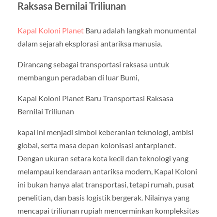
Raksasa Bernilai Triliunan
Kapal Koloni Planet
Baru adalah langkah monumental
dalam sejarah eksplorasi antariksa manusia.
Dirancang sebagai transportasi raksasa untuk
membangun peradaban di luar Bumi,
Kapal Koloni Planet Baru Transportasi Raksasa
Bernilai Triliunan
kapal ini menjadi simbol keberanian teknologi, ambisi
global, serta masa depan kolonisasi antarplanet.
Dengan ukuran setara kota kecil dan teknologi yang
melampaui kendaraan antariksa modern, Kapal Koloni
ini bukan hanya alat transportasi, tetapi rumah, pusat
penelitian, dan basis logistik bergerak. Nilainya yang
mencapai triliunan rupiah mencerminkan kompleksitas