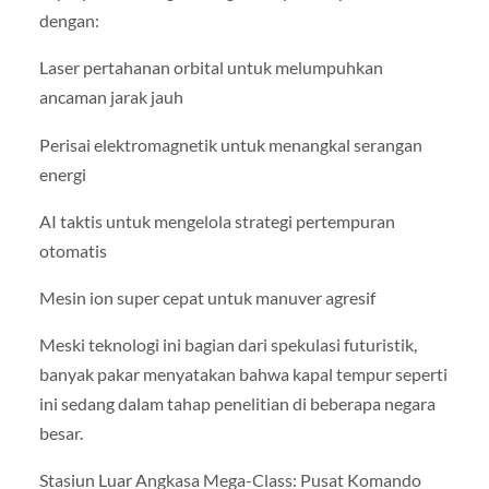
dengan:
Laser pertahanan orbital untuk melumpuhkan
ancaman jarak jauh
Perisai elektromagnetik untuk menangkal serangan
energi
AI taktis untuk mengelola strategi pertempuran
otomatis
Mesin ion super cepat untuk manuver agresif
Meski teknologi ini bagian dari spekulasi futuristik,
banyak pakar menyatakan bahwa kapal tempur seperti
ini sedang dalam tahap penelitian di beberapa negara
besar.
Stasiun Luar Angkasa Mega-Class: Pusat Komando