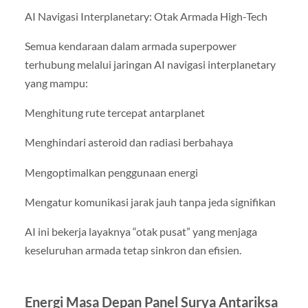
AI Navigasi Interplanetary: Otak Armada High-Tech
Semua kendaraan dalam armada superpower
terhubung melalui jaringan AI navigasi interplanetary
yang mampu:
Menghitung rute tercepat antarplanet
Menghindari asteroid dan radiasi berbahaya
Mengoptimalkan penggunaan energi
Mengatur komunikasi jarak jauh tanpa jeda signifikan
AI ini bekerja layaknya “otak pusat” yang menjaga
keseluruhan armada tetap sinkron dan efisien.
Energi Masa Depan Panel Surya Antariksa