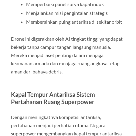
Memperbaiki panel surya kapal induk
Menjalankan misi pengintaian strategis
Membersihkan puing antariksa di sekitar orbit
Drone ini digerakkan oleh AI tingkat tinggi yang dapat
bekerja tanpa campur tangan langsung manusia.
Mereka menjadi aset penting dalam menjaga
keamanan armada dan menjaga ruang angkasa tetap
aman dari bahaya debris.
Kapal Tempur Antariksa Sistem
Pertahanan Ruang Superpower
Dengan meningkatnya kompetisi antariksa,
pertahanan menjadi perhatian utama. Negara
superpower mengembangkan kapal tempur antariksa