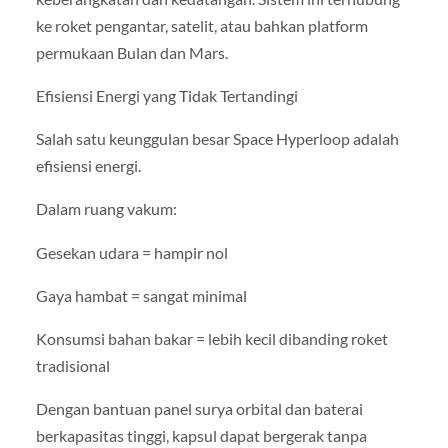
ke roket pengantar, satelit, atau bahkan platform
permukaan Bulan dan Mars.
Efisiensi Energi yang Tidak Tertandingi
Salah satu keunggulan besar Space Hyperloop adalah
efisiensi energi.
Dalam ruang vakum:
Gesekan udara = hampir nol
Gaya hambat = sangat minimal
Konsumsi bahan bakar = lebih kecil dibanding roket
tradisional
Dengan bantuan panel surya orbital dan baterai
berkapasitas tinggi, kapsul dapat bergerak tanpa