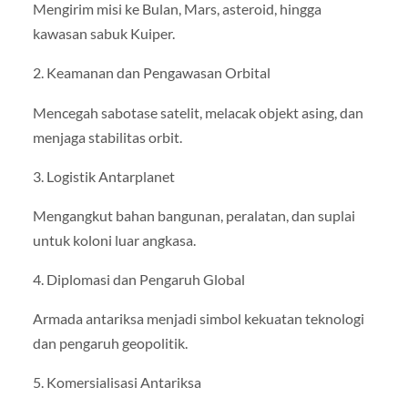
Mengirim misi ke Bulan, Mars, asteroid, hingga
kawasan sabuk Kuiper.
2. Keamanan dan Pengawasan Orbital
Mencegah sabotase satelit, melacak objekt asing, dan
menjaga stabilitas orbit.
3. Logistik Antarplanet
Mengangkut bahan bangunan, peralatan, dan suplai
untuk koloni luar angkasa.
4. Diplomasi dan Pengaruh Global
Armada antariksa menjadi simbol kekuatan teknologi
dan pengaruh geopolitik.
5. Komersialisasi Antariksa