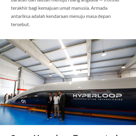
terakhir bagi kemajuan umat manusia. Armada
antariksa adalah kendaraan menuju masa depan
tersebut.