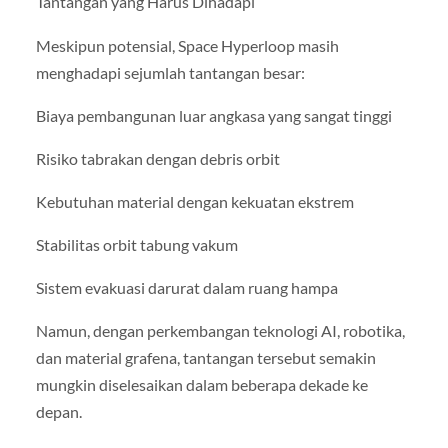
Tantangan yang Harus Dihadapi
Meskipun potensial, Space Hyperloop masih
menghadapi sejumlah tantangan besar:
Biaya pembangunan luar angkasa yang sangat tinggi
Risiko tabrakan dengan debris orbit
Kebutuhan material dengan kekuatan ekstrem
Stabilitas orbit tabung vakum
Sistem evakuasi darurat dalam ruang hampa
Namun, dengan perkembangan teknologi AI, robotika,
dan material grafena, tantangan tersebut semakin
mungkin diselesaikan dalam beberapa dekade ke
depan.