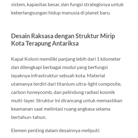
sistem, kapasitas besar, dan fungsi strategisnya untuk
keberlangsungan hidup manusia di planet baru.
Desain Raksasa dengan Struktur Mirip
Kota Terapung Antariksa
Kapal Koloni memiliki panjang lebih dari 1 kilometer
dan dilengkapi berbagai modul yang berfungsi
layaknya infrastruktur sebuah kota. Material
utamanya terdiri dari titanium ultra-light composite,
carbon honeycomb, dan pelindung radiasi kosmik
multi-layer. Struktur ini dirancang untuk memastikan
keamanan saat melintasi ruang angkasa selama
bertahun-tahun.
Elemen penting dalam desainnya meliputi: