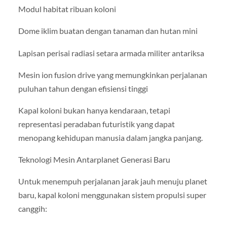
Modul habitat ribuan koloni
Dome iklim buatan dengan tanaman dan hutan mini
Lapisan perisai radiasi setara armada militer antariksa
Mesin ion fusion drive yang memungkinkan perjalanan
puluhan tahun dengan efisiensi tinggi
Kapal koloni bukan hanya kendaraan, tetapi
representasi peradaban futuristik yang dapat
menopang kehidupan manusia dalam jangka panjang.
Teknologi Mesin Antarplanet Generasi Baru
Untuk menempuh perjalanan jarak jauh menuju planet
baru, kapal koloni menggunakan sistem propulsi super
canggih: