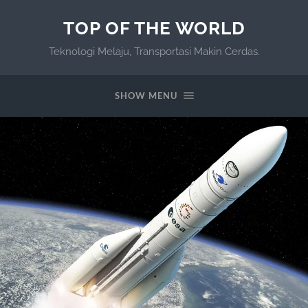
TOP OF THE WORLD
Teknologi Melaju, Transportasi Makin Cerdas.
SHOW MENU