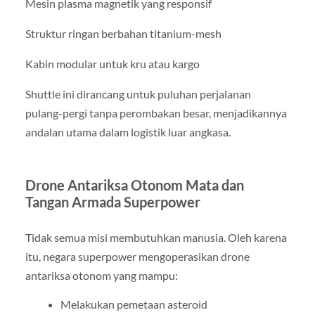
Mesin plasma magnetik yang responsif
Struktur ringan berbahan titanium-mesh
Kabin modular untuk kru atau kargo
Shuttle ini dirancang untuk puluhan perjalanan
pulang-pergi tanpa perombakan besar, menjadikannya
andalan utama dalam logistik luar angkasa.
Drone Antariksa Otonom Mata dan
Tangan Armada Superpower
Tidak semua misi membutuhkan manusia. Oleh karena
itu, negara superpower mengoperasikan drone
antariksa otonom yang mampu:
Melakukan pemetaan asteroid