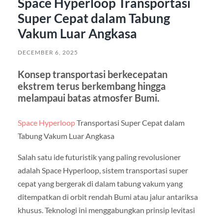
Space Hyperloop Transportasi
Super Cepat dalam Tabung
Vakum Luar Angkasa
DECEMBER 6, 2025
Konsep transportasi berkecepatan
ekstrem terus berkembang hingga
melampaui batas atmosfer Bumi.
Space Hyperloop
Transportasi Super Cepat dalam
Tabung Vakum Luar Angkasa
Salah satu ide futuristik yang paling revolusioner
adalah Space Hyperloop, sistem transportasi super
cepat yang bergerak di dalam tabung vakum yang
ditempatkan di orbit rendah Bumi atau jalur antariksa
khusus. Teknologi ini menggabungkan prinsip levitasi