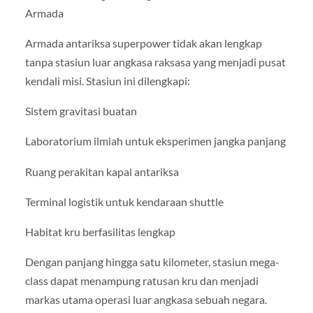
Armada
Armada antariksa superpower tidak akan lengkap
tanpa stasiun luar angkasa raksasa yang menjadi pusat
kendali misi. Stasiun ini dilengkapi:
Sistem gravitasi buatan
Laboratorium ilmiah untuk eksperimen jangka panjang
Ruang perakitan kapal antariksa
Terminal logistik untuk kendaraan shuttle
Habitat kru berfasilitas lengkap
Dengan panjang hingga satu kilometer, stasiun mega-
class dapat menampung ratusan kru dan menjadi
markas utama operasi luar angkasa sebuah negara.