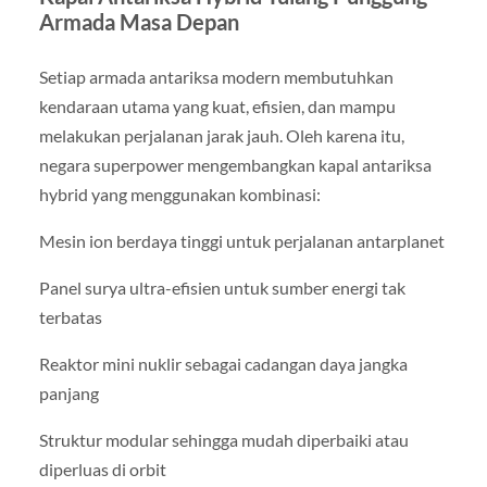
Armada Masa Depan
Setiap armada antariksa modern membutuhkan
kendaraan utama yang kuat, efisien, dan mampu
melakukan perjalanan jarak jauh. Oleh karena itu,
negara superpower mengembangkan kapal antariksa
hybrid yang menggunakan kombinasi:
Mesin ion berdaya tinggi untuk perjalanan antarplanet
Panel surya ultra-efisien untuk sumber energi tak
terbatas
Reaktor mini nuklir sebagai cadangan daya jangka
panjang
Struktur modular sehingga mudah diperbaiki atau
diperluas di orbit