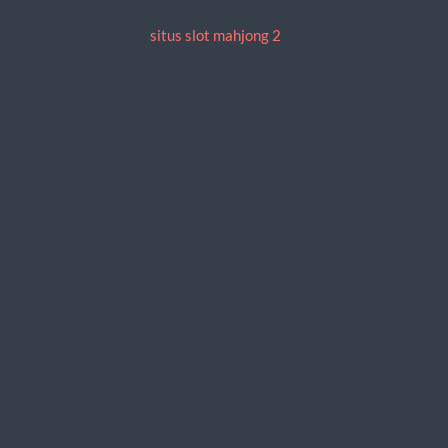
situs slot mahjong 2