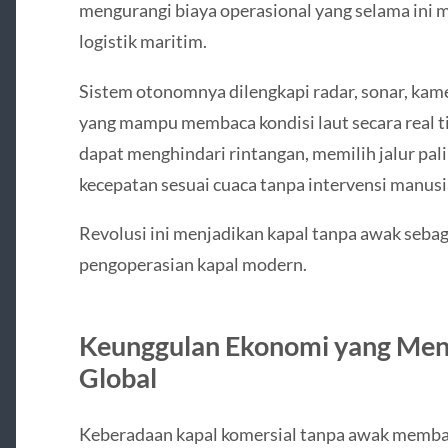
mengurangi biaya operasional yang selama ini
logistik maritim.
Sistem otonomnya dilengkapi radar, sonar, kame
yang mampu membaca kondisi laut secara real t
dapat menghindari rintangan, memilih jalur pal
kecepatan sesuai cuaca tanpa intervensi manusi
Revolusi ini menjadikan kapal tanpa awak seba
pengoperasian kapal modern.
Keunggulan Ekonomi yang Me
Global
Keberadaan kapal komersial tanpa awak memb