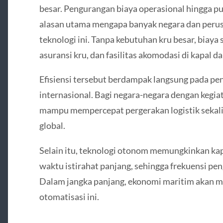
besar. Pengurangan biaya operasional hingga pu
alasan utama mengapa banyak negara dan perus
teknologi ini. Tanpa kebutuhan kru besar, biaya
asuransi kru, dan fasilitas akomodasi di kapal d
Efisiensi tersebut berdampak langsung pada pen
internasional. Bagi negara-negara dengan kegiat
mampu mempercepat pergerakan logistik sekali
global.
Selain itu, teknologi otonom memungkinkan kap
waktu istirahat panjang, sehingga frekuensi pen
Dalam jangka panjang, ekonomi maritim akan men
otomatisasi ini.