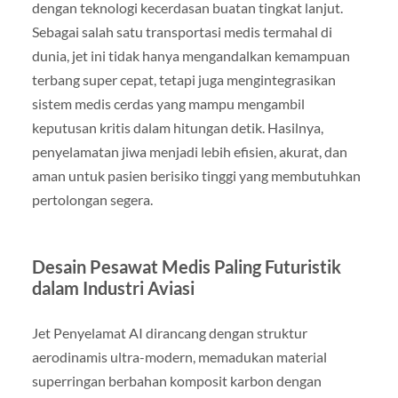
dengan teknologi kecerdasan buatan tingkat lanjut.
Sebagai salah satu transportasi medis termahal di
dunia, jet ini tidak hanya mengandalkan kemampuan
terbang super cepat, tetapi juga mengintegrasikan
sistem medis cerdas yang mampu mengambil
keputusan kritis dalam hitungan detik. Hasilnya,
penyelamatan jiwa menjadi lebih efisien, akurat, dan
aman untuk pasien berisiko tinggi yang membutuhkan
pertolongan segera.
Desain Pesawat Medis Paling Futuristik
dalam Industri Aviasi
Jet Penyelamat AI dirancang dengan struktur
aerodinamis ultra-modern, memadukan material
superringan berbahan komposit karbon dengan