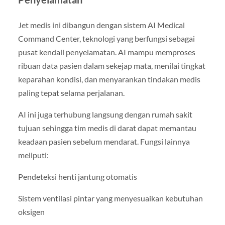
Jet medis ini dibangun dengan sistem AI Medical
Command Center, teknologi yang berfungsi sebagai
pusat kendali penyelamatan. AI mampu memproses
ribuan data pasien dalam sekejap mata, menilai tingkat
keparahan kondisi, dan menyarankan tindakan medis
paling tepat selama perjalanan.
AI ini juga terhubung langsung dengan rumah sakit
tujuan sehingga tim medis di darat dapat memantau
keadaan pasien sebelum mendarat. Fungsi lainnya
meliputi:
Pendeteksi henti jantung otomatis
Sistem ventilasi pintar yang menyesuaikan kebutuhan
oksigen