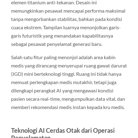
elemen titanium anti-tekanan. Desain ini
memungkinkan pesawat mencapai performa maksimal
tanpa mengorbankan stabilitas, bahkan pada kondisi
cuaca ekstrem. Tampilan luarnya menonjolkan garis-
garis futuristik yang menandakan kapabilitasnya
sebagai pesawat penyelamat generasi baru.
Salah satu fitur paling menonjol adalah area kabin
medis yang dirancang menyerupai ruang gawat darurat
(IGD) mini berteknologi tinggi. Ruang ini tidak hanya
memuat perlengkapan medis mutakhir, tetapi juga
dilengkapi perangkat AI yang mengawasi kondisi
pasien secara real-time, mengumpulkan data vital, dan
memberi rekomendasi medis instan kepada kru medis.
Teknologi AI Cerdas Otak dari Operasi
Penyelamatan