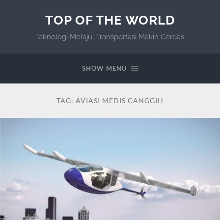
TOP OF THE WORLD
Teknologi Melaju, Transportasi Makin Cerdas.
SHOW MENU
TAG:
AVIASI MEDIS CANGGIH