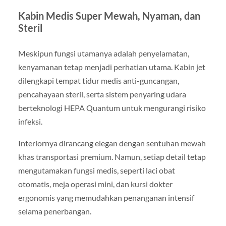
Kabin Medis Super Mewah, Nyaman, dan
Steril
Meskipun fungsi utamanya adalah penyelamatan,
kenyamanan tetap menjadi perhatian utama. Kabin jet
dilengkapi tempat tidur medis anti-guncangan,
pencahayaan steril, serta sistem penyaring udara
berteknologi HEPA Quantum untuk mengurangi risiko
infeksi.
Interiornya dirancang elegan dengan sentuhan mewah
khas transportasi premium. Namun, setiap detail tetap
mengutamakan fungsi medis, seperti laci obat
otomatis, meja operasi mini, dan kursi dokter
ergonomis yang memudahkan penanganan intensif
selama penerbangan.