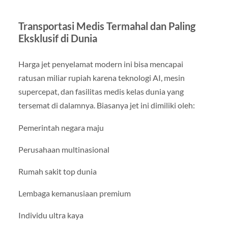
Transportasi Medis Termahal dan Paling
Eksklusif di Dunia
Harga jet penyelamat modern ini bisa mencapai
ratusan miliar rupiah karena teknologi AI, mesin
supercepat, dan fasilitas medis kelas dunia yang
tersemat di dalamnya. Biasanya jet ini dimiliki oleh:
Pemerintah negara maju
Perusahaan multinasional
Rumah sakit top dunia
Lembaga kemanusiaan premium
Individu ultra kaya