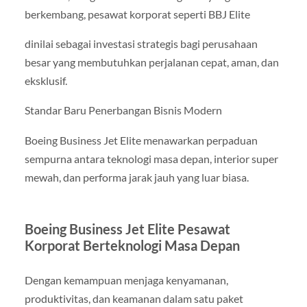
berkembang, pesawat korporat seperti BBJ Elite
dinilai sebagai investasi strategis bagi perusahaan
besar yang membutuhkan perjalanan cepat, aman, dan
eksklusif.
Standar Baru Penerbangan Bisnis Modern
Boeing Business Jet Elite menawarkan perpaduan
sempurna antara teknologi masa depan, interior super
mewah, dan performa jarak jauh yang luar biasa.
Boeing Business Jet Elite Pesawat
Korporat Berteknologi Masa Depan
Dengan kemampuan menjaga kenyamanan,
produktivitas, dan keamanan dalam satu paket