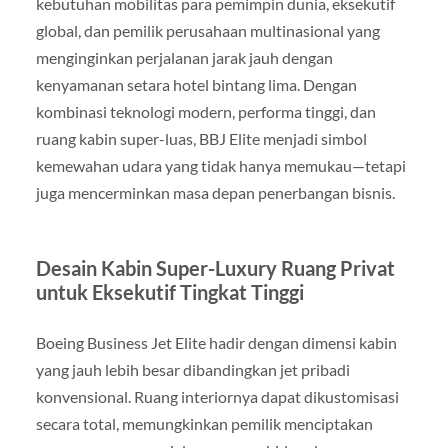
kebutuhan mobilitas para pemimpin dunia, eksekutif
global, dan pemilik perusahaan multinasional yang
menginginkan perjalanan jarak jauh dengan
kenyamanan setara hotel bintang lima. Dengan
kombinasi teknologi modern, performa tinggi, dan
ruang kabin super-luas, BBJ Elite menjadi simbol
kemewahan udara yang tidak hanya memukau—tetapi
juga mencerminkan masa depan penerbangan bisnis.
Desain Kabin Super-Luxury Ruang Privat
untuk Eksekutif Tingkat Tinggi
Boeing Business Jet Elite hadir dengan dimensi kabin
yang jauh lebih besar dibandingkan jet pribadi
konvensional. Ruang interiornya dapat dikustomisasi
secara total, memungkinkan pemilik menciptakan