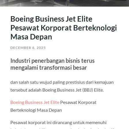
Boeing Business Jet Elite
Pesawat Korporat Berteknologi
Masa Depan
DECEMBER 6, 2025
Industri penerbangan bisnis terus
mengalami transformasi besar
dan salah satu wujud paling prestisius dari kemajuan
tersebut adalah Boeing Business Jet (BBJ) Elite.
Boeing Business Jet Elite
Pesawat Korporat
Berteknologi Masa Depan
Pesawat korporat ini dirancang untuk memenuhi