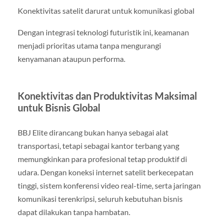
Konektivitas satelit darurat untuk komunikasi global
Dengan integrasi teknologi futuristik ini, keamanan
menjadi prioritas utama tanpa mengurangi
kenyamanan ataupun performa.
Konektivitas dan Produktivitas Maksimal
untuk Bisnis Global
BBJ Elite dirancang bukan hanya sebagai alat
transportasi, tetapi sebagai kantor terbang yang
memungkinkan para profesional tetap produktif di
udara. Dengan koneksi internet satelit berkecepatan
tinggi, sistem konferensi video real-time, serta jaringan
komunikasi terenkripsi, seluruh kebutuhan bisnis
dapat dilakukan tanpa hambatan.