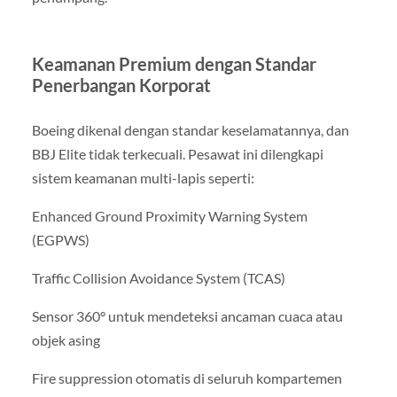
Keamanan Premium dengan Standar
Penerbangan Korporat
Boeing dikenal dengan standar keselamatannya, dan
BBJ Elite tidak terkecuali. Pesawat ini dilengkapi
sistem keamanan multi-lapis seperti:
Enhanced Ground Proximity Warning System
(EGPWS)
Traffic Collision Avoidance System (TCAS)
Sensor 360° untuk mendeteksi ancaman cuaca atau
objek asing
Fire suppression otomatis di seluruh kompartemen