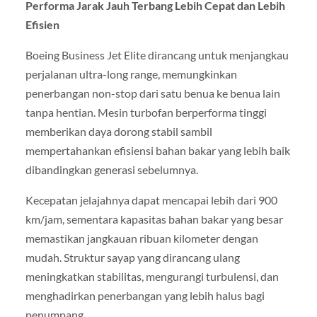
Performa Jarak Jauh Terbang Lebih Cepat dan Lebih
Efisien
Boeing Business Jet Elite dirancang untuk menjangkau
perjalanan ultra-long range, memungkinkan
penerbangan non-stop dari satu benua ke benua lain
tanpa hentian. Mesin turbofan berperforma tinggi
memberikan daya dorong stabil sambil
mempertahankan efisiensi bahan bakar yang lebih baik
dibandingkan generasi sebelumnya.
Kecepatan jelajahnya dapat mencapai lebih dari 900
km/jam, sementara kapasitas bahan bakar yang besar
memastikan jangkauan ribuan kilometer dengan
mudah. Struktur sayap yang dirancang ulang
meningkatkan stabilitas, mengurangi turbulensi, dan
menghadirkan penerbangan yang lebih halus bagi
penumpang.