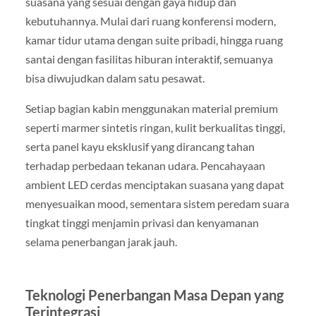
suasana yang sesuai dengan gaya hidup dan
kebutuhannya. Mulai dari ruang konferensi modern,
kamar tidur utama dengan suite pribadi, hingga ruang
santai dengan fasilitas hiburan interaktif, semuanya
bisa diwujudkan dalam satu pesawat.
Setiap bagian kabin menggunakan material premium
seperti marmer sintetis ringan, kulit berkualitas tinggi,
serta panel kayu eksklusif yang dirancang tahan
terhadap perbedaan tekanan udara. Pencahayaan
ambient LED cerdas menciptakan suasana yang dapat
menyesuaikan mood, sementara sistem peredam suara
tingkat tinggi menjamin privasi dan kenyamanan
selama penerbangan jarak jauh.
Teknologi Penerbangan Masa Depan yang
Terintegrasi