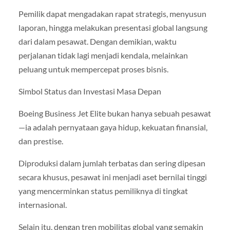
Pemilik dapat mengadakan rapat strategis, menyusun
laporan, hingga melakukan presentasi global langsung
dari dalam pesawat. Dengan demikian, waktu
perjalanan tidak lagi menjadi kendala, melainkan
peluang untuk mempercepat proses bisnis.
Simbol Status dan Investasi Masa Depan
Boeing Business Jet Elite bukan hanya sebuah pesawat
—ia adalah pernyataan gaya hidup, kekuatan finansial,
dan prestise.
Diproduksi dalam jumlah terbatas dan sering dipesan
secara khusus, pesawat ini menjadi aset bernilai tinggi
yang mencerminkan status pemiliknya di tingkat
internasional.
Selain itu, dengan tren mobilitas global yang semakin