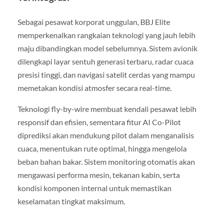
Sebagai pesawat korporat unggulan, BBJ Elite
memperkenalkan rangkaian teknologi yang jauh lebih
maju dibandingkan model sebelumnya. Sistem avionik
dilengkapi layar sentuh generasi terbaru, radar cuaca
presisi tinggi, dan navigasi satelit cerdas yang mampu
memetakan kondisi atmosfer secara real-time.
Teknologi fly-by-wire membuat kendali pesawat lebih
responsif dan efisien, sementara fitur AI Co-Pilot
diprediksi akan mendukung pilot dalam menganalisis
cuaca, menentukan rute optimal, hingga mengelola
beban bahan bakar. Sistem monitoring otomatis akan
mengawasi performa mesin, tekanan kabin, serta
kondisi komponen internal untuk memastikan
keselamatan tingkat maksimum.