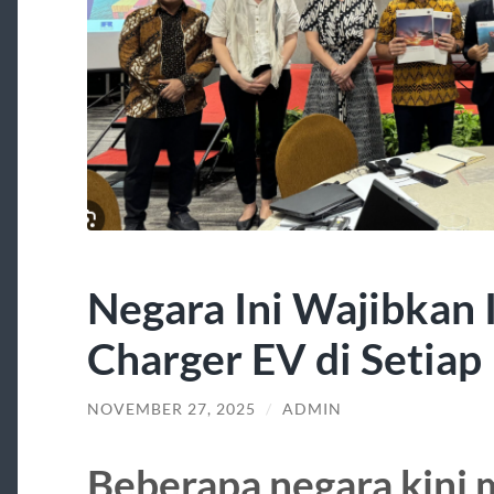
Negara Ini Wajibkan 
Charger EV di Setiap
NOVEMBER 27, 2025
/
ADMIN
Beberapa negara kini