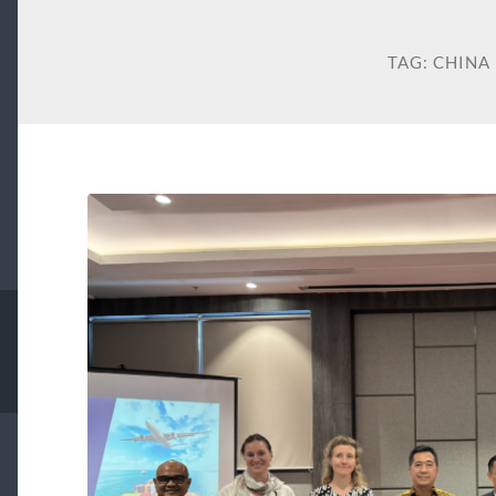
TAG:
CHINA