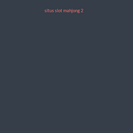
situs slot mahjong 2