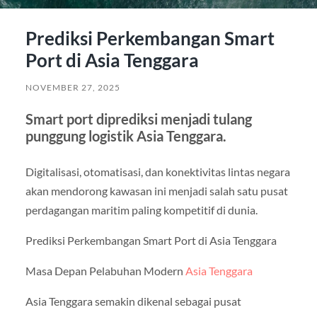
Prediksi Perkembangan Smart
Port di Asia Tenggara
NOVEMBER 27, 2025
Smart port diprediksi menjadi tulang
punggung logistik Asia Tenggara.
Digitalisasi, otomatisasi, dan konektivitas lintas negara
akan mendorong kawasan ini menjadi salah satu pusat
perdagangan maritim paling kompetitif di dunia.
Prediksi Perkembangan Smart Port di Asia Tenggara
Masa Depan Pelabuhan Modern
Asia Tenggara
Asia Tenggara semakin dikenal sebagai pusat