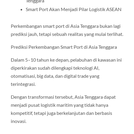
Tenggara
Smart Port Akan Menjadi Pilar Logistik ASEAN
Perkembangan smart port di Asia Tenggara bukan lagi
prediksi jauh, tetapi sebuah realitas yang mulai terlihat.
Prediksi Perkembangan Smart Port di Asia Tenggara
Dalam 5–10 tahun ke depan, pelabuhan di kawasan ini
diperkirakan sudah dilengkapi teknologi AI,
otomatisasi, big data, dan digital trade yang
terintegrasi.
Dengan transformasi tersebut, Asia Tenggara dapat
menjadi pusat logistik maritim yang tidak hanya
kompetitif, tetapi juga berkelanjutan dan berbasis
inovasi.