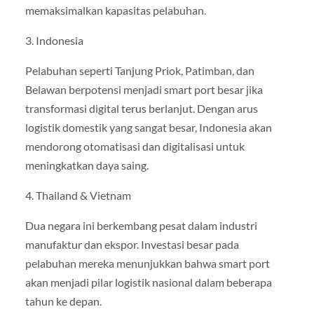
memaksimalkan kapasitas pelabuhan.
3. Indonesia
Pelabuhan seperti Tanjung Priok, Patimban, dan
Belawan berpotensi menjadi smart port besar jika
transformasi digital terus berlanjut. Dengan arus
logistik domestik yang sangat besar, Indonesia akan
mendorong otomatisasi dan digitalisasi untuk
meningkatkan daya saing.
4. Thailand & Vietnam
Dua negara ini berkembang pesat dalam industri
manufaktur dan ekspor. Investasi besar pada
pelabuhan mereka menunjukkan bahwa smart port
akan menjadi pilar logistik nasional dalam beberapa
tahun ke depan.