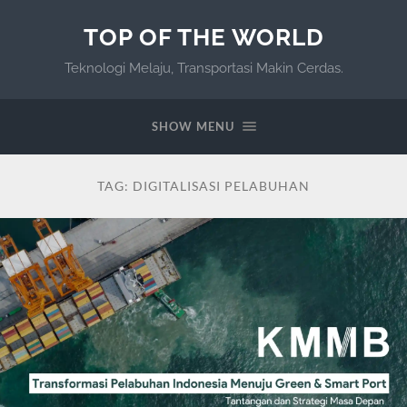
TOP OF THE WORLD
Teknologi Melaju, Transportasi Makin Cerdas.
SHOW MENU
TAG:
DIGITALISASI PELABUHAN