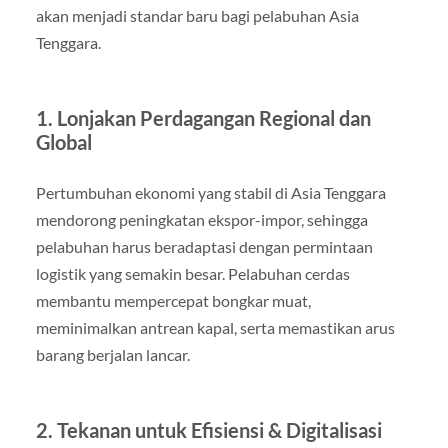
akan menjadi standar baru bagi pelabuhan Asia
Tenggara.
1. Lonjakan Perdagangan Regional dan
Global
Pertumbuhan ekonomi yang stabil di Asia Tenggara
mendorong peningkatan ekspor-impor, sehingga
pelabuhan harus beradaptasi dengan permintaan
logistik yang semakin besar. Pelabuhan cerdas
membantu mempercepat bongkar muat,
meminimalkan antrean kapal, serta memastikan arus
barang berjalan lancar.
2. Tekanan untuk Efisiensi & Digitalisasi