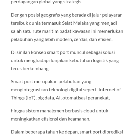
perdagangan global yang strategis.
Dengan posisi geografis yang berada di jalur pelayaran
tersibuk dunia termasuk Selat Malaka yang menjadi
salah satu rute maritim padat kawasan ini memerlukan
pelabuhan yang lebih modern, cerdas, dan efisien.
Di sinilah konsep smart port muncul sebagai solusi
untuk menghadapi lonjakan kebutuhan logistik yang
terus berkembang.
Smart port merupakan pelabuhan yang
mengintegrasikan teknologi digital seperti Internet of
Things (IoT), big data, AI, otomatisasi perangkat,
hingga sistem manajemen berbasis cloud untuk
meningkatkan efisiensi dan keamanan.
Dalam beberapa tahun ke depan, smart port diprediksi