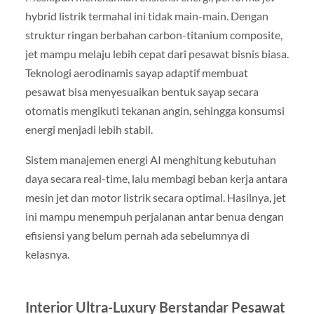
hybrid listrik termahal ini tidak main-main. Dengan
struktur ringan berbahan carbon-titanium composite,
jet mampu melaju lebih cepat dari pesawat bisnis biasa.
Teknologi aerodinamis sayap adaptif membuat
pesawat bisa menyesuaikan bentuk sayap secara
otomatis mengikuti tekanan angin, sehingga konsumsi
energi menjadi lebih stabil.
Sistem manajemen energi AI menghitung kebutuhan
daya secara real-time, lalu membagi beban kerja antara
mesin jet dan motor listrik secara optimal. Hasilnya, jet
ini mampu menempuh perjalanan antar benua dengan
efisiensi yang belum pernah ada sebelumnya di
kelasnya.
Interior Ultra-Luxury Berstandar Pesawat