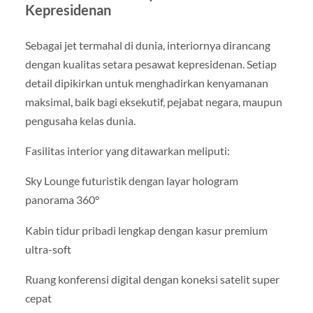
Kepresidenan
Sebagai jet termahal di dunia, interiornya dirancang
dengan kualitas setara pesawat kepresidenan. Setiap
detail dipikirkan untuk menghadirkan kenyamanan
maksimal, baik bagi eksekutif, pejabat negara, maupun
pengusaha kelas dunia.
Fasilitas interior yang ditawarkan meliputi:
Sky Lounge futuristik dengan layar hologram
panorama 360°
Kabin tidur pribadi lengkap dengan kasur premium
ultra-soft
Ruang konferensi digital dengan koneksi satelit super
cepat