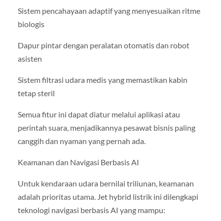
Sistem pencahayaan adaptif yang menyesuaikan ritme
biologis
Dapur pintar dengan peralatan otomatis dan robot
asisten
Sistem filtrasi udara medis yang memastikan kabin
tetap steril
Semua fitur ini dapat diatur melalui aplikasi atau
perintah suara, menjadikannya pesawat bisnis paling
canggih dan nyaman yang pernah ada.
Keamanan dan Navigasi Berbasis AI
Untuk kendaraan udara bernilai triliunan, keamanan
adalah prioritas utama. Jet hybrid listrik ini dilengkapi
teknologi navigasi berbasis AI yang mampu: