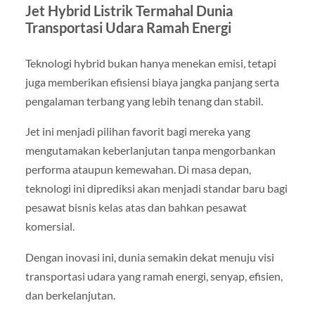
Jet Hybrid Listrik Termahal Dunia
Transportasi Udara Ramah Energi
Teknologi hybrid bukan hanya menekan emisi, tetapi
juga memberikan efisiensi biaya jangka panjang serta
pengalaman terbang yang lebih tenang dan stabil.
Jet ini menjadi pilihan favorit bagi mereka yang
mengutamakan keberlanjutan tanpa mengorbankan
performa ataupun kemewahan. Di masa depan,
teknologi ini diprediksi akan menjadi standar baru bagi
pesawat bisnis kelas atas dan bahkan pesawat
komersial.
Dengan inovasi ini, dunia semakin dekat menuju visi
transportasi udara yang ramah energi, senyap, efisien,
dan berkelanjutan.