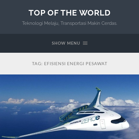
TOP OF THE WORLD
Teknologi Melaju, Transportasi Makin Cerdas.
SHOW MENU
TAG:
EFISIENSI ENERGI PESAWAT