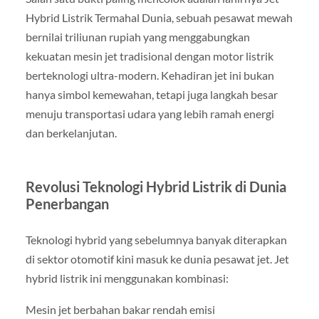
Hybrid Listrik Termahal Dunia, sebuah pesawat mewah
bernilai triliunan rupiah yang menggabungkan
kekuatan mesin jet tradisional dengan motor listrik
berteknologi ultra-modern. Kehadiran jet ini bukan
hanya simbol kemewahan, tetapi juga langkah besar
menuju transportasi udara yang lebih ramah energi
dan berkelanjutan.
Revolusi Teknologi Hybrid Listrik di Dunia
Penerbangan
Teknologi hybrid yang sebelumnya banyak diterapkan
di sektor otomotif kini masuk ke dunia pesawat jet. Jet
hybrid listrik ini menggunakan kombinasi:
Mesin jet berbahan bakar rendah emisi