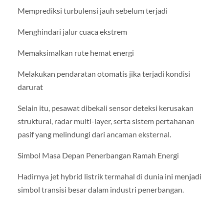
Memprediksi turbulensi jauh sebelum terjadi
Menghindari jalur cuaca ekstrem
Memaksimalkan rute hemat energi
Melakukan pendaratan otomatis jika terjadi kondisi
darurat
Selain itu, pesawat dibekali sensor deteksi kerusakan
struktural, radar multi-layer, serta sistem pertahanan
pasif yang melindungi dari ancaman eksternal.
Simbol Masa Depan Penerbangan Ramah Energi
Hadirnya jet hybrid listrik termahal di dunia ini menjadi
simbol transisi besar dalam industri penerbangan.