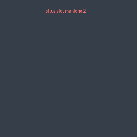
situs slot mahjong 2