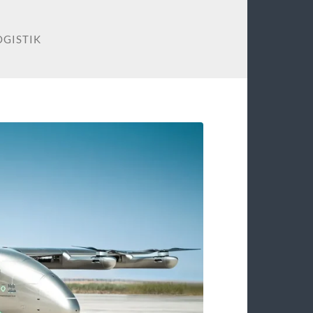
OGISTIK