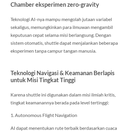
Chamber eksperimen zero-gravity
Teknologi AI-nya mampu mengolah jutaan variabel
sekaligus, memungkinkan para ilmuwan mengambil
keputusan cepat selama misi berlangsung. Dengan
sistem otomatis, shuttle dapat menjalankan beberapa
eksperimen tanpa campur tangan manusia.
Teknologi Navigasi & Keamanan Berlapis
untuk Misi Tingkat Tinggi
Karena shuttle ini digunakan dalam misi ilmiah kritis,
tingkat keamanannya berada pada level tertinggi:
1. Autonomous Flight Navigation
AI dapat menentukan rute terbaik berdasarkan cuaca