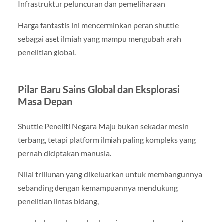
Infrastruktur peluncuran dan pemeliharaan
Harga fantastis ini mencerminkan peran shuttle
sebagai aset ilmiah yang mampu mengubah arah
penelitian global.
Pilar Baru Sains Global dan Eksplorasi
Masa Depan
Shuttle Peneliti Negara Maju bukan sekadar mesin
terbang, tetapi platform ilmiah paling kompleks yang
pernah diciptakan manusia.
Nilai triliunan yang dikeluarkan untuk membangunnya
sebanding dengan kemampuannya mendukung
penelitian lintas bidang,