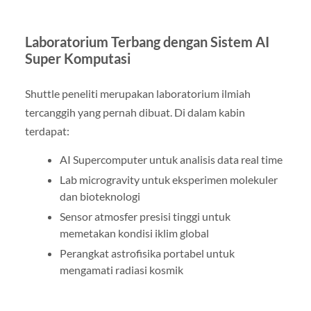
Laboratorium Terbang dengan Sistem AI
Super Komputasi
Shuttle peneliti merupakan laboratorium ilmiah
tercanggih yang pernah dibuat. Di dalam kabin
terdapat:
AI Supercomputer untuk analisis data real time
Lab microgravity untuk eksperimen molekuler
dan bioteknologi
Sensor atmosfer presisi tinggi untuk
memetakan kondisi iklim global
Perangkat astrofisika portabel untuk
mengamati radiasi kosmik