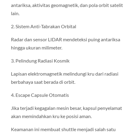
antariksa, aktivitas geomagnetik, dan pola orbit satelit
lain.
2. Sistem Anti-Tabrakan Orbital
Radar dan sensor LIDAR mendeteksi puing antariksa
hingga ukuran milimeter.
3. Pelindung Radiasi Kosmik
Lapisan elektromagnetik melindungi kru dari radiasi
berbahaya saat berada di orbit.
4. Escape Capsule Otomatis
Jika terjadi kegagalan mesin besar, kapsul penyelamat
akan memindahkan kru ke posisi aman.
Keamanan ini membuat shuttle menjadi salah satu