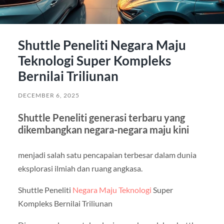
Shuttle Peneliti Negara Maju
Teknologi Super Kompleks
Bernilai Triliunan
DECEMBER 6, 2025
Shuttle Peneliti generasi terbaru yang
dikembangkan negara-negara maju kini
menjadi salah satu pencapaian terbesar dalam dunia
eksplorasi ilmiah dan ruang angkasa.
Shuttle Peneliti
Negara Maju Teknologi
Super
Kompleks Bernilai Triliunan