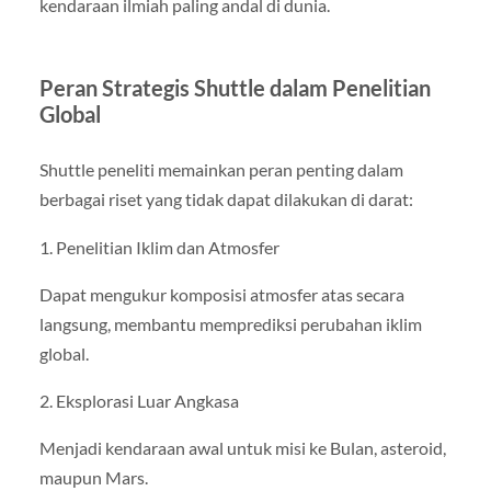
kendaraan ilmiah paling andal di dunia.
Peran Strategis Shuttle dalam Penelitian
Global
Shuttle peneliti memainkan peran penting dalam
berbagai riset yang tidak dapat dilakukan di darat:
1. Penelitian Iklim dan Atmosfer
Dapat mengukur komposisi atmosfer atas secara
langsung, membantu memprediksi perubahan iklim
global.
2. Eksplorasi Luar Angkasa
Menjadi kendaraan awal untuk misi ke Bulan, asteroid,
maupun Mars.