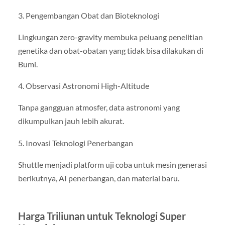
3. Pengembangan Obat dan Bioteknologi
Lingkungan zero-gravity membuka peluang penelitian
genetika dan obat-obatan yang tidak bisa dilakukan di
Bumi.
4. Observasi Astronomi High-Altitude
Tanpa gangguan atmosfer, data astronomi yang
dikumpulkan jauh lebih akurat.
5. Inovasi Teknologi Penerbangan
Shuttle menjadi platform uji coba untuk mesin generasi
berikutnya, AI penerbangan, dan material baru.
Harga Triliunan untuk Teknologi Super