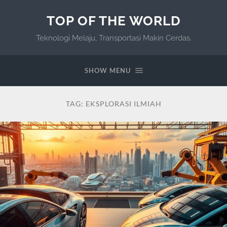
TOP OF THE WORLD
Teknologi Melaju, Transportasi Makin Cerdas.
SHOW MENU
TAG:
EKSPLORASI ILMIAH