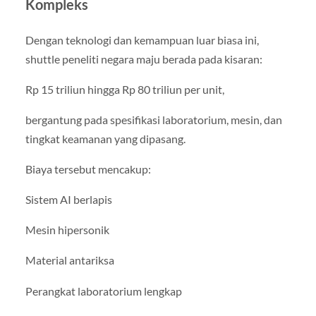
Kompleks
Dengan teknologi dan kemampuan luar biasa ini,
shuttle peneliti negara maju berada pada kisaran:
Rp 15 triliun hingga Rp 80 triliun per unit,
bergantung pada spesifikasi laboratorium, mesin, dan
tingkat keamanan yang dipasang.
Biaya tersebut mencakup:
Sistem AI berlapis
Mesin hipersonik
Material antariksa
Perangkat laboratorium lengkap