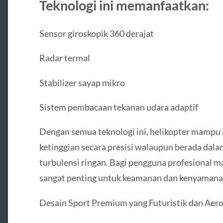
Teknologi ini memanfaatkan:
Sensor giroskopik 360 derajat
Radar termal
Stabilizer sayap mikro
Sistem pembacaan tekanan udara adaptif
Dengan semua teknologi ini, helikopter mampu
ketinggian secara presisi walaupun berada dala
turbulensi ringan. Bagi pengguna profesional ma
sangat penting untuk keamanan dan kenyamana
Desain Sport Premium yang Futuristik dan Aer