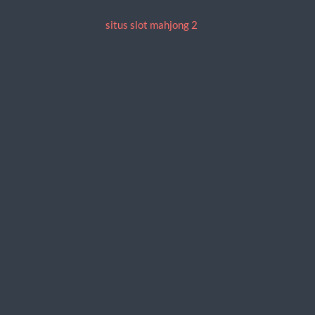
situs slot mahjong 2