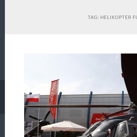
TAG:
HELIKOPTER F