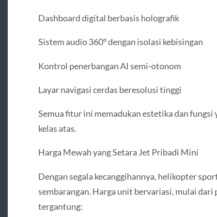
Dashboard digital berbasis holografik
Sistem audio 360° dengan isolasi kebisingan
Kontrol penerbangan AI semi-otonom
Layar navigasi cerdas beresolusi tinggi
Semua fitur ini memadukan estetika dan fungs
kelas atas.
Harga Mewah yang Setara Jet Pribadi Mini
Dengan segala kecanggihannya, helikopter sport
sembarangan. Harga unit bervariasi, mulai dari 
tergantung: