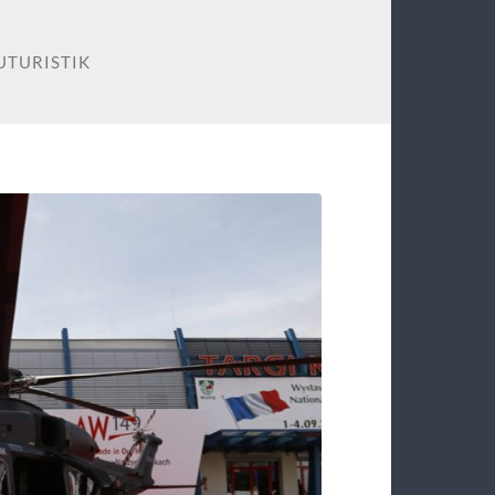
UTURISTIK