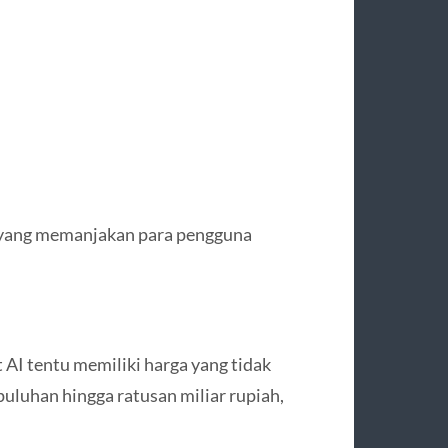
i yang memanjakan para pengguna
 AI tentu memiliki harga yang tidak
puluhan hingga ratusan miliar rupiah,