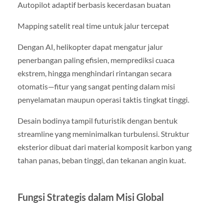
Autopilot adaptif berbasis kecerdasan buatan
Mapping satelit real time untuk jalur tercepat
Dengan AI, helikopter dapat mengatur jalur
penerbangan paling efisien, memprediksi cuaca
ekstrem, hingga menghindari rintangan secara
otomatis—fitur yang sangat penting dalam misi
penyelamatan maupun operasi taktis tingkat tinggi.
Desain bodinya tampil futuristik dengan bentuk
streamline yang meminimalkan turbulensi. Struktur
eksterior dibuat dari material komposit karbon yang
tahan panas, beban tinggi, dan tekanan angin kuat.
Fungsi Strategis dalam Misi Global