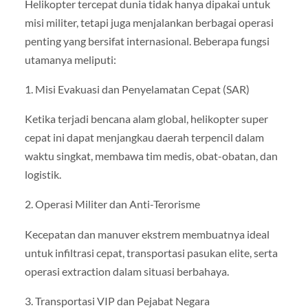
Helikopter tercepat dunia tidak hanya dipakai untuk
misi militer, tetapi juga menjalankan berbagai operasi
penting yang bersifat internasional. Beberapa fungsi
utamanya meliputi:
1. Misi Evakuasi dan Penyelamatan Cepat (SAR)
Ketika terjadi bencana alam global, helikopter super
cepat ini dapat menjangkau daerah terpencil dalam
waktu singkat, membawa tim medis, obat-obatan, dan
logistik.
2. Operasi Militer dan Anti-Terorisme
Kecepatan dan manuver ekstrem membuatnya ideal
untuk infiltrasi cepat, transportasi pasukan elite, serta
operasi extraction dalam situasi berbahaya.
3. Transportasi VIP dan Pejabat Negara