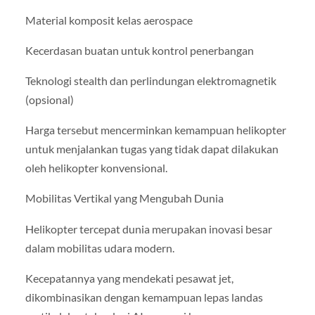
Material komposit kelas aerospace
Kecerdasan buatan untuk kontrol penerbangan
Teknologi stealth dan perlindungan elektromagnetik
(opsional)
Harga tersebut mencerminkan kemampuan helikopter
untuk menjalankan tugas yang tidak dapat dilakukan
oleh helikopter konvensional.
Mobilitas Vertikal yang Mengubah Dunia
Helikopter tercepat dunia merupakan inovasi besar
dalam mobilitas udara modern.
Kecepatannya yang mendekati pesawat jet,
dikombinasikan dengan kemampuan lepas landas