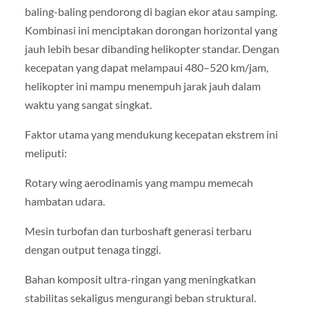
baling-baling pendorong di bagian ekor atau samping.
Kombinasi ini menciptakan dorongan horizontal yang
jauh lebih besar dibanding helikopter standar. Dengan
kecepatan yang dapat melampaui 480–520 km/jam,
helikopter ini mampu menempuh jarak jauh dalam
waktu yang sangat singkat.
Faktor utama yang mendukung kecepatan ekstrem ini
meliputi:
Rotary wing aerodinamis yang mampu memecah
hambatan udara.
Mesin turbofan dan turboshaft generasi terbaru
dengan output tenaga tinggi.
Bahan komposit ultra-ringan yang meningkatkan
stabilitas sekaligus mengurangi beban struktural.