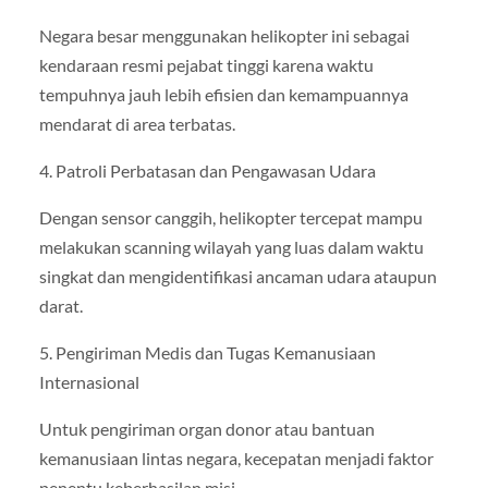
Negara besar menggunakan helikopter ini sebagai
kendaraan resmi pejabat tinggi karena waktu
tempuhnya jauh lebih efisien dan kemampuannya
mendarat di area terbatas.
4. Patroli Perbatasan dan Pengawasan Udara
Dengan sensor canggih, helikopter tercepat mampu
melakukan scanning wilayah yang luas dalam waktu
singkat dan mengidentifikasi ancaman udara ataupun
darat.
5. Pengiriman Medis dan Tugas Kemanusiaan
Internasional
Untuk pengiriman organ donor atau bantuan
kemanusiaan lintas negara, kecepatan menjadi faktor
penentu keberhasilan misi.