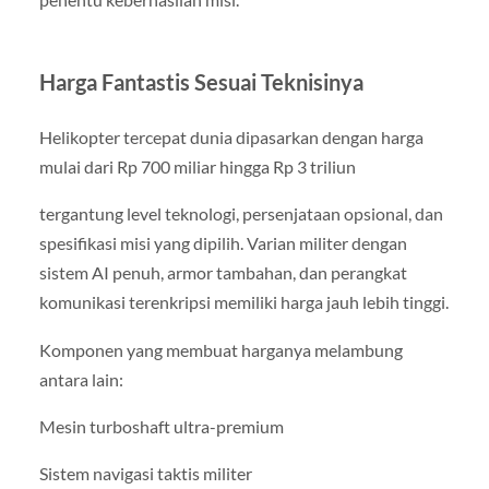
Harga Fantastis Sesuai Teknisinya
Helikopter tercepat dunia dipasarkan dengan harga
mulai dari Rp 700 miliar hingga Rp 3 triliun
tergantung level teknologi, persenjataan opsional, dan
spesifikasi misi yang dipilih. Varian militer dengan
sistem AI penuh, armor tambahan, dan perangkat
komunikasi terenkripsi memiliki harga jauh lebih tinggi.
Komponen yang membuat harganya melambung
antara lain:
Mesin turboshaft ultra-premium
Sistem navigasi taktis militer