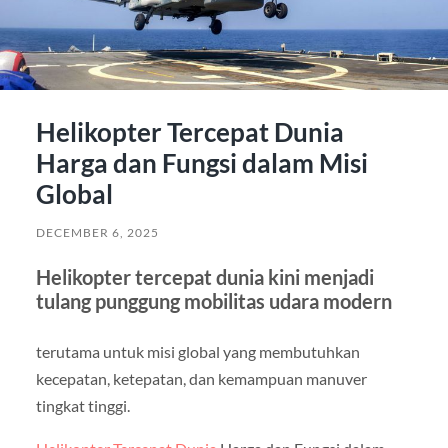
Helikopter Tercepat Dunia
Harga dan Fungsi dalam Misi
Global
DECEMBER 6, 2025
Helikopter tercepat dunia kini menjadi
tulang punggung mobilitas udara modern
terutama untuk misi global yang membutuhkan
kecepatan, ketepatan, dan kemampuan manuver
tingkat tinggi.