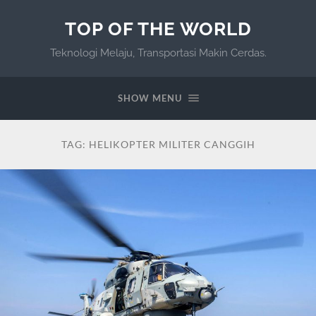
TOP OF THE WORLD
Teknologi Melaju, Transportasi Makin Cerdas.
SHOW MENU
TAG:
HELIKOPTER MILITER CANGGIH