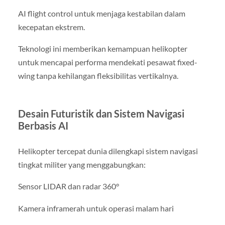
AI flight control untuk menjaga kestabilan dalam
kecepatan ekstrem.
Teknologi ini memberikan kemampuan helikopter
untuk mencapai performa mendekati pesawat fixed-
wing tanpa kehilangan fleksibilitas vertikalnya.
Desain Futuristik dan Sistem Navigasi
Berbasis AI
Helikopter tercepat dunia dilengkapi sistem navigasi
tingkat militer yang menggabungkan:
Sensor LIDAR dan radar 360°
Kamera inframerah untuk operasi malam hari