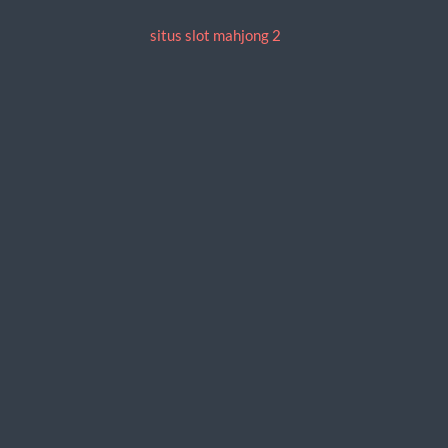
situs slot mahjong 2