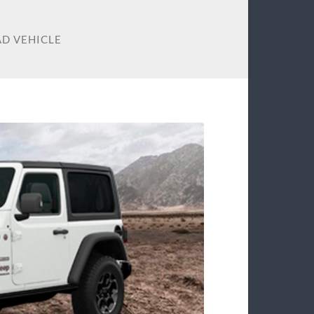
AD VEHICLE