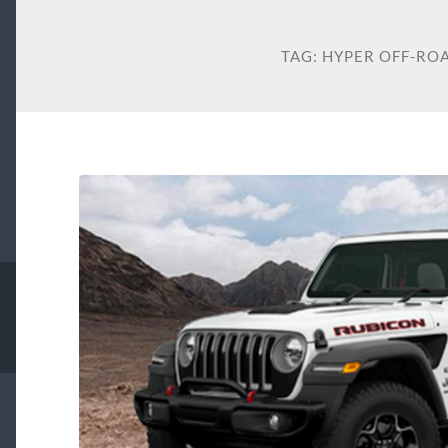
TAG:
HYPER OFF-RO