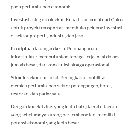
pada pertumbuhan ekonomi:
Investasi asing meningkat: Kehadiran modal dari China
untuk proyek transportasi membuka peluang investasi
di sektor properti, industri, dan jasa.
Penciptaan lapangan kerja: Pembangunan
infrastruktur membutuhkan tenaga kerja lokal dalam
jumlah besar, dari konstruksi hingga operasional.
Stimulus ekonomi lokal: Peningkatan mobilitas
memicu pertumbuhan sektor perdagangan, hotel,
restoran, dan pariwisata.
Dengan konektivitas yang lebih baik, daerah-daerah
yang sebelumnya kurang berkembang kini memiliki
potensi ekonomi yang lebih besar.