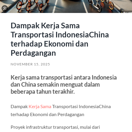
Dampak Kerja Sama
Transportasi IndonesiaChina
terhadap Ekonomi dan
Perdagangan
NOVEMBER 15, 2025
Kerja sama transportasi antara Indonesia
dan China semakin menguat dalam
beberapa tahun terakhir.
Dampak
Kerja Sama
Transportasi IndonesiaChina
terhadap Ekonomi dan Perdagangan
Proyek infrastruktur transportasi, mulai dari