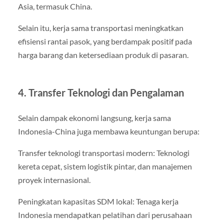
Asia, termasuk China.
Selain itu, kerja sama transportasi meningkatkan
efisiensi rantai pasok, yang berdampak positif pada
harga barang dan ketersediaan produk di pasaran.
4. Transfer Teknologi dan Pengalaman
Selain dampak ekonomi langsung, kerja sama
Indonesia-China juga membawa keuntungan berupa:
Transfer teknologi transportasi modern: Teknologi
kereta cepat, sistem logistik pintar, dan manajemen
proyek internasional.
Peningkatan kapasitas SDM lokal: Tenaga kerja
Indonesia mendapatkan pelatihan dari perusahaan