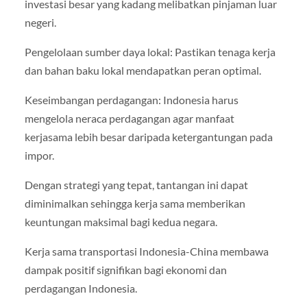
investasi besar yang kadang melibatkan pinjaman luar
negeri.
Pengelolaan sumber daya lokal: Pastikan tenaga kerja
dan bahan baku lokal mendapatkan peran optimal.
Keseimbangan perdagangan: Indonesia harus
mengelola neraca perdagangan agar manfaat
kerjasama lebih besar daripada ketergantungan pada
impor.
Dengan strategi yang tepat, tantangan ini dapat
diminimalkan sehingga kerja sama memberikan
keuntungan maksimal bagi kedua negara.
Kerja sama transportasi Indonesia-China membawa
dampak positif signifikan bagi ekonomi dan
perdagangan Indonesia.