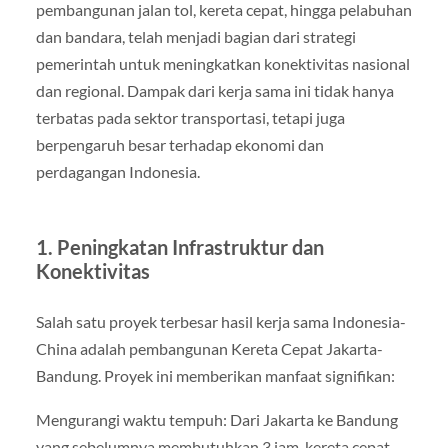
pembangunan jalan tol, kereta cepat, hingga pelabuhan
dan bandara, telah menjadi bagian dari strategi
pemerintah untuk meningkatkan konektivitas nasional
dan regional. Dampak dari kerja sama ini tidak hanya
terbatas pada sektor transportasi, tetapi juga
berpengaruh besar terhadap ekonomi dan
perdagangan Indonesia.
1. Peningkatan Infrastruktur dan
Konektivitas
Salah satu proyek terbesar hasil kerja sama Indonesia-
China adalah pembangunan Kereta Cepat Jakarta-
Bandung. Proyek ini memberikan manfaat signifikan:
Mengurangi waktu tempuh: Dari Jakarta ke Bandung
yang sebelumnya membutuhkan 3 jam, kereta cepat