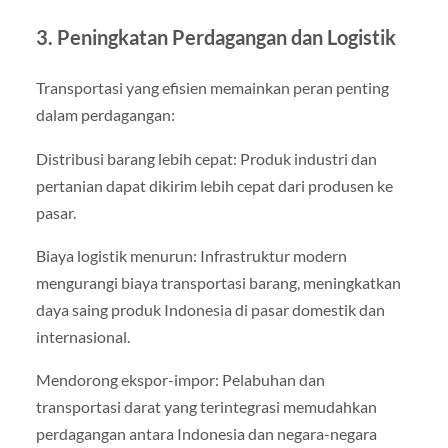
3. Peningkatan Perdagangan dan Logistik
Transportasi yang efisien memainkan peran penting
dalam perdagangan:
Distribusi barang lebih cepat: Produk industri dan
pertanian dapat dikirim lebih cepat dari produsen ke
pasar.
Biaya logistik menurun: Infrastruktur modern
mengurangi biaya transportasi barang, meningkatkan
daya saing produk Indonesia di pasar domestik dan
internasional.
Mendorong ekspor-impor: Pelabuhan dan
transportasi darat yang terintegrasi memudahkan
perdagangan antara Indonesia dan negara-negara