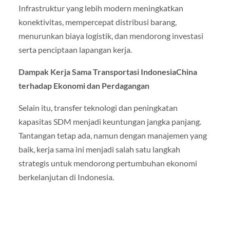
Infrastruktur yang lebih modern meningkatkan
konektivitas, mempercepat distribusi barang,
menurunkan biaya logistik, dan mendorong investasi
serta penciptaan lapangan kerja.
Dampak Kerja Sama Transportasi IndonesiaChina
terhadap Ekonomi dan Perdagangan
Selain itu, transfer teknologi dan peningkatan
kapasitas SDM menjadi keuntungan jangka panjang.
Tantangan tetap ada, namun dengan manajemen yang
baik, kerja sama ini menjadi salah satu langkah
strategis untuk mendorong pertumbuhan ekonomi
berkelanjutan di Indonesia.