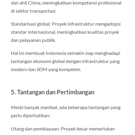
dan ahli China, meningkatkan kompetensi profesional
di sektor transportasi.
Standarisasi global: Proyek infrastruktur mengadopsi
standar internasional, meningkatkan kualitas proyek
dan pelayanan publik.
Hal ini membuat Indonesia semakin siap menghadapi
tantangan ekonomi global dengan infrastruktur yang
modern dan SDM yang kompeten.
5. Tantangan dan Pertimbangan
Meski banyak manfaat, ada beberapa tantangan yang
perlu diperhatikan:
Utang dan pembiayaan: Proyek besar memerlukan