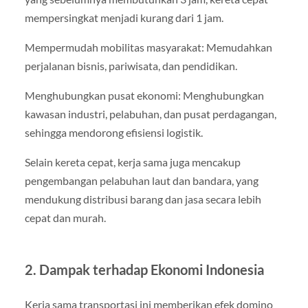
mempersingkat menjadi kurang dari 1 jam.
Mempermudah mobilitas masyarakat: Memudahkan
perjalanan bisnis, pariwisata, dan pendidikan.
Menghubungkan pusat ekonomi: Menghubungkan
kawasan industri, pelabuhan, dan pusat perdagangan,
sehingga mendorong efisiensi logistik.
Selain kereta cepat, kerja sama juga mencakup
pengembangan pelabuhan laut dan bandara, yang
mendukung distribusi barang dan jasa secara lebih
cepat dan murah.
2. Dampak terhadap Ekonomi Indonesia
Kerja sama transportasi ini memberikan efek domino