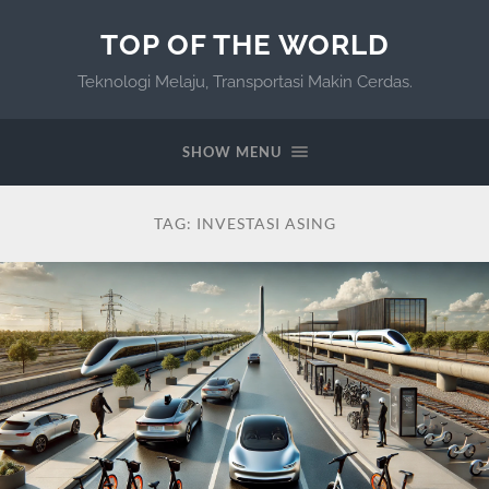
TOP OF THE WORLD
Teknologi Melaju, Transportasi Makin Cerdas.
SHOW MENU
TAG:
INVESTASI ASING