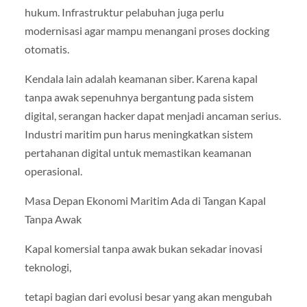
hukum. Infrastruktur pelabuhan juga perlu
modernisasi agar mampu menangani proses docking
otomatis.
Kendala lain adalah keamanan siber. Karena kapal
tanpa awak sepenuhnya bergantung pada sistem
digital, serangan hacker dapat menjadi ancaman serius.
Industri maritim pun harus meningkatkan sistem
pertahanan digital untuk memastikan keamanan
operasional.
Masa Depan Ekonomi Maritim Ada di Tangan Kapal
Tanpa Awak
Kapal komersial tanpa awak bukan sekadar inovasi
teknologi,
tetapi bagian dari evolusi besar yang akan mengubah