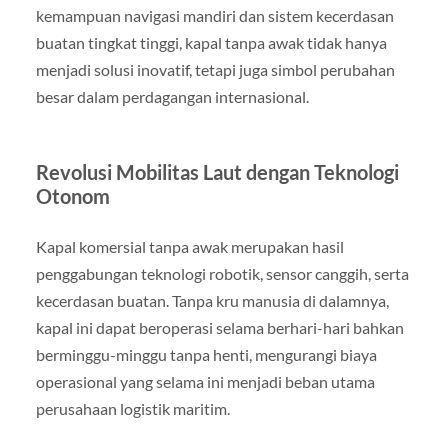
kemampuan navigasi mandiri dan sistem kecerdasan
buatan tingkat tinggi, kapal tanpa awak tidak hanya
menjadi solusi inovatif, tetapi juga simbol perubahan
besar dalam perdagangan internasional.
Revolusi Mobilitas Laut dengan Teknologi
Otonom
Kapal komersial tanpa awak merupakan hasil
penggabungan teknologi robotik, sensor canggih, serta
kecerdasan buatan. Tanpa kru manusia di dalamnya,
kapal ini dapat beroperasi selama berhari-hari bahkan
berminggu-minggu tanpa henti, mengurangi biaya
operasional yang selama ini menjadi beban utama
perusahaan logistik maritim.