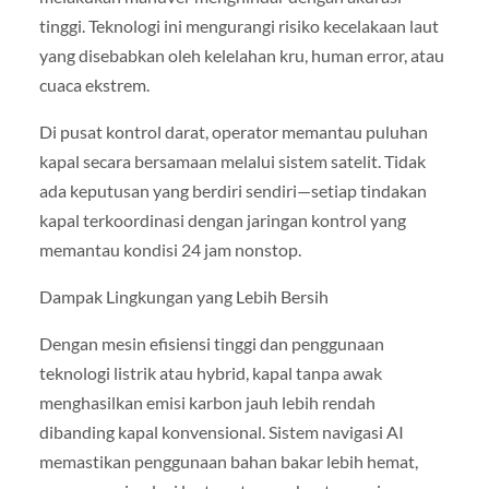
tinggi. Teknologi ini mengurangi risiko kecelakaan laut
yang disebabkan oleh kelelahan kru, human error, atau
cuaca ekstrem.
Di pusat kontrol darat, operator memantau puluhan
kapal secara bersamaan melalui sistem satelit. Tidak
ada keputusan yang berdiri sendiri—setiap tindakan
kapal terkoordinasi dengan jaringan kontrol yang
memantau kondisi 24 jam nonstop.
Dampak Lingkungan yang Lebih Bersih
Dengan mesin efisiensi tinggi dan penggunaan
teknologi listrik atau hybrid, kapal tanpa awak
menghasilkan emisi karbon jauh lebih rendah
dibanding kapal konvensional. Sistem navigasi AI
memastikan penggunaan bahan bakar lebih hemat,