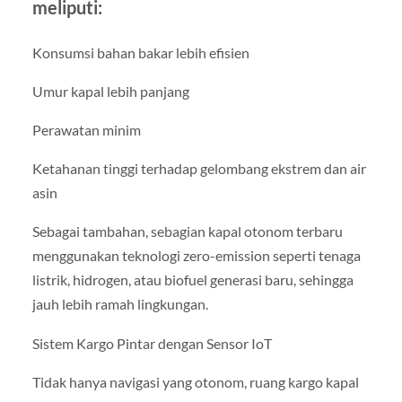
meliputi:
Konsumsi bahan bakar lebih efisien
Umur kapal lebih panjang
Perawatan minim
Ketahanan tinggi terhadap gelombang ekstrem dan air
asin
Sebagai tambahan, sebagian kapal otonom terbaru
menggunakan teknologi zero-emission seperti tenaga
listrik, hidrogen, atau biofuel generasi baru, sehingga
jauh lebih ramah lingkungan.
Sistem Kargo Pintar dengan Sensor IoT
Tidak hanya navigasi yang otonom, ruang kargo kapal