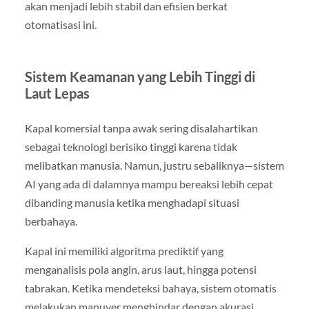
akan menjadi lebih stabil dan efisien berkat
otomatisasi ini.
Sistem Keamanan yang Lebih Tinggi di
Laut Lepas
Kapal komersial tanpa awak sering disalahartikan
sebagai teknologi berisiko tinggi karena tidak
melibatkan manusia. Namun, justru sebaliknya—sistem
AI yang ada di dalamnya mampu bereaksi lebih cepat
dibanding manusia ketika menghadapi situasi
berbahaya.
Kapal ini memiliki algoritma prediktif yang
menganalisis pola angin, arus laut, hingga potensi
tabrakan. Ketika mendeteksi bahaya, sistem otomatis
melakukan manuver menghindar dengan akurasi