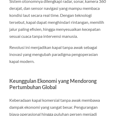
Sistem otonomnya dilengkapi radar, sonar, kamera 360
derajat, dan sensor navigasi yang mampu membaca
kondisi laut secara real time. Dengan teknologi
tersebut, kapal dapat menghindari rintangan, memilih
jalur paling efisien, hingga menyesuaikan kecepatan
sesuai cuaca tanpa intervensi manusia.
Revolusi ini menjadikan kapal tanpa awak sebagai
inovasi yang mengubah paradigma pengoperasian
kapal modern.
Keunggulan Ekonomi yang Mendorong
Pertumbuhan Global
Keberadaan kapal komersial tanpa awak membawa
dampak ekonomi yang sangat besar. Pengurangan
biaya operasional hingga puluhan persen menjadi