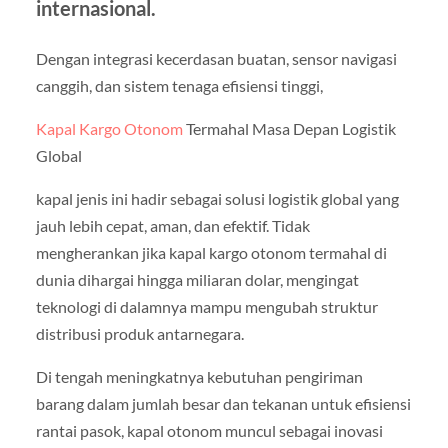
internasional.
Dengan integrasi kecerdasan buatan, sensor navigasi
canggih, dan sistem tenaga efisiensi tinggi,
Kapal Kargo Otonom
Termahal Masa Depan Logistik
Global
kapal jenis ini hadir sebagai solusi logistik global yang
jauh lebih cepat, aman, dan efektif. Tidak
mengherankan jika kapal kargo otonom termahal di
dunia dihargai hingga miliaran dolar, mengingat
teknologi di dalamnya mampu mengubah struktur
distribusi produk antarnegara.
Di tengah meningkatnya kebutuhan pengiriman
barang dalam jumlah besar dan tekanan untuk efisiensi
rantai pasok, kapal otonom muncul sebagai inovasi