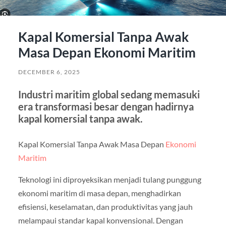
Kapal Komersial Tanpa Awak
Masa Depan Ekonomi Maritim
DECEMBER 6, 2025
Industri maritim global sedang memasuki
era transformasi besar dengan hadirnya
kapal komersial tanpa awak.
Kapal Komersial Tanpa Awak Masa Depan
Ekonomi
Maritim
Teknologi ini diproyeksikan menjadi tulang punggung
ekonomi maritim di masa depan, menghadirkan
efisiensi, keselamatan, dan produktivitas yang jauh
melampaui standar kapal konvensional. Dengan