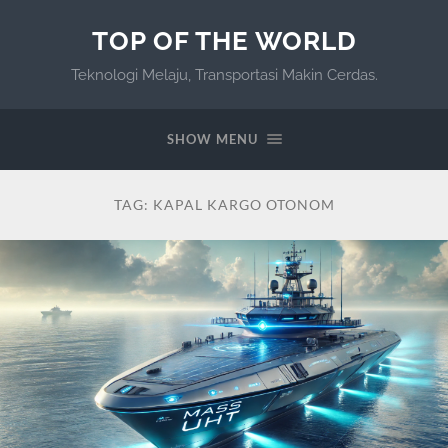
TOP OF THE WORLD
Teknologi Melaju, Transportasi Makin Cerdas.
SHOW MENU
TAG:
KAPAL KARGO OTONOM