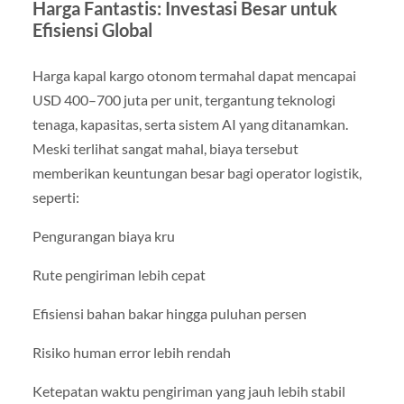
Harga Fantastis: Investasi Besar untuk
Efisiensi Global
Harga kapal kargo otonom termahal dapat mencapai
USD 400–700 juta per unit, tergantung teknologi
tenaga, kapasitas, serta sistem AI yang ditanamkan.
Meski terlihat sangat mahal, biaya tersebut
memberikan keuntungan besar bagi operator logistik,
seperti:
Pengurangan biaya kru
Rute pengiriman lebih cepat
Efisiensi bahan bakar hingga puluhan persen
Risiko human error lebih rendah
Ketepatan waktu pengiriman yang jauh lebih stabil