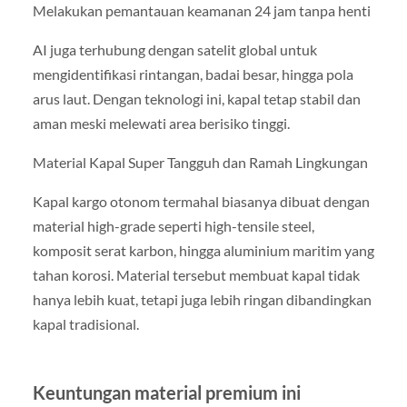
Melakukan pemantauan keamanan 24 jam tanpa henti
AI juga terhubung dengan satelit global untuk
mengidentifikasi rintangan, badai besar, hingga pola
arus laut. Dengan teknologi ini, kapal tetap stabil dan
aman meski melewati area berisiko tinggi.
Material Kapal Super Tangguh dan Ramah Lingkungan
Kapal kargo otonom termahal biasanya dibuat dengan
material high-grade seperti high-tensile steel,
komposit serat karbon, hingga aluminium maritim yang
tahan korosi. Material tersebut membuat kapal tidak
hanya lebih kuat, tetapi juga lebih ringan dibandingkan
kapal tradisional.
Keuntungan material premium ini