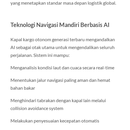
yang menetapkan standar masa depan logistik global.
Teknologi Navigasi Mandiri Berbasis AI
Kapal kargo otonom generasi terbaru mengandalkan
AI sebagai otak utama untuk mengendalikan seluruh
perjalanan. Sistem ini mampu:
Menganalisis kondisi laut dan cuaca secara real-time
Menentukan jalur navigasi paling aman dan hemat
bahan bakar
Menghindari tabrakan dengan kapal lain melalui
collision avoidance system
Melakukan penyesuaian kecepatan otomatis