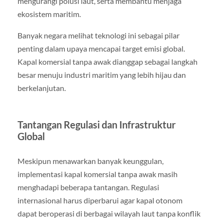
mengurangi polusi laut, serta membantu menjaga
ekosistem maritim.
Banyak negara melihat teknologi ini sebagai pilar
penting dalam upaya mencapai target emisi global.
Kapal komersial tanpa awak dianggap sebagai langkah
besar menuju industri maritim yang lebih hijau dan
berkelanjutan.
Tantangan Regulasi dan Infrastruktur
Global
Meskipun menawarkan banyak keunggulan,
implementasi kapal komersial tanpa awak masih
menghadapi beberapa tantangan. Regulasi
internasional harus diperbarui agar kapal otonom
dapat beroperasi di berbagai wilayah laut tanpa konflik