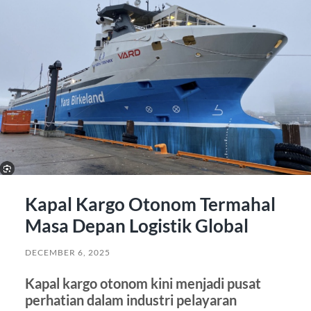
Kapal Kargo Otonom Termahal
Masa Depan Logistik Global
DECEMBER 6, 2025
Kapal kargo otonom kini menjadi pusat
perhatian dalam industri pelayaran