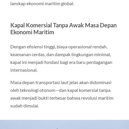
lanskap ekonomi maritim global.
Kapal Komersial Tanpa Awak Masa Depan
Ekonomi Maritim
Dengan efisiensi tinggi, biaya operasional rendah,
keamanan cerdas, dan dampak lingkungan minimal,
kapal ini menjadi fondasi bagi era baru perdagangan
internasional.
Masa depan transportasi laut jelas akan didominasi
oleh teknologi otonom—dan kapal komersial tanpa
awak menjadi bukti terbesar bahwa revolusi maritim
sudah dimulai.