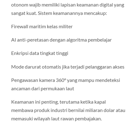
otonom wajib memiliki lapisan keamanan digital yang
sangat kuat. Sistem keamanannya mencakup:
Firewall maritim kelas militer
AI anti-peretasan dengan algoritma pembelajar
Enkripsi data tingkat tinggi
Mode darurat otomatis jika terjadi pelanggaran akses
Pengawasan kamera 360° yang mampu mendeteksi
ancaman dari permukaan laut
Keamanan ini penting, terutama ketika kapal
membawa produk industri bernilai miliaran dolar atau
memasuki wilayah laut rawan pembajakan.