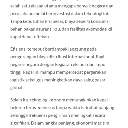
salah satu alasan utama mengapa banyak negara dan
perusahaan mulai berinvestasi dalam teknologi ini.
Tanpa kebutuhan kru besar, biaya seperti konsumsi
bahan bakar, asuransi kru, dan fasilitas akomodasi di
kapal dapat ditekan.
Efisiensi tersebut berdampak langsung pada
pengurangan biaya distribusi internasional. Bagi
negara-negara dengan kegiatan ekspor dan impor
tinggi, kapal ini mampu mempercepat pergerakan
logistik sekaligus meningkatkan daya saing pasar
global.
Selain itu, teknologi otonom memungkinkan kapal
bekerja terus-menerus tanpa waktu istirahat panjang,
sehingga frekuensi pengiriman meningkat secara
signifikan. Dalam jangka panjang, ekonomi maritim