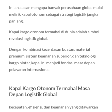
Inilah alasan mengapa banyak perusahaan global mulai
melirik kapal otonom sebagai strategi logistik jangka
panjang.
Kapal kargo otonom termahal di dunia adalah simbol
revolusi logistik global.
Dengan kombinasi kecerdasan buatan, material
premium, sistem keamanan superior, dan teknologi
kargo pintar, kapal ini menjadi fondasi masa depan
pelayaran internasional.
Kapal Kargo Otonom Termahal Masa
Depan Logistik Global
kecepatan, efisiensi, dan keamanan yang ditawarkan