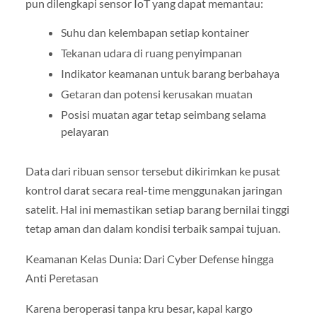
pun dilengkapi sensor IoT yang dapat memantau:
Suhu dan kelembapan setiap kontainer
Tekanan udara di ruang penyimpanan
Indikator keamanan untuk barang berbahaya
Getaran dan potensi kerusakan muatan
Posisi muatan agar tetap seimbang selama
pelayaran
Data dari ribuan sensor tersebut dikirimkan ke pusat
kontrol darat secara real-time menggunakan jaringan
satelit. Hal ini memastikan setiap barang bernilai tinggi
tetap aman dan dalam kondisi terbaik sampai tujuan.
Keamanan Kelas Dunia: Dari Cyber Defense hingga
Anti Peretasan
Karena beroperasi tanpa kru besar, kapal kargo