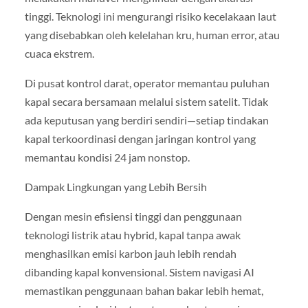
tinggi. Teknologi ini mengurangi risiko kecelakaan laut
yang disebabkan oleh kelelahan kru, human error, atau
cuaca ekstrem.
Di pusat kontrol darat, operator memantau puluhan
kapal secara bersamaan melalui sistem satelit. Tidak
ada keputusan yang berdiri sendiri—setiap tindakan
kapal terkoordinasi dengan jaringan kontrol yang
memantau kondisi 24 jam nonstop.
Dampak Lingkungan yang Lebih Bersih
Dengan mesin efisiensi tinggi dan penggunaan
teknologi listrik atau hybrid, kapal tanpa awak
menghasilkan emisi karbon jauh lebih rendah
dibanding kapal konvensional. Sistem navigasi AI
memastikan penggunaan bahan bakar lebih hemat,