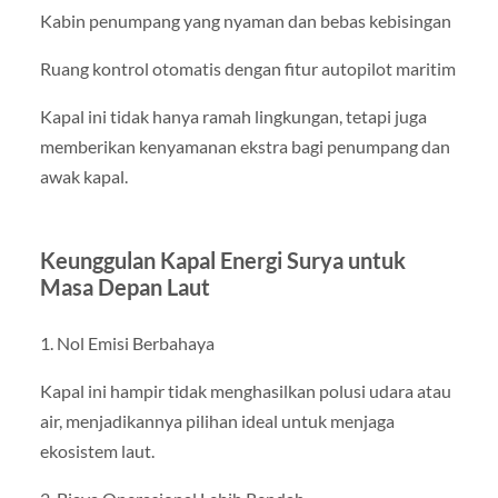
Kabin penumpang yang nyaman dan bebas kebisingan
Ruang kontrol otomatis dengan fitur autopilot maritim
Kapal ini tidak hanya ramah lingkungan, tetapi juga
memberikan kenyamanan ekstra bagi penumpang dan
awak kapal.
Keunggulan Kapal Energi Surya untuk
Masa Depan Laut
1. Nol Emisi Berbahaya
Kapal ini hampir tidak menghasilkan polusi udara atau
air, menjadikannya pilihan ideal untuk menjaga
ekosistem laut.