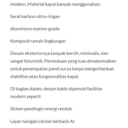
modern. Material kapal banyak menggunakan:
Serat karbon ultra-ringan
Aluminium marine-grade
Komposit ramah lingkungan
Desain eksteriornya tampak bersih, minimalis, dan
sangat futuristik. Permukaan yang luas dimaksimalkan
untuk penempatan panel surya tanpa mengorbankan
stabilitas atau fungsionalitas kapal.
Di bagian dalam, desain kabin dipenuhi fasilitas
modern seperti:
Sistem pendingin energi rendah
Layar navigasi cerdas berbasis AI