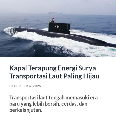
Kapal Terapung Energi Surya
Transportasi Laut Paling Hijau
DECEMBER 6, 2025
Transportasi laut tengah memasuki era
baru yang lebih bersih, cerdas, dan
berkelanjutan.