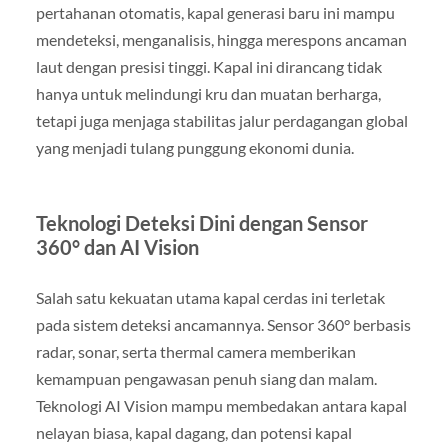
pertahanan otomatis, kapal generasi baru ini mampu
mendeteksi, menganalisis, hingga merespons ancaman
laut dengan presisi tinggi. Kapal ini dirancang tidak
hanya untuk melindungi kru dan muatan berharga,
tetapi juga menjaga stabilitas jalur perdagangan global
yang menjadi tulang punggung ekonomi dunia.
Teknologi Deteksi Dini dengan Sensor
360° dan AI Vision
Salah satu kekuatan utama kapal cerdas ini terletak
pada sistem deteksi ancamannya. Sensor 360° berbasis
radar, sonar, serta thermal camera memberikan
kemampuan pengawasan penuh siang dan malam.
Teknologi AI Vision mampu membedakan antara kapal
nelayan biasa, kapal dagang, dan potensi kapal