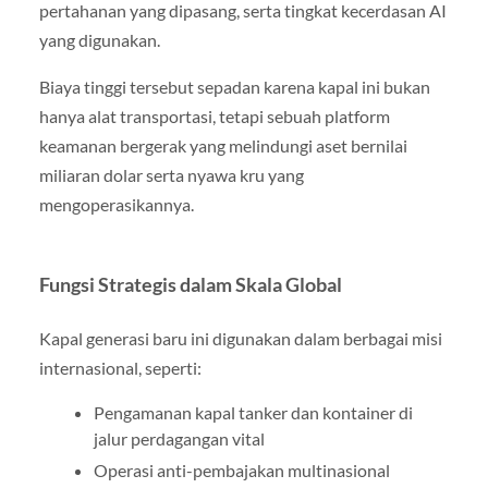
pertahanan yang dipasang, serta tingkat kecerdasan AI
yang digunakan.
Biaya tinggi tersebut sepadan karena kapal ini bukan
hanya alat transportasi, tetapi sebuah platform
keamanan bergerak yang melindungi aset bernilai
miliaran dolar serta nyawa kru yang
mengoperasikannya.
Fungsi Strategis dalam Skala Global
Kapal generasi baru ini digunakan dalam berbagai misi
internasional, seperti:
Pengamanan kapal tanker dan kontainer di
jalur perdagangan vital
Operasi anti-pembajakan multinasional