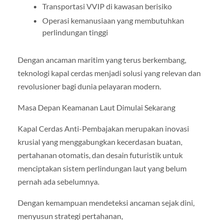
Transportasi VVIP di kawasan berisiko
Operasi kemanusiaan yang membutuhkan
perlindungan tinggi
Dengan ancaman maritim yang terus berkembang,
teknologi kapal cerdas menjadi solusi yang relevan dan
revolusioner bagi dunia pelayaran modern.
Masa Depan Keamanan Laut Dimulai Sekarang
Kapal Cerdas Anti-Pembajakan merupakan inovasi
krusial yang menggabungkan kecerdasan buatan,
pertahanan otomatis, dan desain futuristik untuk
menciptakan sistem perlindungan laut yang belum
pernah ada sebelumnya.
Dengan kemampuan mendeteksi ancaman sejak dini,
menyusun strategi pertahanan,