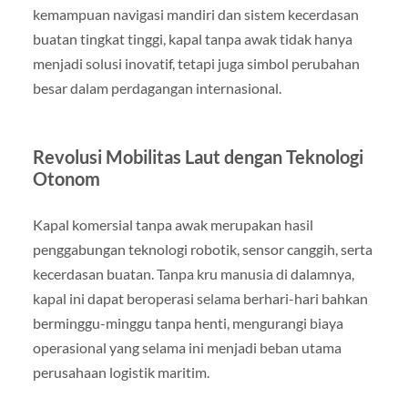
kemampuan navigasi mandiri dan sistem kecerdasan
buatan tingkat tinggi, kapal tanpa awak tidak hanya
menjadi solusi inovatif, tetapi juga simbol perubahan
besar dalam perdagangan internasional.
Revolusi Mobilitas Laut dengan Teknologi
Otonom
Kapal komersial tanpa awak merupakan hasil
penggabungan teknologi robotik, sensor canggih, serta
kecerdasan buatan. Tanpa kru manusia di dalamnya,
kapal ini dapat beroperasi selama berhari-hari bahkan
berminggu-minggu tanpa henti, mengurangi biaya
operasional yang selama ini menjadi beban utama
perusahaan logistik maritim.