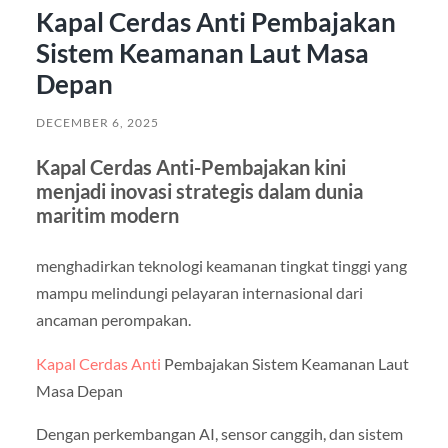
Kapal Cerdas Anti Pembajakan
Sistem Keamanan Laut Masa
Depan
DECEMBER 6, 2025
Kapal Cerdas Anti-Pembajakan kini
menjadi inovasi strategis dalam dunia
maritim modern
menghadirkan teknologi keamanan tingkat tinggi yang
mampu melindungi pelayaran internasional dari
ancaman perompakan.
Kapal Cerdas Anti
Pembajakan Sistem Keamanan Laut
Masa Depan
Dengan perkembangan AI, sensor canggih, dan sistem