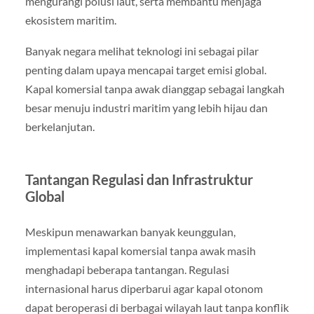
mengurangi polusi laut, serta membantu menjaga
ekosistem maritim.
Banyak negara melihat teknologi ini sebagai pilar
penting dalam upaya mencapai target emisi global.
Kapal komersial tanpa awak dianggap sebagai langkah
besar menuju industri maritim yang lebih hijau dan
berkelanjutan.
Tantangan Regulasi dan Infrastruktur
Global
Meskipun menawarkan banyak keunggulan,
implementasi kapal komersial tanpa awak masih
menghadapi beberapa tantangan. Regulasi
internasional harus diperbarui agar kapal otonom
dapat beroperasi di berbagai wilayah laut tanpa konflik