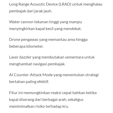
Long Range Acoustic Device (LRAD) untuk menghalau
pembajak dari jarak jauh.
Water cannon tekanan tinggi yang mampu
menyingkirkan kapal kecil yang mendekat.
Drone pengawas yang memantau area hingga
beberapa kilometer.
Laser dazzler yang membutakan sementara untuk
menghambat navigasi pembajak.
AI Counter-Attack Mode yang menentukan strategi
bertahan paling efektif.
Fitur ini memungkinkan reaksi cepat bahkan ketika
kapal diserang dari berbagai arah, sekaligus
meminimalkan risiko terhadap kru.