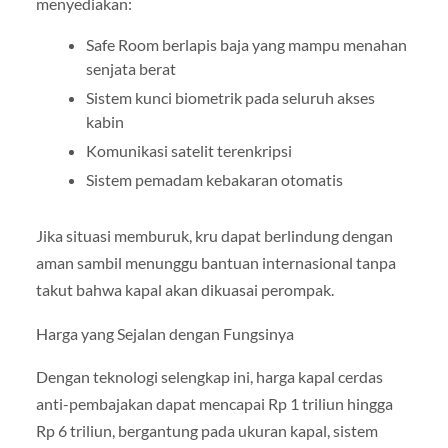
menyediakan:
Safe Room berlapis baja yang mampu menahan
senjata berat
Sistem kunci biometrik pada seluruh akses
kabin
Komunikasi satelit terenkripsi
Sistem pemadam kebakaran otomatis
Jika situasi memburuk, kru dapat berlindung dengan
aman sambil menunggu bantuan internasional tanpa
takut bahwa kapal akan dikuasai perompak.
Harga yang Sejalan dengan Fungsinya
Dengan teknologi selengkap ini, harga kapal cerdas
anti-pembajakan dapat mencapai Rp 1 triliun hingga
Rp 6 triliun, bergantung pada ukuran kapal, sistem