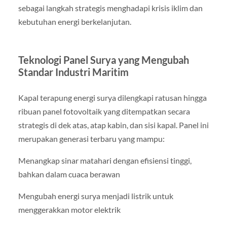
sebagai langkah strategis menghadapi krisis iklim dan
kebutuhan energi berkelanjutan.
Teknologi Panel Surya yang Mengubah
Standar Industri Maritim
Kapal terapung energi surya dilengkapi ratusan hingga
ribuan panel fotovoltaik yang ditempatkan secara
strategis di dek atas, atap kabin, dan sisi kapal. Panel ini
merupakan generasi terbaru yang mampu:
Menangkap sinar matahari dengan efisiensi tinggi,
bahkan dalam cuaca berawan
Mengubah energi surya menjadi listrik untuk
menggerakkan motor elektrik