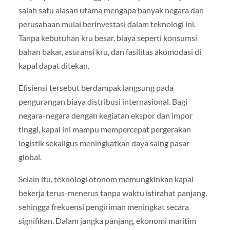
salah satu alasan utama mengapa banyak negara dan
perusahaan mulai berinvestasi dalam teknologi ini.
Tanpa kebutuhan kru besar, biaya seperti konsumsi
bahan bakar, asuransi kru, dan fasilitas akomodasi di
kapal dapat ditekan.
Efisiensi tersebut berdampak langsung pada
pengurangan biaya distribusi internasional. Bagi
negara-negara dengan kegiatan ekspor dan impor
tinggi, kapal ini mampu mempercepat pergerakan
logistik sekaligus meningkatkan daya saing pasar
global.
Selain itu, teknologi otonom memungkinkan kapal
bekerja terus-menerus tanpa waktu istirahat panjang,
sehingga frekuensi pengiriman meningkat secara
signifikan. Dalam jangka panjang, ekonomi maritim