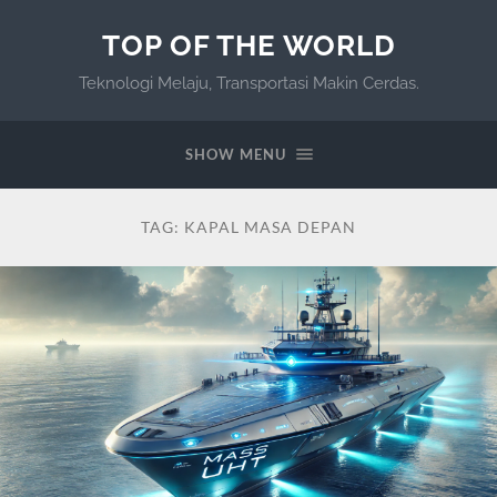
TOP OF THE WORLD
Teknologi Melaju, Transportasi Makin Cerdas.
SHOW MENU
TAG:
KAPAL MASA DEPAN