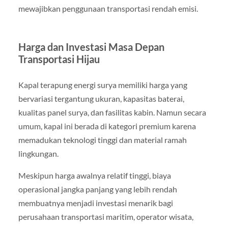
mewajibkan penggunaan transportasi rendah emisi.
Harga dan Investasi Masa Depan
Transportasi Hijau
Kapal terapung energi surya memiliki harga yang
bervariasi tergantung ukuran, kapasitas baterai,
kualitas panel surya, dan fasilitas kabin. Namun secara
umum, kapal ini berada di kategori premium karena
memadukan teknologi tinggi dan material ramah
lingkungan.
Meskipun harga awalnya relatif tinggi, biaya
operasional jangka panjang yang lebih rendah
membuatnya menjadi investasi menarik bagi
perusahaan transportasi maritim, operator wisata,