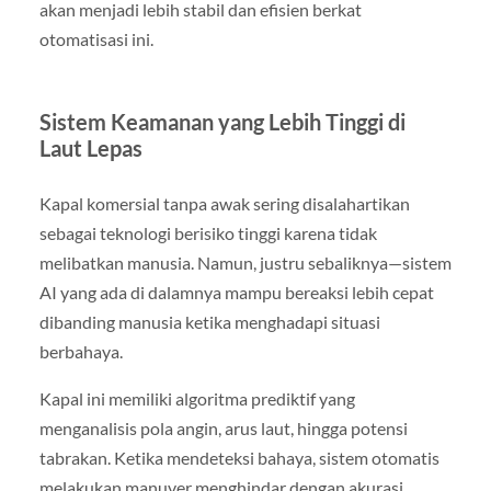
akan menjadi lebih stabil dan efisien berkat
otomatisasi ini.
Sistem Keamanan yang Lebih Tinggi di
Laut Lepas
Kapal komersial tanpa awak sering disalahartikan
sebagai teknologi berisiko tinggi karena tidak
melibatkan manusia. Namun, justru sebaliknya—sistem
AI yang ada di dalamnya mampu bereaksi lebih cepat
dibanding manusia ketika menghadapi situasi
berbahaya.
Kapal ini memiliki algoritma prediktif yang
menganalisis pola angin, arus laut, hingga potensi
tabrakan. Ketika mendeteksi bahaya, sistem otomatis
melakukan manuver menghindar dengan akurasi