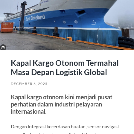
Kapal Kargo Otonom Termahal
Masa Depan Logistik Global
DECEMBER 6, 2025
Kapal kargo otonom kini menjadi pusat
perhatian dalam industri pelayaran
internasional.
Dengan integrasi kecerdasan buatan, sensor navigasi