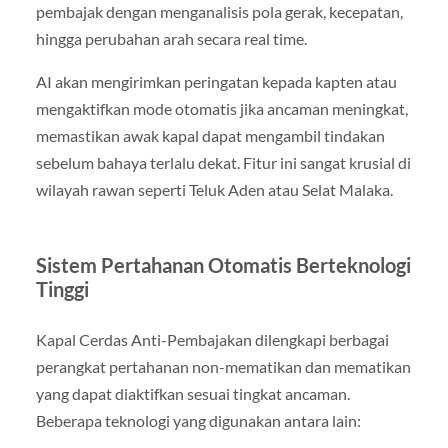
pembajak dengan menganalisis pola gerak, kecepatan,
hingga perubahan arah secara real time.
AI akan mengirimkan peringatan kepada kapten atau
mengaktifkan mode otomatis jika ancaman meningkat,
memastikan awak kapal dapat mengambil tindakan
sebelum bahaya terlalu dekat. Fitur ini sangat krusial di
wilayah rawan seperti Teluk Aden atau Selat Malaka.
Sistem Pertahanan Otomatis Berteknologi
Tinggi
Kapal Cerdas Anti-Pembajakan dilengkapi berbagai
perangkat pertahanan non-mematikan dan mematikan
yang dapat diaktifkan sesuai tingkat ancaman.
Beberapa teknologi yang digunakan antara lain: