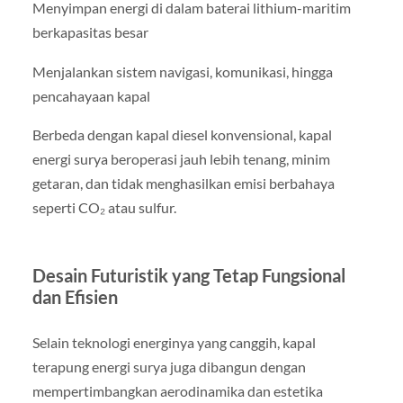
Menyimpan energi di dalam baterai lithium-maritim
berkapasitas besar
Menjalankan sistem navigasi, komunikasi, hingga
pencahayaan kapal
Berbeda dengan kapal diesel konvensional, kapal
energi surya beroperasi jauh lebih tenang, minim
getaran, dan tidak menghasilkan emisi berbahaya
seperti CO₂ atau sulfur.
Desain Futuristik yang Tetap Fungsional
dan Efisien
Selain teknologi energinya yang canggih, kapal
terapung energi surya juga dibangun dengan
mempertimbangkan aerodinamika dan estetika