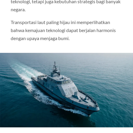
teknologi, tetapi juga kebutuhan strategis bagi banyak
negara.
Transportasi laut paling hijau ini memperlihatkan
bahwa kemajuan teknologi dapat berjalan harmonis
dengan upaya menjaga bumi.