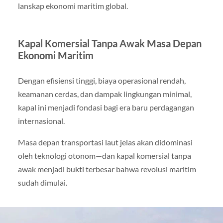
lanskap ekonomi maritim global.
Kapal Komersial Tanpa Awak Masa Depan
Ekonomi Maritim
Dengan efisiensi tinggi, biaya operasional rendah,
keamanan cerdas, dan dampak lingkungan minimal,
kapal ini menjadi fondasi bagi era baru perdagangan
internasional.
Masa depan transportasi laut jelas akan didominasi
oleh teknologi otonom—dan kapal komersial tanpa
awak menjadi bukti terbesar bahwa revolusi maritim
sudah dimulai.