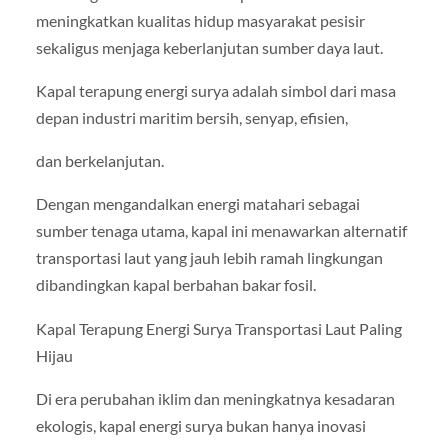
meningkatkan kualitas hidup masyarakat pesisir
sekaligus menjaga keberlanjutan sumber daya laut.
Kapal terapung energi surya adalah simbol dari masa
depan industri maritim bersih, senyap, efisien,
dan berkelanjutan.
Dengan mengandalkan energi matahari sebagai
sumber tenaga utama, kapal ini menawarkan alternatif
transportasi laut yang jauh lebih ramah lingkungan
dibandingkan kapal berbahan bakar fosil.
Kapal Terapung Energi Surya Transportasi Laut Paling
Hijau
Di era perubahan iklim dan meningkatnya kesadaran
ekologis, kapal energi surya bukan hanya inovasi