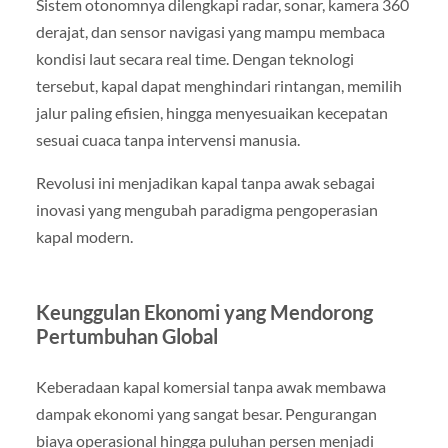
Sistem otonomnya dilengkapi radar, sonar, kamera 360
derajat, dan sensor navigasi yang mampu membaca
kondisi laut secara real time. Dengan teknologi
tersebut, kapal dapat menghindari rintangan, memilih
jalur paling efisien, hingga menyesuaikan kecepatan
sesuai cuaca tanpa intervensi manusia.
Revolusi ini menjadikan kapal tanpa awak sebagai
inovasi yang mengubah paradigma pengoperasian
kapal modern.
Keunggulan Ekonomi yang Mendorong
Pertumbuhan Global
Keberadaan kapal komersial tanpa awak membawa
dampak ekonomi yang sangat besar. Pengurangan
biaya operasional hingga puluhan persen menjadi