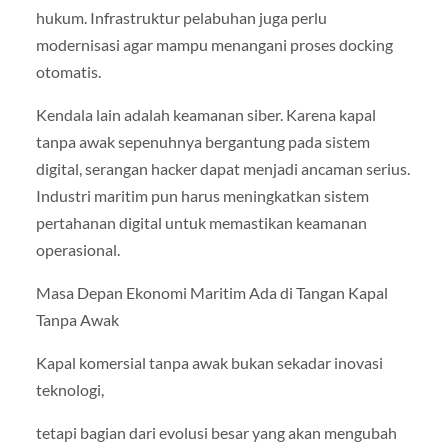
hukum. Infrastruktur pelabuhan juga perlu
modernisasi agar mampu menangani proses docking
otomatis.
Kendala lain adalah keamanan siber. Karena kapal
tanpa awak sepenuhnya bergantung pada sistem
digital, serangan hacker dapat menjadi ancaman serius.
Industri maritim pun harus meningkatkan sistem
pertahanan digital untuk memastikan keamanan
operasional.
Masa Depan Ekonomi Maritim Ada di Tangan Kapal
Tanpa Awak
Kapal komersial tanpa awak bukan sekadar inovasi
teknologi,
tetapi bagian dari evolusi besar yang akan mengubah