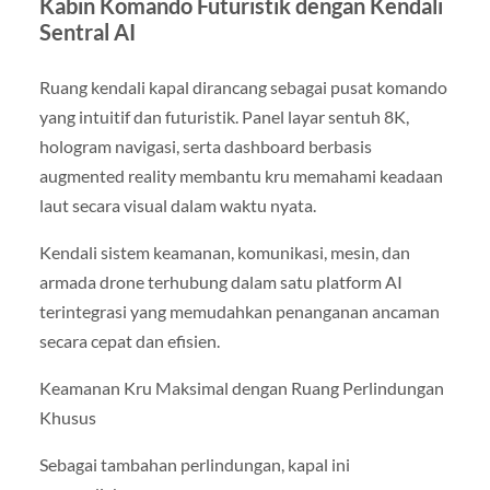
Kabin Komando Futuristik dengan Kendali
Sentral AI
Ruang kendali kapal dirancang sebagai pusat komando
yang intuitif dan futuristik. Panel layar sentuh 8K,
hologram navigasi, serta dashboard berbasis
augmented reality membantu kru memahami keadaan
laut secara visual dalam waktu nyata.
Kendali sistem keamanan, komunikasi, mesin, dan
armada drone terhubung dalam satu platform AI
terintegrasi yang memudahkan penanganan ancaman
secara cepat dan efisien.
Keamanan Kru Maksimal dengan Ruang Perlindungan
Khusus
Sebagai tambahan perlindungan, kapal ini