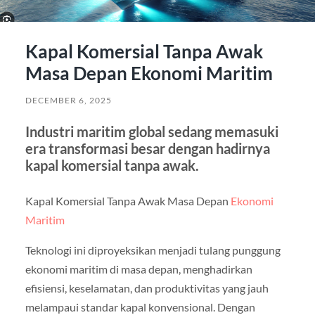
Kapal Komersial Tanpa Awak
Masa Depan Ekonomi Maritim
DECEMBER 6, 2025
Industri maritim global sedang memasuki
era transformasi besar dengan hadirnya
kapal komersial tanpa awak.
Kapal Komersial Tanpa Awak Masa Depan
Ekonomi
Maritim
Teknologi ini diproyeksikan menjadi tulang punggung
ekonomi maritim di masa depan, menghadirkan
efisiensi, keselamatan, dan produktivitas yang jauh
melampaui standar kapal konvensional. Dengan