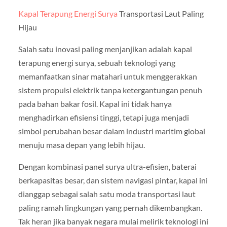
Kapal Terapung Energi Surya
Transportasi Laut Paling
Hijau
Salah satu inovasi paling menjanjikan adalah kapal
terapung energi surya, sebuah teknologi yang
memanfaatkan sinar matahari untuk menggerakkan
sistem propulsi elektrik tanpa ketergantungan penuh
pada bahan bakar fosil. Kapal ini tidak hanya
menghadirkan efisiensi tinggi, tetapi juga menjadi
simbol perubahan besar dalam industri maritim global
menuju masa depan yang lebih hijau.
Dengan kombinasi panel surya ultra-efisien, baterai
berkapasitas besar, dan sistem navigasi pintar, kapal ini
dianggap sebagai salah satu moda transportasi laut
paling ramah lingkungan yang pernah dikembangkan.
Tak heran jika banyak negara mulai melirik teknologi ini