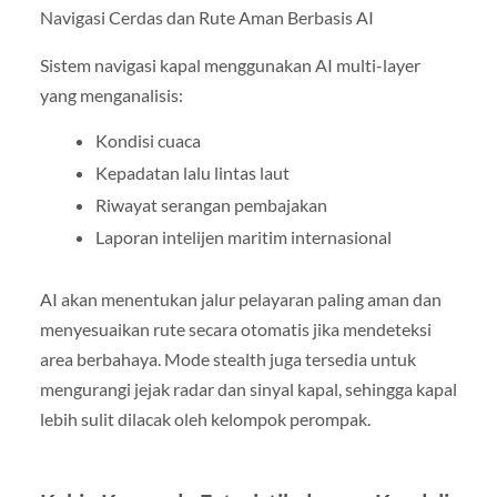
Navigasi Cerdas dan Rute Aman Berbasis AI
Sistem navigasi kapal menggunakan AI multi-layer
yang menganalisis:
Kondisi cuaca
Kepadatan lalu lintas laut
Riwayat serangan pembajakan
Laporan intelijen maritim internasional
AI akan menentukan jalur pelayaran paling aman dan
menyesuaikan rute secara otomatis jika mendeteksi
area berbahaya. Mode stealth juga tersedia untuk
mengurangi jejak radar dan sinyal kapal, sehingga kapal
lebih sulit dilacak oleh kelompok perompak.