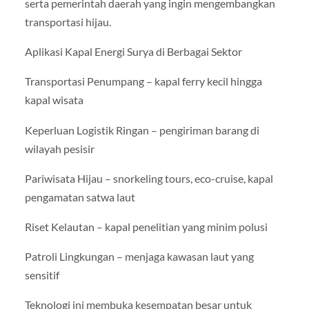
serta pemerintah daerah yang ingin mengembangkan
transportasi hijau.
Aplikasi Kapal Energi Surya di Berbagai Sektor
Transportasi Penumpang – kapal ferry kecil hingga
kapal wisata
Keperluan Logistik Ringan – pengiriman barang di
wilayah pesisir
Pariwisata Hijau – snorkeling tours, eco-cruise, kapal
pengamatan satwa laut
Riset Kelautan – kapal penelitian yang minim polusi
Patroli Lingkungan – menjaga kawasan laut yang
sensitif
Teknologi ini membuka kesempatan besar untuk