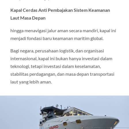
Kapal Cerdas Anti Pembajakan Sistem Keamanan
Laut Masa Depan
hingga menavigasi jalur aman secara mandiri, kapal ini
menjadi fondasi baru keamanan maritim global.
Bagi negara, perusahaan logistik, dan organisasi
internasional, kapal ini bukan hanya investasi dalam
teknologi, tetapi investasi dalam keselamatan,
stabilitas perdagangan, dan masa depan transportasi
laut yang lebih aman.