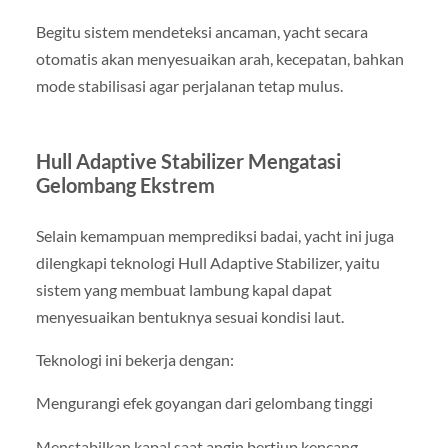
Begitu sistem mendeteksi ancaman, yacht secara
otomatis akan menyesuaikan arah, kecepatan, bahkan
mode stabilisasi agar perjalanan tetap mulus.
Hull Adaptive Stabilizer Mengatasi
Gelombang Ekstrem
Selain kemampuan memprediksi badai, yacht ini juga
dilengkapi teknologi Hull Adaptive Stabilizer, yaitu
sistem yang membuat lambung kapal dapat
menyesuaikan bentuknya sesuai kondisi laut.
Teknologi ini bekerja dengan:
Mengurangi efek goyangan dari gelombang tinggi
Menstabilkan kapal saat angin bertiup kencang