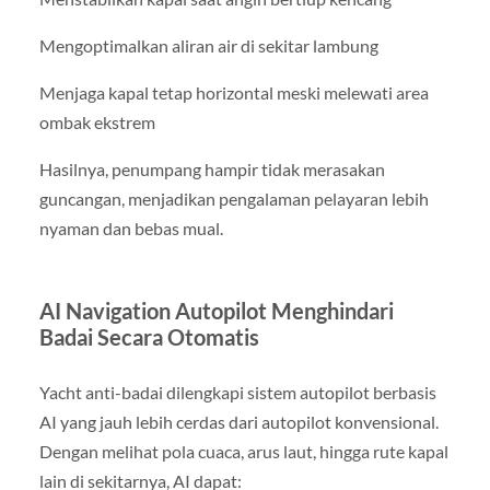
Mengoptimalkan aliran air di sekitar lambung
Menjaga kapal tetap horizontal meski melewati area
ombak ekstrem
Hasilnya, penumpang hampir tidak merasakan
guncangan, menjadikan pengalaman pelayaran lebih
nyaman dan bebas mual.
AI Navigation Autopilot Menghindari
Badai Secara Otomatis
Yacht anti-badai dilengkapi sistem autopilot berbasis
AI yang jauh lebih cerdas dari autopilot konvensional.
Dengan melihat pola cuaca, arus laut, hingga rute kapal
lain di sekitarnya, AI dapat: