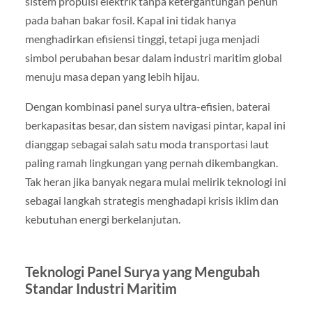
sistem propulsi elektrik tanpa ketergantungan penuh
pada bahan bakar fosil. Kapal ini tidak hanya
menghadirkan efisiensi tinggi, tetapi juga menjadi
simbol perubahan besar dalam industri maritim global
menuju masa depan yang lebih hijau.
Dengan kombinasi panel surya ultra-efisien, baterai
berkapasitas besar, dan sistem navigasi pintar, kapal ini
dianggap sebagai salah satu moda transportasi laut
paling ramah lingkungan yang pernah dikembangkan.
Tak heran jika banyak negara mulai melirik teknologi ini
sebagai langkah strategis menghadapi krisis iklim dan
kebutuhan energi berkelanjutan.
Teknologi Panel Surya yang Mengubah
Standar Industri Maritim