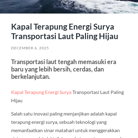
Kapal Terapung Energi Surya
Transportasi Laut Paling Hijau
DECEMBER 6, 2025
Transportasi laut tengah memasuki era
baru yang lebih bersih, cerdas, dan
berkelanjutan.
Kapal Terapung Energi Surya
Transportasi Laut Paling
Hijau
Salah satu inovasi paling menjanjikan adalah kapal
terapung energi surya, sebuah teknologi yang
memanfaatkan sinar matahari untuk menggerakkan