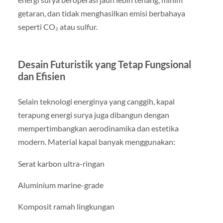
getaran, dan tidak menghasilkan emisi berbahaya
seperti CO₂ atau sulfur.
Desain Futuristik yang Tetap Fungsional
dan Efisien
Selain teknologi energinya yang canggih, kapal
terapung energi surya juga dibangun dengan
mempertimbangkan aerodinamika dan estetika
modern. Material kapal banyak menggunakan:
Serat karbon ultra-ringan
Aluminium marine-grade
Komposit ramah lingkungan