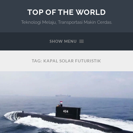
TOP OF THE WORLD
Teknologi Melaju, Transportasi Makin Cerdas.
SHOW MENU
TAG:
KAPAL SOLAR FUTURISTIK