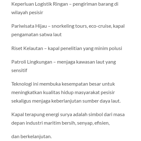
Keperluan Logistik Ringan – pengiriman barang di
wilayah pesisir
Pariwisata Hijau – snorkeling tours, eco-cruise, kapal
pengamatan satwa laut
Riset Kelautan – kapal penelitian yang minim polusi
Patroli Lingkungan – menjaga kawasan laut yang
sensitif
Teknologi ini membuka kesempatan besar untuk
meningkatkan kualitas hidup masyarakat pesisir
sekaligus menjaga keberlanjutan sumber daya laut.
Kapal terapung energi surya adalah simbol dari masa
depan industri maritim bersih, senyap, efisien,
dan berkelanjutan.