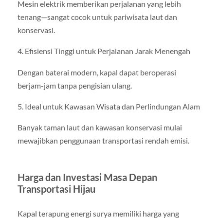
Mesin elektrik memberikan perjalanan yang lebih
tenang—sangat cocok untuk pariwisata laut dan
konservasi.
4. Efisiensi Tinggi untuk Perjalanan Jarak Menengah
Dengan baterai modern, kapal dapat beroperasi
berjam-jam tanpa pengisian ulang.
5. Ideal untuk Kawasan Wisata dan Perlindungan Alam
Banyak taman laut dan kawasan konservasi mulai
mewajibkan penggunaan transportasi rendah emisi.
Harga dan Investasi Masa Depan
Transportasi Hijau
Kapal terapung energi surya memiliki harga yang