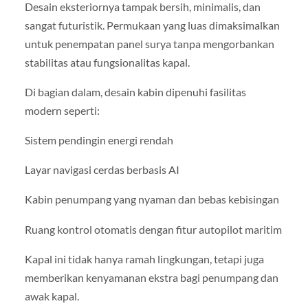
Desain eksteriornya tampak bersih, minimalis, dan
sangat futuristik. Permukaan yang luas dimaksimalkan
untuk penempatan panel surya tanpa mengorbankan
stabilitas atau fungsionalitas kapal.
Di bagian dalam, desain kabin dipenuhi fasilitas
modern seperti:
Sistem pendingin energi rendah
Layar navigasi cerdas berbasis AI
Kabin penumpang yang nyaman dan bebas kebisingan
Ruang kontrol otomatis dengan fitur autopilot maritim
Kapal ini tidak hanya ramah lingkungan, tetapi juga
memberikan kenyamanan ekstra bagi penumpang dan
awak kapal.