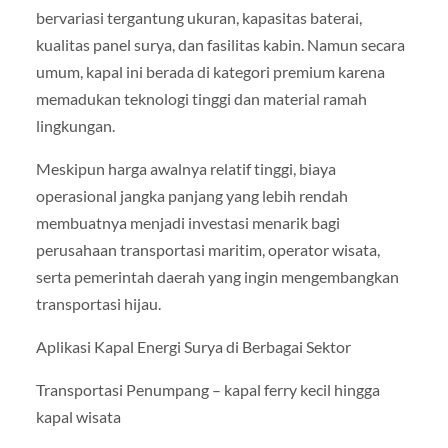
bervariasi tergantung ukuran, kapasitas baterai,
kualitas panel surya, dan fasilitas kabin. Namun secara
umum, kapal ini berada di kategori premium karena
memadukan teknologi tinggi dan material ramah
lingkungan.
Meskipun harga awalnya relatif tinggi, biaya
operasional jangka panjang yang lebih rendah
membuatnya menjadi investasi menarik bagi
perusahaan transportasi maritim, operator wisata,
serta pemerintah daerah yang ingin mengembangkan
transportasi hijau.
Aplikasi Kapal Energi Surya di Berbagai Sektor
Transportasi Penumpang – kapal ferry kecil hingga
kapal wisata