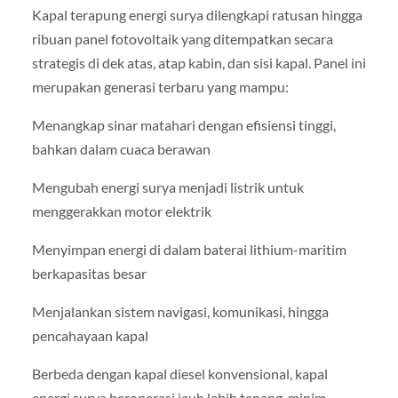
Kapal terapung energi surya dilengkapi ratusan hingga
ribuan panel fotovoltaik yang ditempatkan secara
strategis di dek atas, atap kabin, dan sisi kapal. Panel ini
merupakan generasi terbaru yang mampu:
Menangkap sinar matahari dengan efisiensi tinggi,
bahkan dalam cuaca berawan
Mengubah energi surya menjadi listrik untuk
menggerakkan motor elektrik
Menyimpan energi di dalam baterai lithium-maritim
berkapasitas besar
Menjalankan sistem navigasi, komunikasi, hingga
pencahayaan kapal
Berbeda dengan kapal diesel konvensional, kapal
energi surya beroperasi jauh lebih tenang, minim