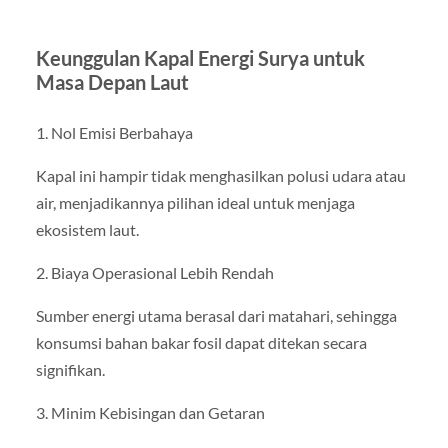
Keunggulan Kapal Energi Surya untuk
Masa Depan Laut
1. Nol Emisi Berbahaya
Kapal ini hampir tidak menghasilkan polusi udara atau
air, menjadikannya pilihan ideal untuk menjaga
ekosistem laut.
2. Biaya Operasional Lebih Rendah
Sumber energi utama berasal dari matahari, sehingga
konsumsi bahan bakar fosil dapat ditekan secara
signifikan.
3. Minim Kebisingan dan Getaran