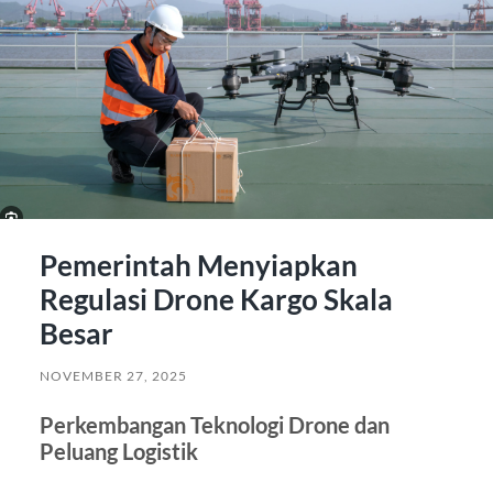
Pemerintah Menyiapkan
Regulasi Drone Kargo Skala
Besar
NOVEMBER 27, 2025
Perkembangan Teknologi Drone dan
Peluang Logistik