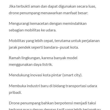
Jika terbukti aman dan dapat digunakan secara luas,
drone penumpang menawarkan manfaat besar:
Mengurangi kemacetan dengan memindahkan
sebagian mobilitas ke udara.
Mobilitas yang lebih cepat, terutama untuk perjalanan
jarak pendek seperti bandara–pusat kota.
Ramah lingkungan, karena banyak model
menggunakan daya listrik.
Mendukung inovasi kota pintar (smart city).
Membuka industri baru di bidang transportasi udara
pribadi.
Drone penumpang bahkan berpotensi menjadi taksi
terbang masa depan dengan tarif yang lebih terjangkau