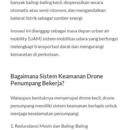
banyak baling-baling kecil, dioperasikan secara
otomatis atau semi-otonom, dan mengandalkan
baterai listrik sebagai sumber energi.
Inovasi ini dianggap sebagai masa depan urban air
mobility (UAM) sistem mobilitas udara yang berfungsi
melengkapi transportasi darat dan mengurangi
kemacetan di perkotaan.
Bagaimana Sistem Keamanan Drone
Penumpang Bekerja?
Walaupun bentuknya menyerupai drone kecil, drone
penumpang memiliki sistem keamanan berlapis untuk
menjaga keselamatan penumpang:
1. Redundansi Mesin dan Baling-Baling