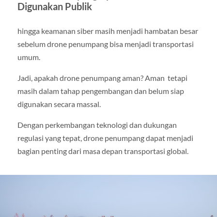
Digunakan Publik
hingga keamanan siber masih menjadi hambatan besar
sebelum drone penumpang bisa menjadi transportasi
umum.
Jadi, apakah drone penumpang aman? Aman tetapi
masih dalam tahap pengembangan dan belum siap
digunakan secara massal.
Dengan perkembangan teknologi dan dukungan
regulasi yang tepat, drone penumpang dapat menjadi
bagian penting dari masa depan transportasi global.