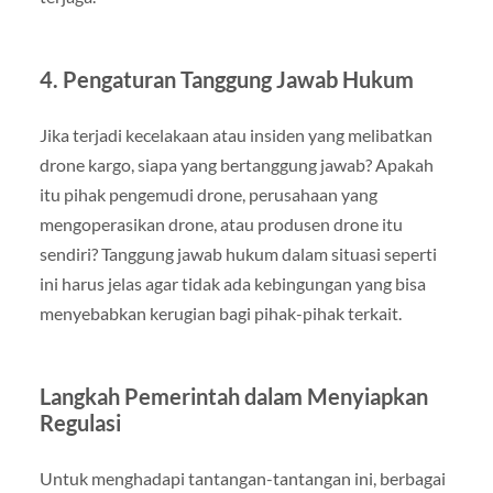
4. Pengaturan Tanggung Jawab Hukum
Jika terjadi kecelakaan atau insiden yang melibatkan
drone kargo, siapa yang bertanggung jawab? Apakah
itu pihak pengemudi drone, perusahaan yang
mengoperasikan drone, atau produsen drone itu
sendiri? Tanggung jawab hukum dalam situasi seperti
ini harus jelas agar tidak ada kebingungan yang bisa
menyebabkan kerugian bagi pihak-pihak terkait.
Langkah Pemerintah dalam Menyiapkan
Regulasi
Untuk menghadapi tantangan-tantangan ini, berbagai