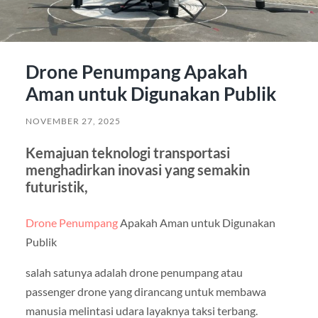
Drone Penumpang Apakah
Aman untuk Digunakan Publik
NOVEMBER 27, 2025
Kemajuan teknologi transportasi
menghadirkan inovasi yang semakin
futuristik,
Drone Penumpang
Apakah Aman untuk Digunakan
Publik
salah satunya adalah drone penumpang atau
passenger drone yang dirancang untuk membawa
manusia melintasi udara layaknya taksi terbang.