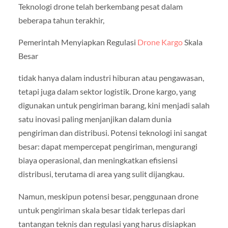
Teknologi drone telah berkembang pesat dalam
beberapa tahun terakhir,
Pemerintah Menyiapkan Regulasi
Drone Kargo
Skala
Besar
tidak hanya dalam industri hiburan atau pengawasan,
tetapi juga dalam sektor logistik. Drone kargo, yang
digunakan untuk pengiriman barang, kini menjadi salah
satu inovasi paling menjanjikan dalam dunia
pengiriman dan distribusi. Potensi teknologi ini sangat
besar: dapat mempercepat pengiriman, mengurangi
biaya operasional, dan meningkatkan efisiensi
distribusi, terutama di area yang sulit dijangkau.
Namun, meskipun potensi besar, penggunaan drone
untuk pengiriman skala besar tidak terlepas dari
tantangan teknis dan regulasi yang harus disiapkan