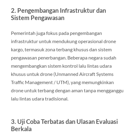
2. Pengembangan Infrastruktur dan
Sistem Pengawasan
Pemerintah juga fokus pada pengembangan
infrastruktur untuk mendukung operasional drone
kargo, termasuk zona terbang khusus dan sistem
pengawasan penerbangan. Beberapa negara sudah
mengembangkan sistem kontrol lalu lintas udara
khusus untuk drone (Unmanned Aircraft Systems
Traffic Management / UTM), yang memungkinkan
drone untuk terbang dengan aman tanpa mengganggu
lalu lintas udara tradisional.
3. Uji Coba Terbatas dan Ulasan Evaluasi
Berkala