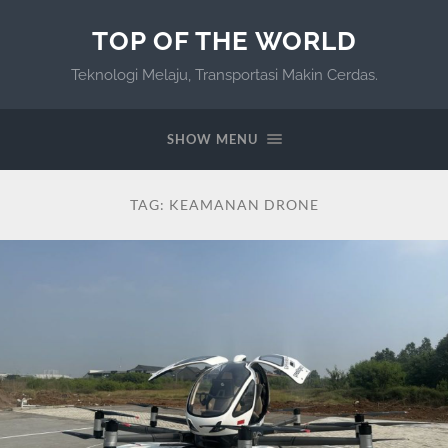
TOP OF THE WORLD
Teknologi Melaju, Transportasi Makin Cerdas.
SHOW MENU
TAG:
KEAMANAN DRONE