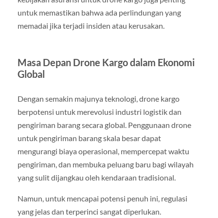
untuk memastikan bahwa ada perlindungan yang
memadai jika terjadi insiden atau kerusakan.
Masa Depan Drone Kargo dalam Ekonomi
Global
Dengan semakin majunya teknologi, drone kargo
berpotensi untuk merevolusi industri logistik dan
pengiriman barang secara global. Penggunaan drone
untuk pengiriman barang skala besar dapat
mengurangi biaya operasional, mempercepat waktu
pengiriman, dan membuka peluang baru bagi wilayah
yang sulit dijangkau oleh kendaraan tradisional.
Namun, untuk mencapai potensi penuh ini, regulasi
yang jelas dan terperinci sangat diperlukan.