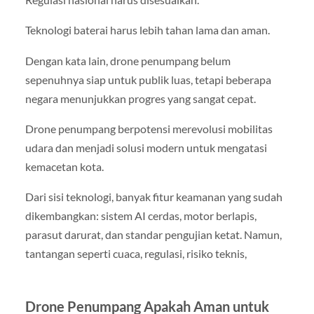
Teknologi baterai harus lebih tahan lama dan aman.
Dengan kata lain, drone penumpang belum
sepenuhnya siap untuk publik luas, tetapi beberapa
negara menunjukkan progres yang sangat cepat.
Drone penumpang berpotensi merevolusi mobilitas
udara dan menjadi solusi modern untuk mengatasi
kemacetan kota.
Dari sisi teknologi, banyak fitur keamanan yang sudah
dikembangkan: sistem AI cerdas, motor berlapis,
parasut darurat, dan standar pengujian ketat. Namun,
tantangan seperti cuaca, regulasi, risiko teknis,
Drone Penumpang Apakah Aman untuk