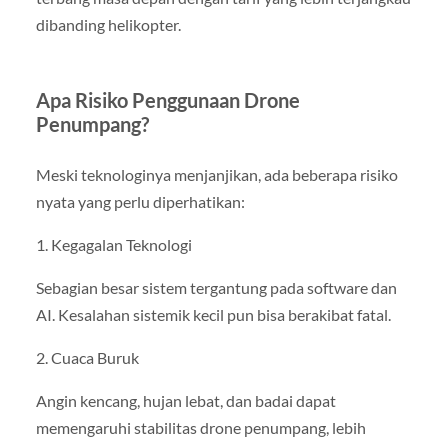
dibanding helikopter.
Apa Risiko Penggunaan Drone
Penumpang?
Meski teknologinya menjanjikan, ada beberapa risiko
nyata yang perlu diperhatikan:
1. Kegagalan Teknologi
Sebagian besar sistem tergantung pada software dan
AI. Kesalahan sistemik kecil pun bisa berakibat fatal.
2. Cuaca Buruk
Angin kencang, hujan lebat, dan badai dapat
memengaruhi stabilitas drone penumpang, lebih