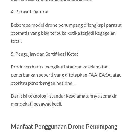
4. Parasut Darurat
Beberapa model drone penumpang dilengkapi parasut
otomatis yang bisa terbuka ketika terjadi kegagalan
total.
5. Pengujian dan Sertifikasi Ketat
Produsen harus mengikuti standar keselamatan
penerbangan seperti yang ditetapkan FAA, EASA, atau
otoritas penerbangan nasional.
Dari sisi teknologi, standar keselamatannya semakin
mendekati pesawat kecil.
Manfaat Penggunaan Drone Penumpang