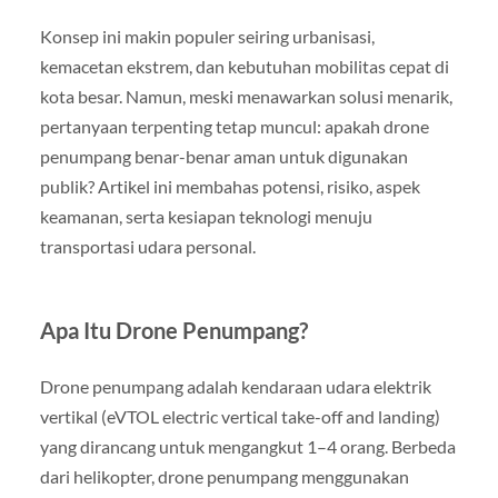
Konsep ini makin populer seiring urbanisasi,
kemacetan ekstrem, dan kebutuhan mobilitas cepat di
kota besar. Namun, meski menawarkan solusi menarik,
pertanyaan terpenting tetap muncul: apakah drone
penumpang benar-benar aman untuk digunakan
publik? Artikel ini membahas potensi, risiko, aspek
keamanan, serta kesiapan teknologi menuju
transportasi udara personal.
Apa Itu Drone Penumpang?
Drone penumpang adalah kendaraan udara elektrik
vertikal (eVTOL electric vertical take-off and landing)
yang dirancang untuk mengangkut 1–4 orang. Berbeda
dari helikopter, drone penumpang menggunakan