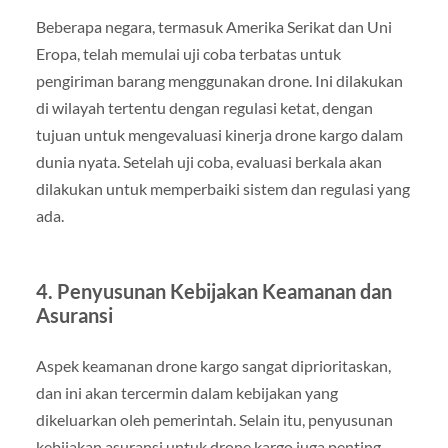
Beberapa negara, termasuk Amerika Serikat dan Uni
Eropa, telah memulai uji coba terbatas untuk
pengiriman barang menggunakan drone. Ini dilakukan
di wilayah tertentu dengan regulasi ketat, dengan
tujuan untuk mengevaluasi kinerja drone kargo dalam
dunia nyata. Setelah uji coba, evaluasi berkala akan
dilakukan untuk memperbaiki sistem dan regulasi yang
ada.
4. Penyusunan Kebijakan Keamanan dan
Asuransi
Aspek keamanan drone kargo sangat diprioritaskan,
dan ini akan tercermin dalam kebijakan yang
dikeluarkan oleh pemerintah. Selain itu, penyusunan
kebijakan asuransi untuk drone kargo juga penting