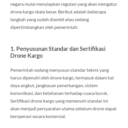
negara mulai menyiapkan regulasi yang akan mengatur
drone kargo skala besar. Berikut adalah beberapa
langkah yang sudah diambil atau sedang
dipertimbangkan oleh pemerintah:
1. Penyusunan Standar dan Sertifikasi
Drone Kargo
Pemerintah sedang menyusun standar teknis yang
harus dipenuhi oleh drone kargo, termasuk dalam hal
daya angkut, jangkauan penerbangan, sistem
komunikasi, dan ketahanan terhadap cuaca buruk.
Sertifikasi drone kargo yang memenuhi standar ini
akan menjadi persyaratan utama sebelum drone dapat
beroperasi secara komersial.