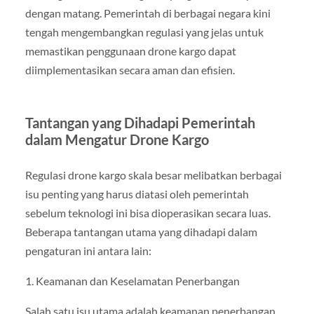
dengan matang. Pemerintah di berbagai negara kini
tengah mengembangkan regulasi yang jelas untuk
memastikan penggunaan drone kargo dapat
diimplementasikan secara aman dan efisien.
Tantangan yang Dihadapi Pemerintah
dalam Mengatur Drone Kargo
Regulasi drone kargo skala besar melibatkan berbagai
isu penting yang harus diatasi oleh pemerintah
sebelum teknologi ini bisa dioperasikan secara luas.
Beberapa tantangan utama yang dihadapi dalam
pengaturan ini antara lain:
1. Keamanan dan Keselamatan Penerbangan
Salah satu isu utama adalah keamanan penerbangan.