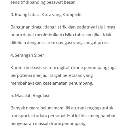
sensitif dibanding pesawat besar.
3. Ruang Udara Kota yang Kompleks
Bangunan tinggi, tiang listrik, dan padatnya lalu lintas
udara dapat menimbulkan risiko tabrakan jika tidak
dikelola dengan sistem navigasi yang sangat presisi.
4. Serangan Siber
Karena berbasis sistem digital, drone penumpang juga
berpotensi menjadi target peretasan yang
membahayakan keselamatan penumpang.
5. Masalah Regulasi
Banyak negara belum memiliki aturan lengkap untuk
transportasi udara personal. Hal ini bisa menghambat
penyebaran massal drone penumpang.