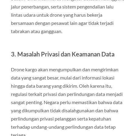
jalur penerbangan, serta sistem pengendalian lalu
lintas udara untuk drone yang harus bekerja
bersamaan dengan pesawat lain agar tidak terjadi
tabrakan atau gangguan.
3. Masalah Privasi dan Keamanan Data
Drone kargo akan mengumpulkan dan mengirimkan
data yang sangat besar, mulai dari informasi lokasi
hingga data barang yang dikirim. Oleh karena itu,
regulasi terkait privasi dan perlindungan data menjadi
sangat penting. Negara perlu memastikan bahwa data
yang dikumpulkan tidak disalahgunakan dan bahwa
perlindungan privasi pelanggan serta kepatuhan
terhadap undang-undang perlindungan data tetap
terjaga.