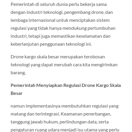
Pemerintah di seluruh dunia perlu bekerja sama
dengan industri teknologi, pengembang drone, dan
lembaga internasional untuk menciptakan sistem
regulasi yang tidak hanya mendukung pertumbuhan
industri, tetapi juga memastikan keselamatan dan
keberlanjutan penggunaan teknologi ini.
Drone kargo skala besar merupakan terobosan
teknologi yang dapat merubah cara kita mengirimkan
barang,
Pemerintah Menyiapkan Regulasi Drone Kargo Skala
Besar
namun implementasinya membutuhkan regulasi yang
matang dan terintegrasi. Keamanan penerbangan,
tanggung jawab hukum, perlindungan data, serta
pengaturan ruang udara menjadi isu utama yang perlu