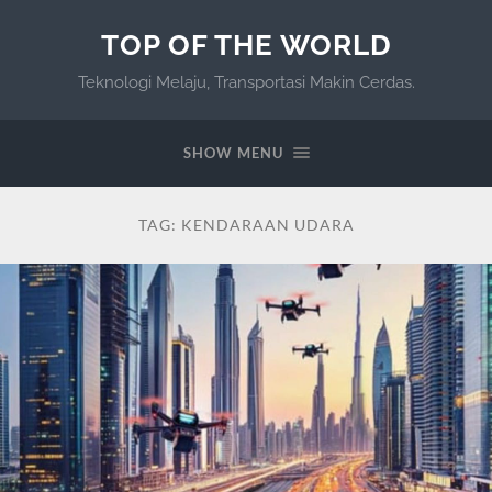
TOP OF THE WORLD
Teknologi Melaju, Transportasi Makin Cerdas.
SHOW MENU
TAG:
KENDARAAN UDARA