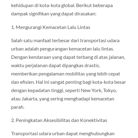
kehidupan di kota-kota global. Berikut beberapa
dampak signifikan yang dapat dirasakan:
1. Mengurangi Kemacetan Lalu Lintas
Salah satu manfaat terbesar dari transportasi udara
urban adalah pengurangan kemacetan lalu lintas.
Dengan kendaraan yang dapat terbang di atas jalanan,
waktu perjalanan dapat dipangkas drastis,
memberikan pengalaman mobilitas yang lebih cepat
dan efisien. Hal ini sangat penting bagi kota-kota besar
dengan kepadatan tinggi, seperti New York, Tokyo,
atau Jakarta, yang sering menghadapi kemacetan
parah.
2. Peningkatan Aksesibilitas dan Konektivitas
Transportasi udara urban dapat menghubungkan