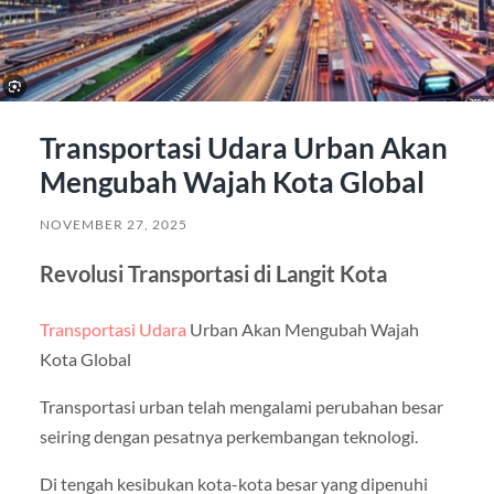
Transportasi Udara Urban Akan
Mengubah Wajah Kota Global
NOVEMBER 27, 2025
Revolusi Transportasi di Langit Kota
Transportasi Udara
Urban Akan Mengubah Wajah
Kota Global
Transportasi urban telah mengalami perubahan besar
seiring dengan pesatnya perkembangan teknologi.
Di tengah kesibukan kota-kota besar yang dipenuhi