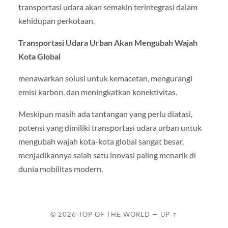
transportasi udara akan semakin terintegrasi dalam
kehidupan perkotaan,
Transportasi Udara Urban Akan Mengubah Wajah
Kota Global
menawarkan solusi untuk kemacetan, mengurangi
emisi karbon, dan meningkatkan konektivitas.
Meskipun masih ada tantangan yang perlu diatasi,
potensi yang dimiliki transportasi udara urban untuk
mengubah wajah kota-kota global sangat besar,
menjadikannya salah satu inovasi paling menarik di
dunia mobilitas modern.
© 2026
TOP OF THE WORLD
—
UP ↑