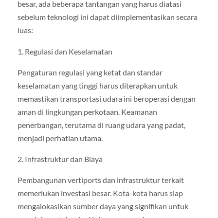
besar, ada beberapa tantangan yang harus diatasi
sebelum teknologi ini dapat diimplementasikan secara
luas:
1. Regulasi dan Keselamatan
Pengaturan regulasi yang ketat dan standar
keselamatan yang tinggi harus diterapkan untuk
memastikan transportasi udara ini beroperasi dengan
aman di lingkungan perkotaan. Keamanan
penerbangan, terutama di ruang udara yang padat,
menjadi perhatian utama.
2. Infrastruktur dan Biaya
Pembangunan vertiports dan infrastruktur terkait
memerlukan investasi besar. Kota-kota harus siap
mengalokasikan sumber daya yang signifikan untuk