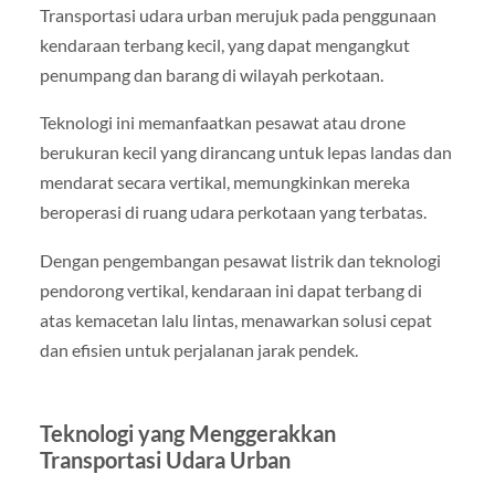
Transportasi udara urban merujuk pada penggunaan
kendaraan terbang kecil, yang dapat mengangkut
penumpang dan barang di wilayah perkotaan.
Teknologi ini memanfaatkan pesawat atau drone
berukuran kecil yang dirancang untuk lepas landas dan
mendarat secara vertikal, memungkinkan mereka
beroperasi di ruang udara perkotaan yang terbatas.
Dengan pengembangan pesawat listrik dan teknologi
pendorong vertikal, kendaraan ini dapat terbang di
atas kemacetan lalu lintas, menawarkan solusi cepat
dan efisien untuk perjalanan jarak pendek.
Teknologi yang Menggerakkan
Transportasi Udara Urban