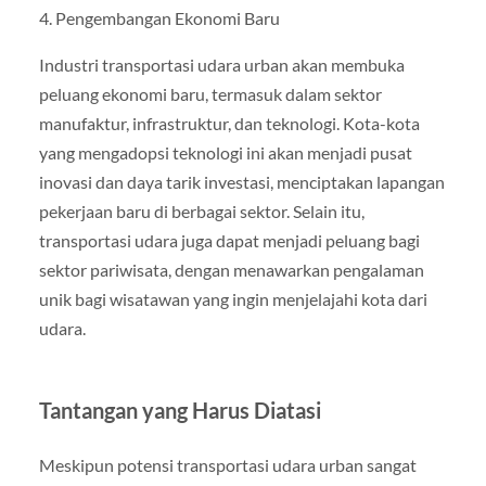
4. Pengembangan Ekonomi Baru
Industri transportasi udara urban akan membuka
peluang ekonomi baru, termasuk dalam sektor
manufaktur, infrastruktur, dan teknologi. Kota-kota
yang mengadopsi teknologi ini akan menjadi pusat
inovasi dan daya tarik investasi, menciptakan lapangan
pekerjaan baru di berbagai sektor. Selain itu,
transportasi udara juga dapat menjadi peluang bagi
sektor pariwisata, dengan menawarkan pengalaman
unik bagi wisatawan yang ingin menjelajahi kota dari
udara.
Tantangan yang Harus Diatasi
Meskipun potensi transportasi udara urban sangat