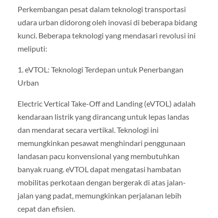
Perkembangan pesat dalam teknologi transportasi
udara urban didorong oleh inovasi di beberapa bidang
kunci. Beberapa teknologi yang mendasari revolusi ini
meliputi:
1. eVTOL: Teknologi Terdepan untuk Penerbangan
Urban
Electric Vertical Take-Off and Landing (eVTOL) adalah
kendaraan listrik yang dirancang untuk lepas landas
dan mendarat secara vertikal. Teknologi ini
memungkinkan pesawat menghindari penggunaan
landasan pacu konvensional yang membutuhkan
banyak ruang. eVTOL dapat mengatasi hambatan
mobilitas perkotaan dengan bergerak di atas jalan-
jalan yang padat, memungkinkan perjalanan lebih
cepat dan efisien.