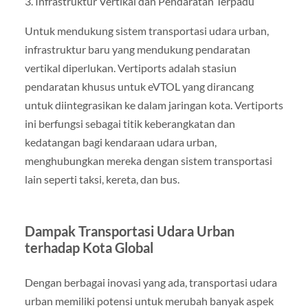
3. Infrastruktur Vertikal dan Pendaratan Terpadu
Untuk mendukung sistem transportasi udara urban,
infrastruktur baru yang mendukung pendaratan
vertikal diperlukan. Vertiports adalah stasiun
pendaratan khusus untuk eVTOL yang dirancang
untuk diintegrasikan ke dalam jaringan kota. Vertiports
ini berfungsi sebagai titik keberangkatan dan
kedatangan bagi kendaraan udara urban,
menghubungkan mereka dengan sistem transportasi
lain seperti taksi, kereta, dan bus.
Dampak Transportasi Udara Urban
terhadap Kota Global
Dengan berbagai inovasi yang ada, transportasi udara
urban memiliki potensi untuk merubah banyak aspek