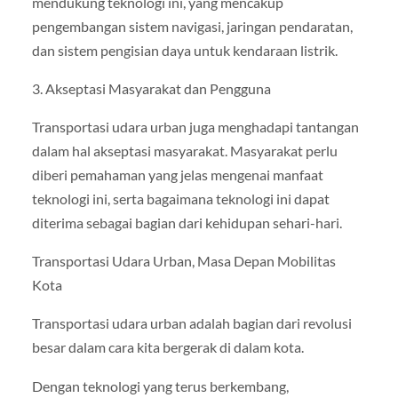
mendukung teknologi ini, yang mencakup
pengembangan sistem navigasi, jaringan pendaratan,
dan sistem pengisian daya untuk kendaraan listrik.
3. Akseptasi Masyarakat dan Pengguna
Transportasi udara urban juga menghadapi tantangan
dalam hal akseptasi masyarakat. Masyarakat perlu
diberi pemahaman yang jelas mengenai manfaat
teknologi ini, serta bagaimana teknologi ini dapat
diterima sebagai bagian dari kehidupan sehari-hari.
Transportasi Udara Urban, Masa Depan Mobilitas
Kota
Transportasi udara urban adalah bagian dari revolusi
besar dalam cara kita bergerak di dalam kota.
Dengan teknologi yang terus berkembang,