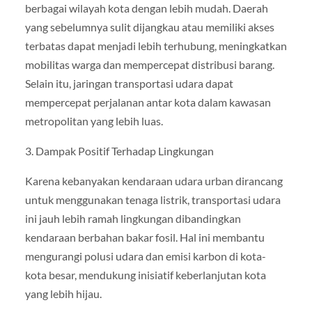
berbagai wilayah kota dengan lebih mudah. Daerah
yang sebelumnya sulit dijangkau atau memiliki akses
terbatas dapat menjadi lebih terhubung, meningkatkan
mobilitas warga dan mempercepat distribusi barang.
Selain itu, jaringan transportasi udara dapat
mempercepat perjalanan antar kota dalam kawasan
metropolitan yang lebih luas.
3. Dampak Positif Terhadap Lingkungan
Karena kebanyakan kendaraan udara urban dirancang
untuk menggunakan tenaga listrik, transportasi udara
ini jauh lebih ramah lingkungan dibandingkan
kendaraan berbahan bakar fosil. Hal ini membantu
mengurangi polusi udara dan emisi karbon di kota-
kota besar, mendukung inisiatif keberlanjutan kota
yang lebih hijau.