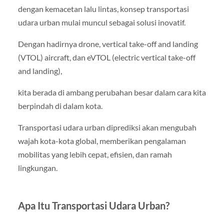
dengan kemacetan lalu lintas, konsep transportasi
udara urban mulai muncul sebagai solusi inovatif.
Dengan hadirnya drone, vertical take-off and landing
(VTOL) aircraft, dan eVTOL (electric vertical take-off
and landing),
kita berada di ambang perubahan besar dalam cara kita
berpindah di dalam kota.
Transportasi udara urban diprediksi akan mengubah
wajah kota-kota global, memberikan pengalaman
mobilitas yang lebih cepat, efisien, dan ramah
lingkungan.
Apa Itu Transportasi Udara Urban?