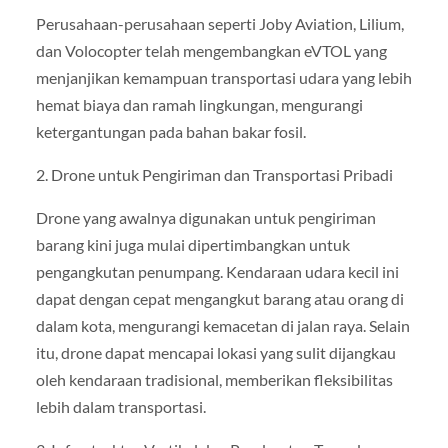
Perusahaan-perusahaan seperti Joby Aviation, Lilium,
dan Volocopter telah mengembangkan eVTOL yang
menjanjikan kemampuan transportasi udara yang lebih
hemat biaya dan ramah lingkungan, mengurangi
ketergantungan pada bahan bakar fosil.
2. Drone untuk Pengiriman dan Transportasi Pribadi
Drone yang awalnya digunakan untuk pengiriman
barang kini juga mulai dipertimbangkan untuk
pengangkutan penumpang. Kendaraan udara kecil ini
dapat dengan cepat mengangkut barang atau orang di
dalam kota, mengurangi kemacetan di jalan raya. Selain
itu, drone dapat mencapai lokasi yang sulit dijangkau
oleh kendaraan tradisional, memberikan fleksibilitas
lebih dalam transportasi.