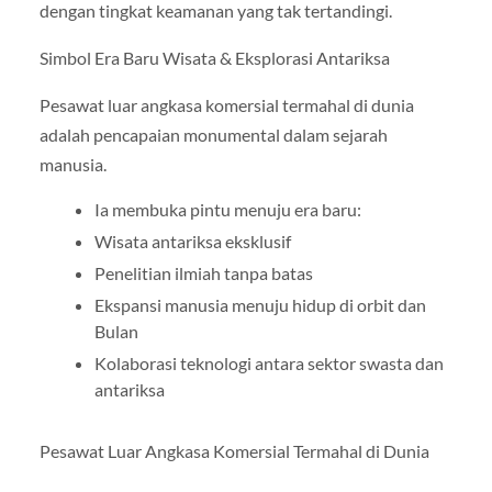
dengan tingkat keamanan yang tak tertandingi.
Simbol Era Baru Wisata & Eksplorasi Antariksa
Pesawat luar angkasa komersial termahal di dunia
adalah pencapaian monumental dalam sejarah
manusia.
Ia membuka pintu menuju era baru:
Wisata antariksa eksklusif
Penelitian ilmiah tanpa batas
Ekspansi manusia menuju hidup di orbit dan
Bulan
Kolaborasi teknologi antara sektor swasta dan
antariksa
Pesawat Luar Angkasa Komersial Termahal di Dunia