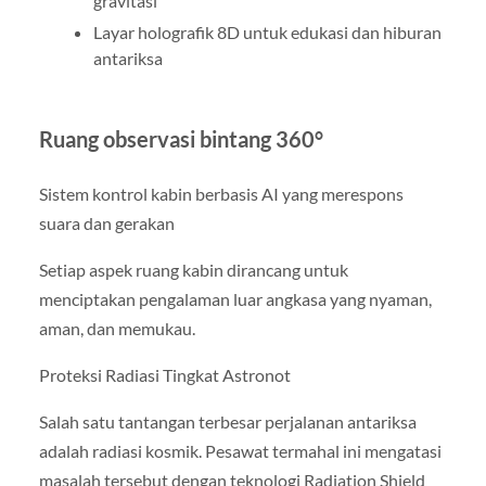
gravitasi
Layar holografik 8D untuk edukasi dan hiburan
antariksa
Ruang observasi bintang 360°
Sistem kontrol kabin berbasis AI yang merespons
suara dan gerakan
Setiap aspek ruang kabin dirancang untuk
menciptakan pengalaman luar angkasa yang nyaman,
aman, dan memukau.
Proteksi Radiasi Tingkat Astronot
Salah satu tantangan terbesar perjalanan antariksa
adalah radiasi kosmik. Pesawat termahal ini mengatasi
masalah tersebut dengan teknologi Radiation Shield