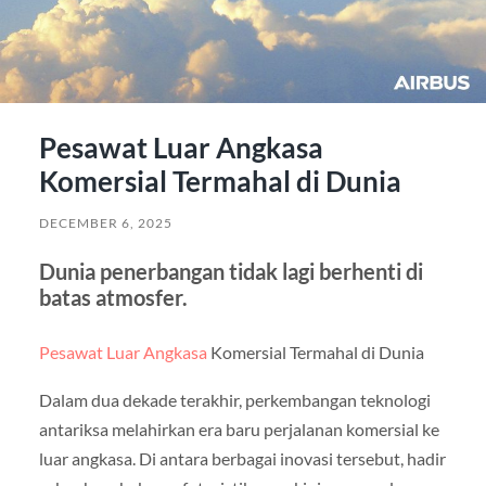
Pesawat Luar Angkasa
Komersial Termahal di Dunia
DECEMBER 6, 2025
Dunia penerbangan tidak lagi berhenti di
batas atmosfer.
Pesawat Luar Angkasa
Komersial Termahal di Dunia
Dalam dua dekade terakhir, perkembangan teknologi
antariksa melahirkan era baru perjalanan komersial ke
luar angkasa. Di antara berbagai inovasi tersebut, hadir