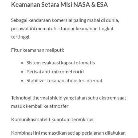
Keamanan Setara Misi NASA & ESA
Sebagai kendaraan komersial paling mahal di dunia,
pesawat ini mematuhi standar keamanan tingkat
tertinggi.
Fitur keamanan meliputi:
Sistem evakuasi kapsul otomatis
Perisai anti-mikrometeorid
Stabilizer tekanan atmosfer internal
Teknologi thermal shield yang tahan suhu ekstrem saat
masuk kembali ke atmosfer
Komunikasi satelit kuantum terenkripsi
Kombinasi ini memastikan setiap perjalanan dilakukan