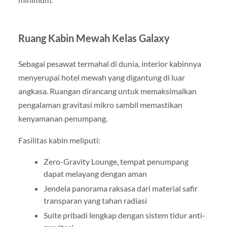
Ruang Kabin Mewah Kelas Galaxy
Sebagai pesawat termahal di dunia, interior kabinnya
menyerupai hotel mewah yang digantung di luar
angkasa. Ruangan dirancang untuk memaksimalkan
pengalaman gravitasi mikro sambil memastikan
kenyamanan penumpang.
Fasilitas kabin meliputi:
Zero-Gravity Lounge, tempat penumpang
dapat melayang dengan aman
Jendela panorama raksasa dari material safir
transparan yang tahan radiasi
Suite pribadi lengkap dengan sistem tidur anti-