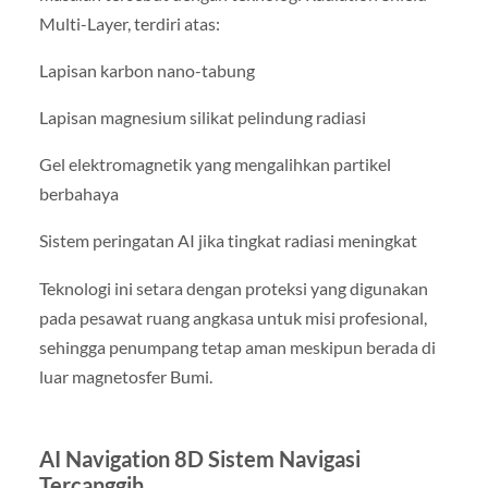
Multi-Layer, terdiri atas:
Lapisan karbon nano-tabung
Lapisan magnesium silikat pelindung radiasi
Gel elektromagnetik yang mengalihkan partikel
berbahaya
Sistem peringatan AI jika tingkat radiasi meningkat
Teknologi ini setara dengan proteksi yang digunakan
pada pesawat ruang angkasa untuk misi profesional,
sehingga penumpang tetap aman meskipun berada di
luar magnetosfer Bumi.
AI Navigation 8D Sistem Navigasi
Tercanggih