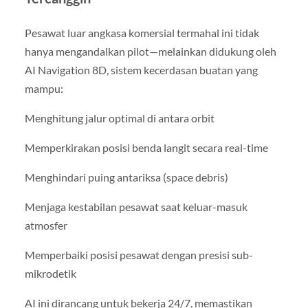
Pesawat luar angkasa komersial termahal ini tidak
hanya mengandalkan pilot—melainkan didukung oleh
AI Navigation 8D, sistem kecerdasan buatan yang
mampu:
Menghitung jalur optimal di antara orbit
Memperkirakan posisi benda langit secara real-time
Menghindari puing antariksa (space debris)
Menjaga kestabilan pesawat saat keluar-masuk
atmosfer
Memperbaiki posisi pesawat dengan presisi sub-
mikrodetik
AI ini dirancang untuk bekerja 24/7, memastikan