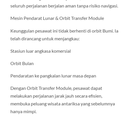
seluruh perjalanan berjalan aman tanpa risiko navigasi.
Mesin Pendarat Lunar & Orbit Transfer Module
Keunggulan pesawat ini tidak berhenti di orbit Bumi. Ia
telah dirancang untuk menjangkau:
Stasiun luar angkasa komersial
Orbit Bulan
Pendaratan ke pangkalan lunar masa depan
Dengan Orbit Transfer Module, pesawat dapat
melakukan perjalanan jarak jauh secara efisien,
membuka peluang wisata antariksa yang sebelumnya
hanya mimpi.