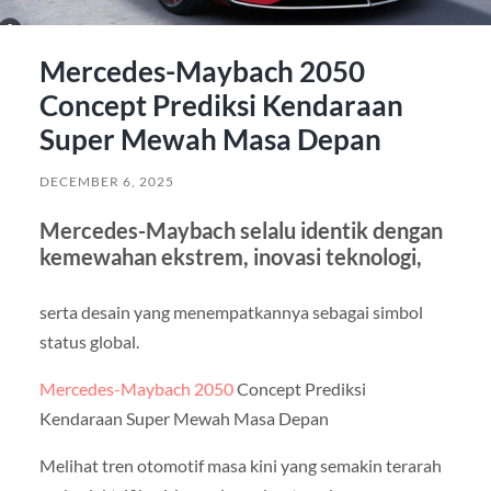
Mercedes-Maybach 2050
Concept Prediksi Kendaraan
Super Mewah Masa Depan
DECEMBER 6, 2025
Mercedes-Maybach selalu identik dengan
kemewahan ekstrem, inovasi teknologi,
serta desain yang menempatkannya sebagai simbol
status global.
Mercedes-Maybach 2050
Concept Prediksi
Kendaraan Super Mewah Masa Depan
Melihat tren otomotif masa kini yang semakin terarah