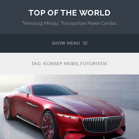
TOP OF THE WORLD
Teknologi Melaju, Transportasi Makin Cerdas.
SHOW MENU
TAG:
KONSEP MOBIL FUTURISTIK