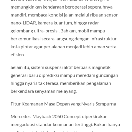
memungkinkan kendaraan beroperasi sepenuhnya
mandiri, membaca kondisi jalan melalui ribuan sensor
nano-LiDAR, kamera kuantum, hingga radar
gelombang ultra-presisi. Bahkan, mobil mampu
berkomunikasi secara langsung dengan infrastruktur
kota pintar agar perjalanan menjadi lebih aman serta
efisien.
Selain itu, sistem suspensi aktif berbasis magnetik
generasi baru diprediksi mampu meredam guncangan
hingga nyaris tak terasa, memberikan pengalaman
berkendara senyaman melayang.
Fitur Keamanan Masa Depan yang Nyaris Sempurna
Mercedes-Maybach 2050 Concept diperkirakan
mengadopsi standar keamanan tertinggi. Bukan hanya