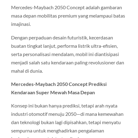
Mercedes-Maybach 2050 Concept adalah gambaran
masa depan mobilitas premium yang melampaui batas
imajinasi.
Dengan perpaduan desain futuristik, kecerdasan
buatan tingkat lanjut, performa listrik ultra-efisien,
serta personalisasi mendalam, mobil ini diantisipasi
menjadi salah satu kendaraan paling revolusioner dan
mahal di dunia.
Mercedes-Maybach 2050 Concept Prediksi
Kendaraan Super Mewah Masa Depan
Konsep ini bukan hanya prediksi, tetapi arah nyata
industri otomotif menuju 2050—di mana kemewahan
dan teknologi bukan lagi dipisahkan, tetapi menyatu
sempurna untuk menghadirkan pengalaman