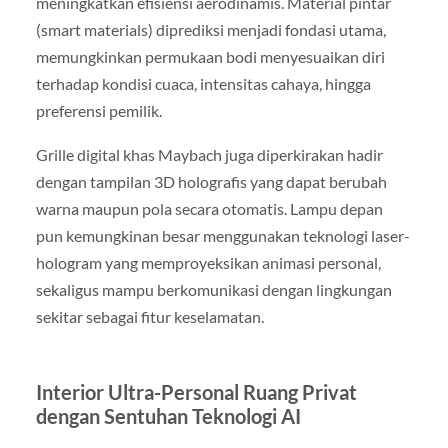
meningkatkan efisiensi aerodinamis. Material pintar
(smart materials) diprediksi menjadi fondasi utama,
memungkinkan permukaan bodi menyesuaikan diri
terhadap kondisi cuaca, intensitas cahaya, hingga
preferensi pemilik.
Grille digital khas Maybach juga diperkirakan hadir
dengan tampilan 3D holografis yang dapat berubah
warna maupun pola secara otomatis. Lampu depan
pun kemungkinan besar menggunakan teknologi laser-
hologram yang memproyeksikan animasi personal,
sekaligus mampu berkomunikasi dengan lingkungan
sekitar sebagai fitur keselamatan.
Interior Ultra-Personal Ruang Privat
dengan Sentuhan Teknologi AI