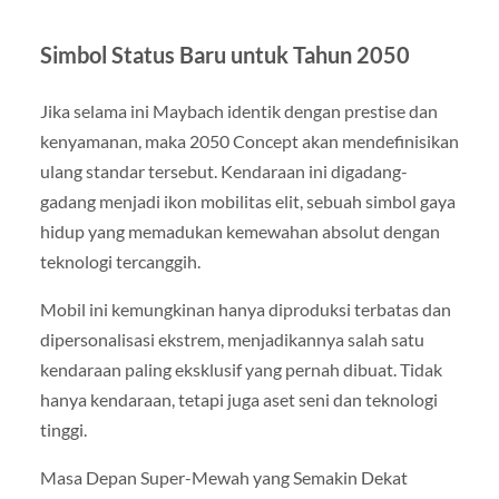
Simbol Status Baru untuk Tahun 2050
Jika selama ini Maybach identik dengan prestise dan
kenyamanan, maka 2050 Concept akan mendefinisikan
ulang standar tersebut. Kendaraan ini digadang-
gadang menjadi ikon mobilitas elit, sebuah simbol gaya
hidup yang memadukan kemewahan absolut dengan
teknologi tercanggih.
Mobil ini kemungkinan hanya diproduksi terbatas dan
dipersonalisasi ekstrem, menjadikannya salah satu
kendaraan paling eksklusif yang pernah dibuat. Tidak
hanya kendaraan, tetapi juga aset seni dan teknologi
tinggi.
Masa Depan Super-Mewah yang Semakin Dekat