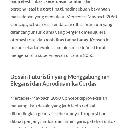
pada elektrifikasi, kecerdasan buatan, dan
personalisasi tingkat tinggi, hadir sebuah bayangan
masa depan yang memukau: Mercedes-Maybach 2050
Concept, sebuah visi kendaraan ultra-premium yang
dirancang untuk dunia yang bergerak menuju era
otomasi total dan mobilitas tanpa batas. Konsep ini
bukan sekadar evolusi, melainkan redefinisi total
mengenai arti super-mewah di tahun 2050.
Desain Futuristik yang Menggabungkan
Elegansi dan Aerodinamika Cerdas
Mercedes-Maybach 2050 Concept diproyeksikan
menampilkan desain yang jauh lebih radikal
dibandingkan generasi sebelumnya. Proporsi bodi
dibuat panjang, mulus, dan minim garis patahan untuk