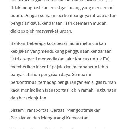
tidak menghasilkan emisi gas buang yang mencemari
udara. Dengan semakin berkembangnya infrastruktur
pengisian daya, kendaraan listrik semakin mudah
diakses oleh masyarakat urban.
Bahkan, beberapa kota besar mulai meluncurkan
kebijakan yang mendukung penggunaan kendaraan
listrik, seperti menyediakan jalur khusus untuk EV,
memberikan insentif pajak, dan membangun lebih
banyak stasiun pengisian daya. Semua ini
berkontribusi terhadap pengurangan emisi gas rumah
kaca, menjadikan transportasi lebih ramah lingkungan
dan berkelanjutan.
Sistem Transportasi Cerdas: Mengoptimalkan
Perjalanan dan Mengurangi Kemacetan