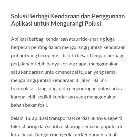
Solusi Berbagi Kendaraan dan Penggunaan
Aplikasi untuk Mengurangi Polusi
Aplikasi berbagi kendaraan atau ride-sharing juga
berperan penting dalam mengurangi jumlah kendaraan
pribadi yang beroperasi di kota besar. Dengan berbagi
perjalanan, lebih banyak orang dapat menggunakan
satu kendaraan untuk mencapai tujuan yang sama,
mengurangi jumlah kendaraan di jalan. Hal ini
berimplikasi langsung pada pengurangan polusi udara,
karena lebih sedikit kendaraan yang menggunakan
bahan bakar fosil.
Selain itu, aplikasi transportasi cerdas lainnya, seperti
bike-sharing dan scooter-sharing, semakin populer di
kota besar. Dengan menyediakan kendaraan ramah