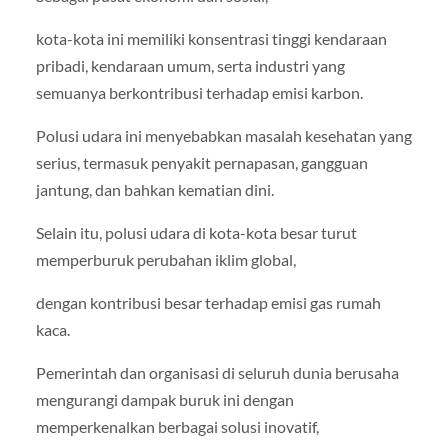
kota-kota ini memiliki konsentrasi tinggi kendaraan
pribadi, kendaraan umum, serta industri yang
semuanya berkontribusi terhadap emisi karbon.
Polusi udara ini menyebabkan masalah kesehatan yang
serius, termasuk penyakit pernapasan, gangguan
jantung, dan bahkan kematian dini.
Selain itu, polusi udara di kota-kota besar turut
memperburuk perubahan iklim global,
dengan kontribusi besar terhadap emisi gas rumah
kaca.
Pemerintah dan organisasi di seluruh dunia berusaha
mengurangi dampak buruk ini dengan
memperkenalkan berbagai solusi inovatif,