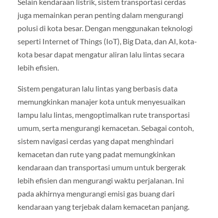
Selain kendaraan listrik, sistem transportasi cerdas
juga memainkan peran penting dalam mengurangi
polusi di kota besar. Dengan menggunakan teknologi
seperti Internet of Things (IoT), Big Data, dan AI, kota-
kota besar dapat mengatur aliran lalu lintas secara
lebih efisien.
Sistem pengaturan lalu lintas yang berbasis data
memungkinkan manajer kota untuk menyesuaikan
lampu lalu lintas, mengoptimalkan rute transportasi
umum, serta mengurangi kemacetan. Sebagai contoh,
sistem navigasi cerdas yang dapat menghindari
kemacetan dan rute yang padat memungkinkan
kendaraan dan transportasi umum untuk bergerak
lebih efisien dan mengurangi waktu perjalanan. Ini
pada akhirnya mengurangi emisi gas buang dari
kendaraan yang terjebak dalam kemacetan panjang.