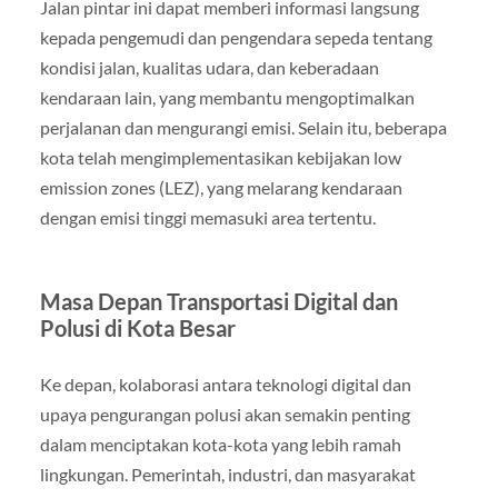
Jalan pintar ini dapat memberi informasi langsung
kepada pengemudi dan pengendara sepeda tentang
kondisi jalan, kualitas udara, dan keberadaan
kendaraan lain, yang membantu mengoptimalkan
perjalanan dan mengurangi emisi. Selain itu, beberapa
kota telah mengimplementasikan kebijakan low
emission zones (LEZ), yang melarang kendaraan
dengan emisi tinggi memasuki area tertentu.
Masa Depan Transportasi Digital dan
Polusi di Kota Besar
Ke depan, kolaborasi antara teknologi digital dan
upaya pengurangan polusi akan semakin penting
dalam menciptakan kota-kota yang lebih ramah
lingkungan. Pemerintah, industri, dan masyarakat