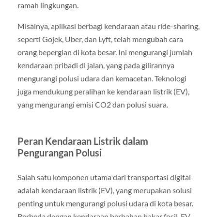
ramah lingkungan.
Misalnya, aplikasi berbagi kendaraan atau ride-sharing,
seperti Gojek, Uber, dan Lyft, telah mengubah cara
orang bepergian di kota besar. Ini mengurangi jumlah
kendaraan pribadi di jalan, yang pada gilirannya
mengurangi polusi udara dan kemacetan. Teknologi
juga mendukung peralihan ke kendaraan listrik (EV),
yang mengurangi emisi CO2 dan polusi suara.
Peran Kendaraan Listrik dalam
Pengurangan Polusi
Salah satu komponen utama dari transportasi digital
adalah kendaraan listrik (EV), yang merupakan solusi
penting untuk mengurangi polusi udara di kota besar.
Berbeda dengan kendaraan berbahan bakar fosil, EV