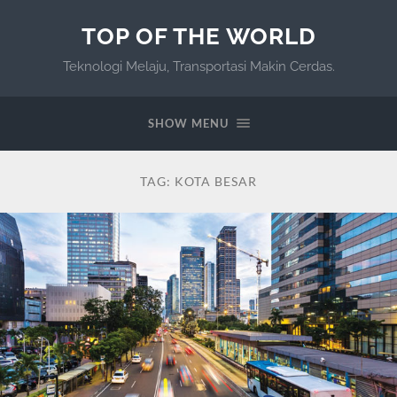
TOP OF THE WORLD
Teknologi Melaju, Transportasi Makin Cerdas.
SHOW MENU
TAG:
KOTA BESAR