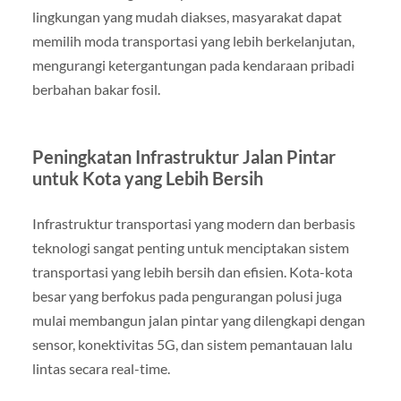
lingkungan yang mudah diakses, masyarakat dapat
memilih moda transportasi yang lebih berkelanjutan,
mengurangi ketergantungan pada kendaraan pribadi
berbahan bakar fosil.
Peningkatan Infrastruktur Jalan Pintar
untuk Kota yang Lebih Bersih
Infrastruktur transportasi yang modern dan berbasis
teknologi sangat penting untuk menciptakan sistem
transportasi yang lebih bersih dan efisien. Kota-kota
besar yang berfokus pada pengurangan polusi juga
mulai membangun jalan pintar yang dilengkapi dengan
sensor, konektivitas 5G, dan sistem pemantauan lalu
lintas secara real-time.