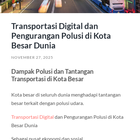
Transportasi Digital dan
Pengurangan Polusi di Kota
Besar Dunia
NOVEMBER 27, 2025
Dampak Polusi dan Tantangan
Transportasi di Kota Besar
Kota besar di seluruh dunia menghadapi tantangan
besar terkait dengan polusi udara.
Transportasi Digital
dan Pengurangan Polusi di Kota
Besar Dunia
Sebagai pusat ekonomi dan sosial,