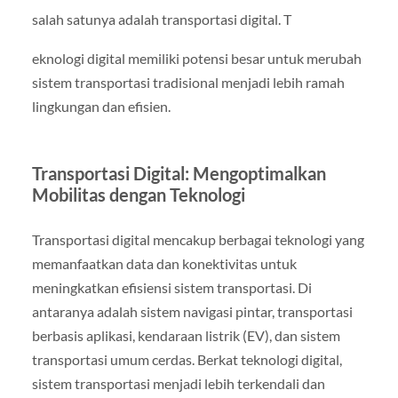
salah satunya adalah transportasi digital. T
eknologi digital memiliki potensi besar untuk merubah
sistem transportasi tradisional menjadi lebih ramah
lingkungan dan efisien.
Transportasi Digital: Mengoptimalkan
Mobilitas dengan Teknologi
Transportasi digital mencakup berbagai teknologi yang
memanfaatkan data dan konektivitas untuk
meningkatkan efisiensi sistem transportasi. Di
antaranya adalah sistem navigasi pintar, transportasi
berbasis aplikasi, kendaraan listrik (EV), dan sistem
transportasi umum cerdas. Berkat teknologi digital,
sistem transportasi menjadi lebih terkendali dan