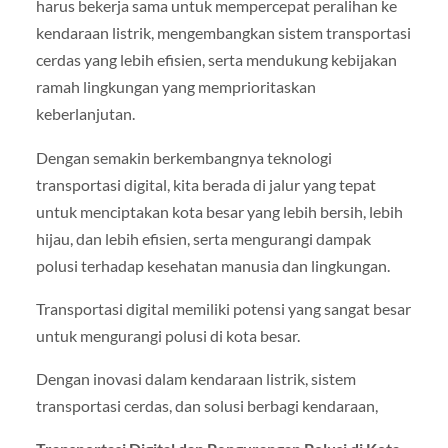
harus bekerja sama untuk mempercepat peralihan ke
kendaraan listrik, mengembangkan sistem transportasi
cerdas yang lebih efisien, serta mendukung kebijakan
ramah lingkungan yang memprioritaskan
keberlanjutan.
Dengan semakin berkembangnya teknologi
transportasi digital, kita berada di jalur yang tepat
untuk menciptakan kota besar yang lebih bersih, lebih
hijau, dan lebih efisien, serta mengurangi dampak
polusi terhadap kesehatan manusia dan lingkungan.
Transportasi digital memiliki potensi yang sangat besar
untuk mengurangi polusi di kota besar.
Dengan inovasi dalam kendaraan listrik, sistem
transportasi cerdas, dan solusi berbagi kendaraan,