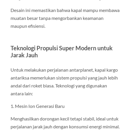
Desain ini memastikan bahwa kapal mampu membawa
muatan besar tanpa mengorbankan keamanan
maupun efisiensi.
Teknologi Propulsi Super Modern untuk
Jarak Jauh
Untuk melakukan perjalanan antarplanet, kapal kargo
antariksa memerlukan sistem propulsi yang jauh lebih
andal dari roket biasa. Teknologi yang digunakan
antara lain:
1. Mesin Ion Generasi Baru
Menghasilkan dorongan kecil tetapi stabil, ideal untuk
perjalanan jarak jauh dengan konsumsi energi minimal.