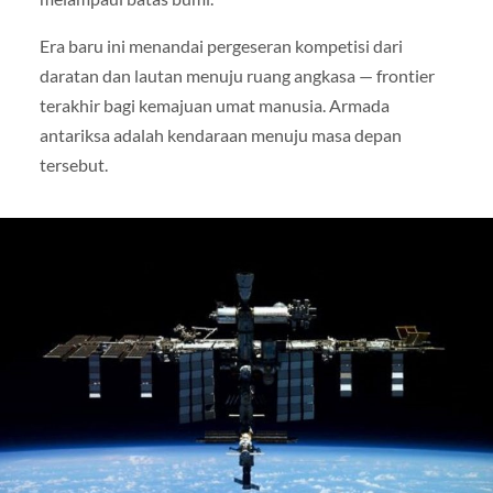
Era baru ini menandai pergeseran kompetisi dari
daratan dan lautan menuju ruang angkasa — frontier
terakhir bagi kemajuan umat manusia. Armada
antariksa adalah kendaraan menuju masa depan
tersebut.