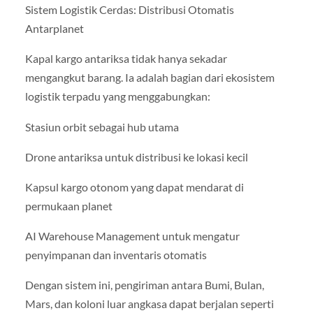
Sistem Logistik Cerdas: Distribusi Otomatis
Antarplanet
Kapal kargo antariksa tidak hanya sekadar
mengangkut barang. Ia adalah bagian dari ekosistem
logistik terpadu yang menggabungkan:
Stasiun orbit sebagai hub utama
Drone antariksa untuk distribusi ke lokasi kecil
Kapsul kargo otonom yang dapat mendarat di
permukaan planet
AI Warehouse Management untuk mengatur
penyimpanan dan inventaris otomatis
Dengan sistem ini, pengiriman antara Bumi, Bulan,
Mars, dan koloni luar angkasa dapat berjalan seperti