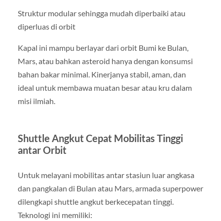
Struktur modular sehingga mudah diperbaiki atau
diperluas di orbit
Kapal ini mampu berlayar dari orbit Bumi ke Bulan,
Mars, atau bahkan asteroid hanya dengan konsumsi
bahan bakar minimal. Kinerjanya stabil, aman, dan
ideal untuk membawa muatan besar atau kru dalam
misi ilmiah.
Shuttle Angkut Cepat Mobilitas Tinggi
antar Orbit
Untuk melayani mobilitas antar stasiun luar angkasa
dan pangkalan di Bulan atau Mars, armada superpower
dilengkapi shuttle angkut berkecepatan tinggi.
Teknologi ini memiliki: