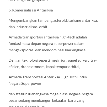
5. Komersialisasi Antariksa
Mengembangkan tambang asteroid, turisme antariksa,
dan industrialisasi orbit.
Armada transportasi antariksa high-tech adalah
fondasi masa depan negara superpower dalam
mengeksplorasi dan mendominasi luar angkasa.
Dengan teknologi seperti mesin ion, panel surya ultra-
efisien, drone otonom, kapal tempur orbital,
Armada Transportasi Antariksa High Tech untuk
Negara Superpower
dan stasiun luar angkasa mega-class, negara-negara
besar sedang membangun kekuatan baru yang
melampaui batas bumi.