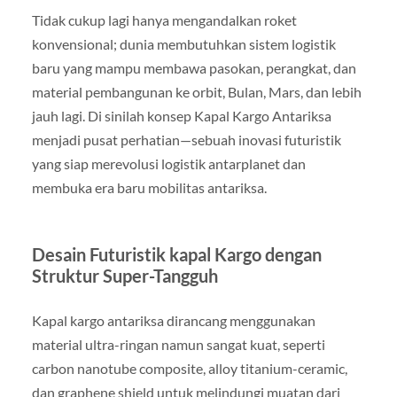
Tidak cukup lagi hanya mengandalkan roket
konvensional; dunia membutuhkan sistem logistik
baru yang mampu membawa pasokan, perangkat, dan
material pembangunan ke orbit, Bulan, Mars, dan lebih
jauh lagi. Di sinilah konsep Kapal Kargo Antariksa
menjadi pusat perhatian—sebuah inovasi futuristik
yang siap merevolusi logistik antarplanet dan
membuka era baru mobilitas antariksa.
Desain Futuristik kapal Kargo dengan
Struktur Super-Tangguh
Kapal kargo antariksa dirancang menggunakan
material ultra-ringan namun sangat kuat, seperti
carbon nanotube composite, alloy titanium-ceramic,
dan graphene shield untuk melindungi muatan dari