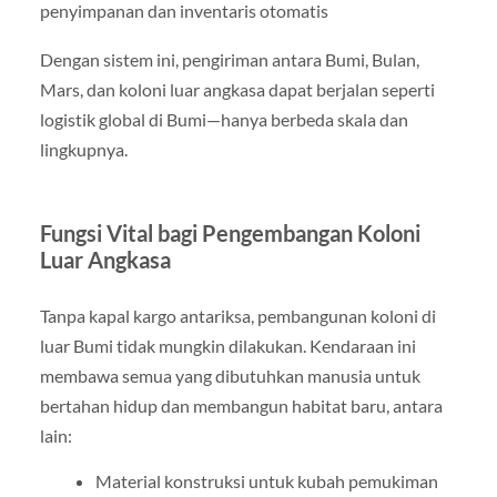
penyimpanan dan inventaris otomatis
Dengan sistem ini, pengiriman antara Bumi, Bulan,
Mars, dan koloni luar angkasa dapat berjalan seperti
logistik global di Bumi—hanya berbeda skala dan
lingkupnya.
Fungsi Vital bagi Pengembangan Koloni
Luar Angkasa
Tanpa kapal kargo antariksa, pembangunan koloni di
luar Bumi tidak mungkin dilakukan. Kendaraan ini
membawa semua yang dibutuhkan manusia untuk
bertahan hidup dan membangun habitat baru, antara
lain:
Material konstruksi untuk kubah pemukiman