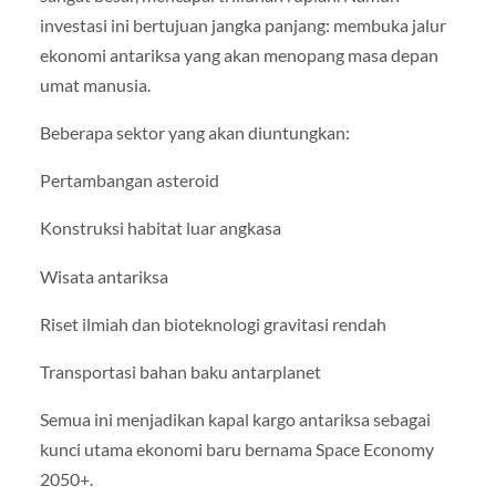
investasi ini bertujuan jangka panjang: membuka jalur
ekonomi antariksa yang akan menopang masa depan
umat manusia.
Beberapa sektor yang akan diuntungkan:
Pertambangan asteroid
Konstruksi habitat luar angkasa
Wisata antariksa
Riset ilmiah dan bioteknologi gravitasi rendah
Transportasi bahan baku antarplanet
Semua ini menjadikan kapal kargo antariksa sebagai
kunci utama ekonomi baru bernama Space Economy
2050+.