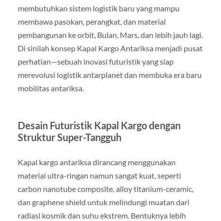
membutuhkan sistem logistik baru yang mampu
membawa pasokan, perangkat, dan material
pembangunan ke orbit, Bulan, Mars, dan lebih jauh lagi.
Di sinilah konsep Kapal Kargo Antariksa menjadi pusat
perhatian—sebuah inovasi futuristik yang siap
merevolusi logistik antarplanet dan membuka era baru
mobilitas antariksa.
Desain Futuristik Kapal Kargo dengan
Struktur Super-Tangguh
Kapal kargo antariksa dirancang menggunakan
material ultra-ringan namun sangat kuat, seperti
carbon nanotube composite, alloy titanium-ceramic,
dan graphene shield untuk melindungi muatan dari
radiasi kosmik dan suhu ekstrem. Bentuknya lebih