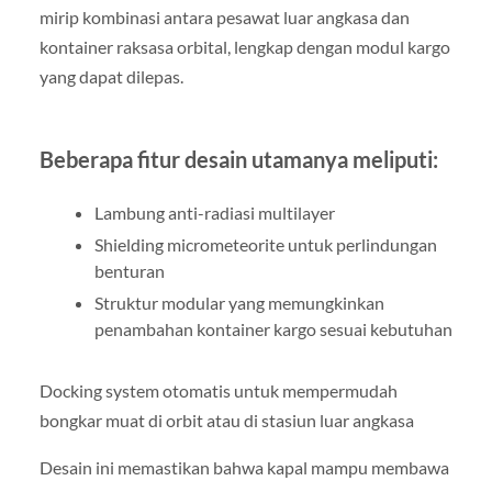
mirip kombinasi antara pesawat luar angkasa dan
kontainer raksasa orbital, lengkap dengan modul kargo
yang dapat dilepas.
Beberapa fitur desain utamanya meliputi:
Lambung anti-radiasi multilayer
Shielding micrometeorite untuk perlindungan
benturan
Struktur modular yang memungkinkan
penambahan kontainer kargo sesuai kebutuhan
Docking system otomatis untuk mempermudah
bongkar muat di orbit atau di stasiun luar angkasa
Desain ini memastikan bahwa kapal mampu membawa