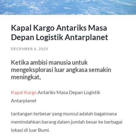
Kapal Kargo Antariks Masa
Depan Logistik Antarplanet
DECEMBER 6, 2025
Ketika ambisi manusia untuk
mengeksplorasi luar angkasa semakin
meningkat,
Kapal Kargo
Antariks Masa Depan Logistik
Antarplanet
tantangan terbesar yang muncul adalah bagaimana
memindahkan barang dalam jumlah besar ke berbagai
lokasi di luar Bumi.