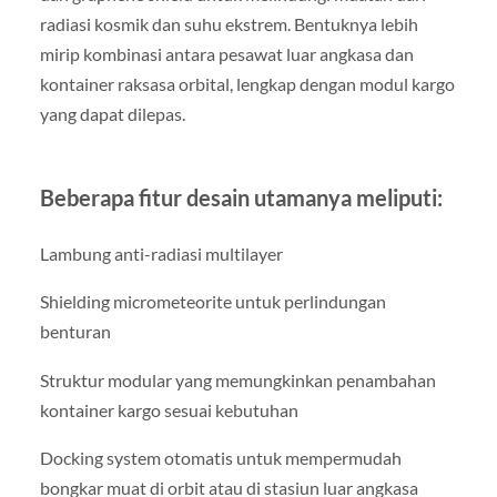
radiasi kosmik dan suhu ekstrem. Bentuknya lebih
mirip kombinasi antara pesawat luar angkasa dan
kontainer raksasa orbital, lengkap dengan modul kargo
yang dapat dilepas.
Beberapa fitur desain utamanya meliputi:
Lambung anti-radiasi multilayer
Shielding micrometeorite untuk perlindungan
benturan
Struktur modular yang memungkinkan penambahan
kontainer kargo sesuai kebutuhan
Docking system otomatis untuk mempermudah
bongkar muat di orbit atau di stasiun luar angkasa