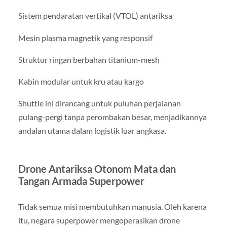
Sistem pendaratan vertikal (VTOL) antariksa
Mesin plasma magnetik yang responsif
Struktur ringan berbahan titanium-mesh
Kabin modular untuk kru atau kargo
Shuttle ini dirancang untuk puluhan perjalanan
pulang-pergi tanpa perombakan besar, menjadikannya
andalan utama dalam logistik luar angkasa.
Drone Antariksa Otonom Mata dan
Tangan Armada Superpower
Tidak semua misi membutuhkan manusia. Oleh karena
itu, negara superpower mengoperasikan drone