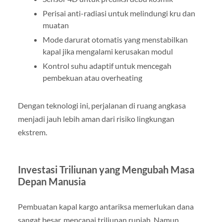
Perisai anti-radiasi untuk melindungi kru dan
muatan
Mode darurat otomatis yang menstabilkan
kapal jika mengalami kerusakan modul
Kontrol suhu adaptif untuk mencegah
pembekuan atau overheating
Dengan teknologi ini, perjalanan di ruang angkasa
menjadi jauh lebih aman dari risiko lingkungan
ekstrem.
Investasi Triliunan yang Mengubah Masa
Depan Manusia
Pembuatan kapal kargo antariksa memerlukan dana
sangat besar, mencapai triliunan rupiah. Namun