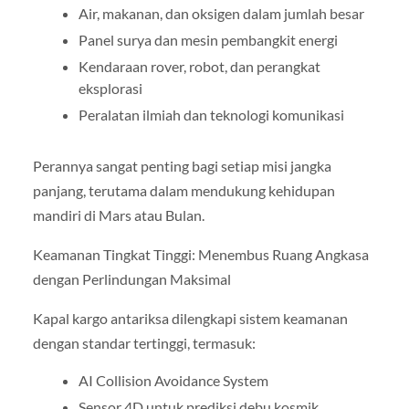
Air, makanan, dan oksigen dalam jumlah besar
Panel surya dan mesin pembangkit energi
Kendaraan rover, robot, dan perangkat
eksplorasi
Peralatan ilmiah dan teknologi komunikasi
Perannya sangat penting bagi setiap misi jangka
panjang, terutama dalam mendukung kehidupan
mandiri di Mars atau Bulan.
Keamanan Tingkat Tinggi: Menembus Ruang Angkasa
dengan Perlindungan Maksimal
Kapal kargo antariksa dilengkapi sistem keamanan
dengan standar tertinggi, termasuk:
AI Collision Avoidance System
Sensor 4D untuk prediksi debu kosmik