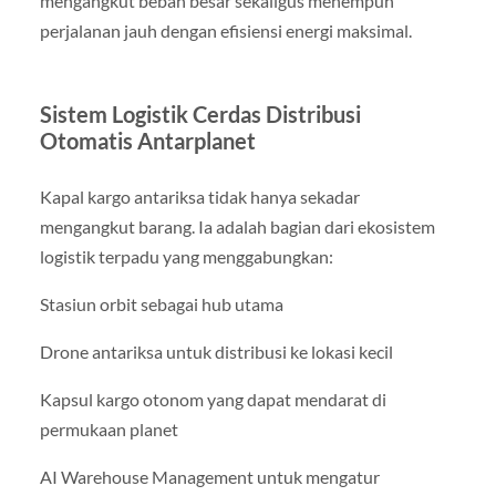
mengangkut beban besar sekaligus menempuh
perjalanan jauh dengan efisiensi energi maksimal.
Sistem Logistik Cerdas Distribusi
Otomatis Antarplanet
Kapal kargo antariksa tidak hanya sekadar
mengangkut barang. Ia adalah bagian dari ekosistem
logistik terpadu yang menggabungkan:
Stasiun orbit sebagai hub utama
Drone antariksa untuk distribusi ke lokasi kecil
Kapsul kargo otonom yang dapat mendarat di
permukaan planet
AI Warehouse Management untuk mengatur