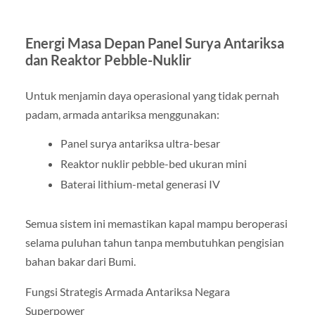
Energi Masa Depan Panel Surya Antariksa
dan Reaktor Pebble-Nuklir
Untuk menjamin daya operasional yang tidak pernah
padam, armada antariksa menggunakan:
Panel surya antariksa ultra-besar
Reaktor nuklir pebble-bed ukuran mini
Baterai lithium-metal generasi IV
Semua sistem ini memastikan kapal mampu beroperasi
selama puluhan tahun tanpa membutuhkan pengisian
bahan bakar dari Bumi.
Fungsi Strategis Armada Antariksa Negara
Superpower