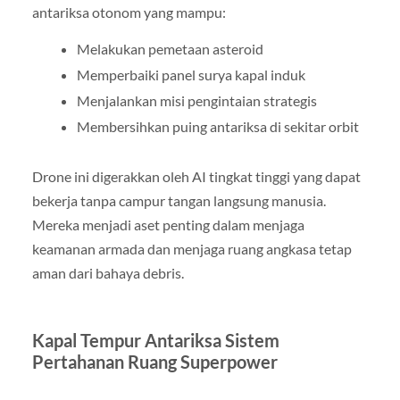
antariksa otonom yang mampu:
Melakukan pemetaan asteroid
Memperbaiki panel surya kapal induk
Menjalankan misi pengintaian strategis
Membersihkan puing antariksa di sekitar orbit
Drone ini digerakkan oleh AI tingkat tinggi yang dapat
bekerja tanpa campur tangan langsung manusia.
Mereka menjadi aset penting dalam menjaga
keamanan armada dan menjaga ruang angkasa tetap
aman dari bahaya debris.
Kapal Tempur Antariksa Sistem
Pertahanan Ruang Superpower