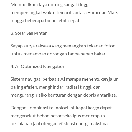
Memberikan daya dorong sangat tinggi,
mempersingkat waktu tempuh antara Bumi dan Mars
hingga beberapa bulan lebih cepat.
3. Solar Sail Pintar
Sayap surya raksasa yang menangkap tekanan foton
untuk menambah dorongan tanpa bahan bakar.
4. AI Optimized Navigation
Sistem navigasi berbasis AI mampu menentukan jalur
paling efisien, menghindari radiasi tinggi, dan
mengurangi risiko benturan dengan debris antariksa.
Dengan kombinasi teknologi ini, kapal kargo dapat
mengangkut beban besar sekaligus menempuh
perjalanan jauh dengan efisiensi energi maksimal.