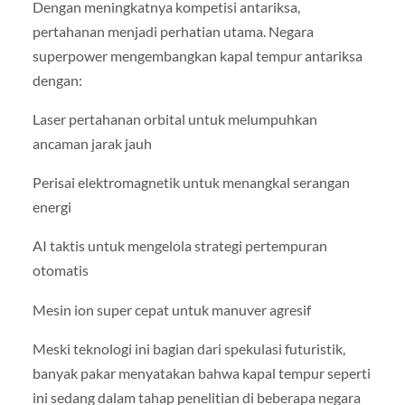
Dengan meningkatnya kompetisi antariksa,
pertahanan menjadi perhatian utama. Negara
superpower mengembangkan kapal tempur antariksa
dengan:
Laser pertahanan orbital untuk melumpuhkan
ancaman jarak jauh
Perisai elektromagnetik untuk menangkal serangan
energi
AI taktis untuk mengelola strategi pertempuran
otomatis
Mesin ion super cepat untuk manuver agresif
Meski teknologi ini bagian dari spekulasi futuristik,
banyak pakar menyatakan bahwa kapal tempur seperti
ini sedang dalam tahap penelitian di beberapa negara