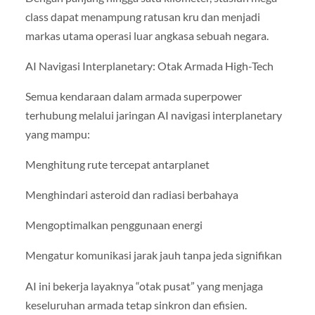
class dapat menampung ratusan kru dan menjadi
markas utama operasi luar angkasa sebuah negara.
AI Navigasi Interplanetary: Otak Armada High-Tech
Semua kendaraan dalam armada superpower
terhubung melalui jaringan AI navigasi interplanetary
yang mampu:
Menghitung rute tercepat antarplanet
Menghindari asteroid dan radiasi berbahaya
Mengoptimalkan penggunaan energi
Mengatur komunikasi jarak jauh tanpa jeda signifikan
AI ini bekerja layaknya “otak pusat” yang menjaga
keseluruhan armada tetap sinkron dan efisien.