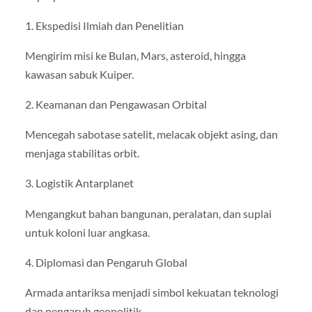
1. Ekspedisi Ilmiah dan Penelitian
Mengirim misi ke Bulan, Mars, asteroid, hingga
kawasan sabuk Kuiper.
2. Keamanan dan Pengawasan Orbital
Mencegah sabotase satelit, melacak objekt asing, dan
menjaga stabilitas orbit.
3. Logistik Antarplanet
Mengangkut bahan bangunan, peralatan, dan suplai
untuk koloni luar angkasa.
4. Diplomasi dan Pengaruh Global
Armada antariksa menjadi simbol kekuatan teknologi
dan pengaruh geopolitik.