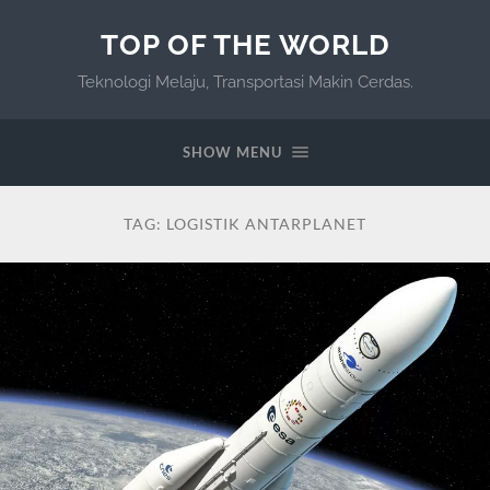
TOP OF THE WORLD
Teknologi Melaju, Transportasi Makin Cerdas.
SHOW MENU
TAG:
LOGISTIK ANTARPLANET