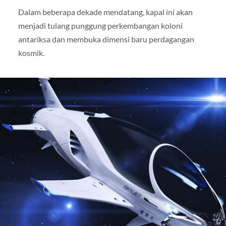
Dalam beberapa dekade mendatang, kapal ini akan
menjadi tulang punggung perkembangan koloni
antariksa dan membuka dimensi baru perdagangan
kosmik.