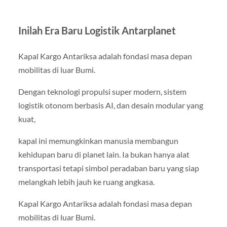
Inilah Era Baru Logistik Antarplanet
Kapal Kargo Antariksa adalah fondasi masa depan
mobilitas di luar Bumi.
Dengan teknologi propulsi super modern, sistem
logistik otonom berbasis AI, dan desain modular yang
kuat,
kapal ini memungkinkan manusia membangun
kehidupan baru di planet lain. Ia bukan hanya alat
transportasi tetapi simbol peradaban baru yang siap
melangkah lebih jauh ke ruang angkasa.
Kapal Kargo Antariksa adalah fondasi masa depan
mobilitas di luar Bumi.