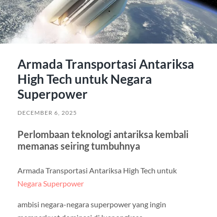
Armada Transportasi Antariksa
High Tech untuk Negara
Superpower
DECEMBER 6, 2025
Perlombaan teknologi antariksa kembali
memanas seiring tumbuhnya
Armada Transportasi Antariksa High Tech untuk
Negara Superpower
ambisi negara-negara superpower yang ingin