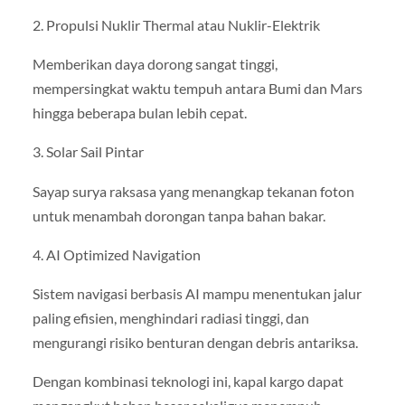
2. Propulsi Nuklir Thermal atau Nuklir-Elektrik
Memberikan daya dorong sangat tinggi,
mempersingkat waktu tempuh antara Bumi dan Mars
hingga beberapa bulan lebih cepat.
3. Solar Sail Pintar
Sayap surya raksasa yang menangkap tekanan foton
untuk menambah dorongan tanpa bahan bakar.
4. AI Optimized Navigation
Sistem navigasi berbasis AI mampu menentukan jalur
paling efisien, menghindari radiasi tinggi, dan
mengurangi risiko benturan dengan debris antariksa.
Dengan kombinasi teknologi ini, kapal kargo dapat