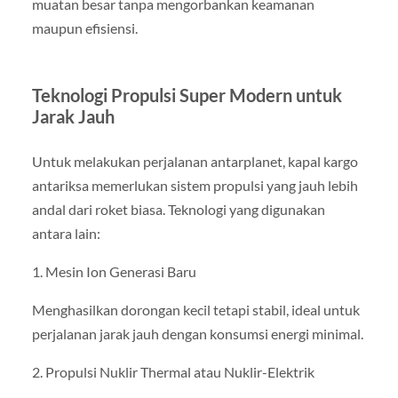
muatan besar tanpa mengorbankan keamanan
maupun efisiensi.
Teknologi Propulsi Super Modern untuk
Jarak Jauh
Untuk melakukan perjalanan antarplanet, kapal kargo
antariksa memerlukan sistem propulsi yang jauh lebih
andal dari roket biasa. Teknologi yang digunakan
antara lain:
1. Mesin Ion Generasi Baru
Menghasilkan dorongan kecil tetapi stabil, ideal untuk
perjalanan jarak jauh dengan konsumsi energi minimal.
2. Propulsi Nuklir Thermal atau Nuklir-Elektrik