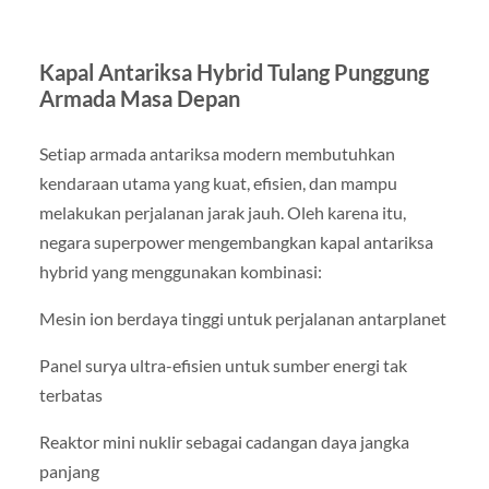
Kapal Antariksa Hybrid Tulang Punggung
Armada Masa Depan
Setiap armada antariksa modern membutuhkan
kendaraan utama yang kuat, efisien, dan mampu
melakukan perjalanan jarak jauh. Oleh karena itu,
negara superpower mengembangkan kapal antariksa
hybrid yang menggunakan kombinasi:
Mesin ion berdaya tinggi untuk perjalanan antarplanet
Panel surya ultra-efisien untuk sumber energi tak
terbatas
Reaktor mini nuklir sebagai cadangan daya jangka
panjang