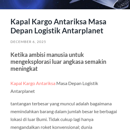
Kapal Kargo Antariksa Masa
Depan Logistik Antarplanet
DECEMBER 6, 2025
Ketika ambisi manusia untuk
mengeksplorasi luar angkasa semakin
meningkat
Kapal Kargo Antariksa
Masa Depan Logistik
Antarplanet
tantangan terbesar yang muncul adalah bagaimana
memindahkan barang dalam jumlah besar ke berbagai
lokasi di luar Bumi. Tidak cukup lagi hanya
mengandalkan roket konvensional; dunia