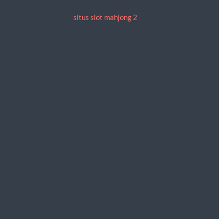
situs slot mahjong 2