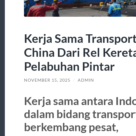
Kerja Sama Transport
China Dari Rel Keret
Pelabuhan Pintar
NOVEMBER 15, 2025
/
ADMIN
Kerja sama antara Ind
dalam bidang transport
berkembang pesat,