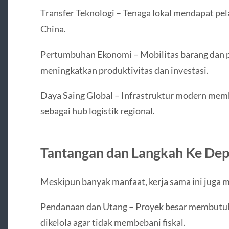
Transfer Teknologi – Tenaga lokal mendapat pel
China.
Pertumbuhan Ekonomi – Mobilitas barang dan 
meningkatkan produktivitas dan investasi.
Daya Saing Global – Infrastruktur modern memb
sebagai hub logistik regional.
Tantangan dan Langkah Ke De
Meskipun banyak manfaat, kerja sama ini juga 
Pendanaan dan Utang – Proyek besar membutuhk
dikelola agar tidak membebani fiskal.