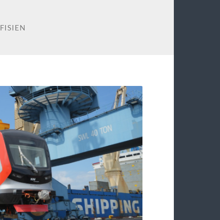
FISIEN