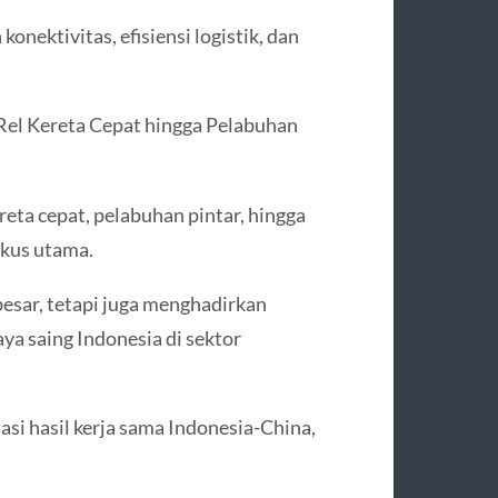
nektivitas, efisiensi logistik, dan
Rel Kereta Cepat hingga Pelabuhan
reta cepat, pelabuhan pintar, hingga
okus utama.
esar, tetapi juga menghadirkan
ya saing Indonesia di sektor
asi hasil kerja sama Indonesia-China,