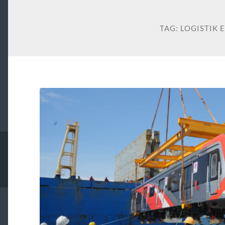
TAG:
LOGISTIK E