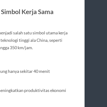
 Simbol Kerja Sama
njadi salah satu simbol utama kerja
eknologi tinggi ala China, seperti
ingga 350 km/jam.
ung hanya sekitar 40 menit
meningkatkan produktivitas ekonomi