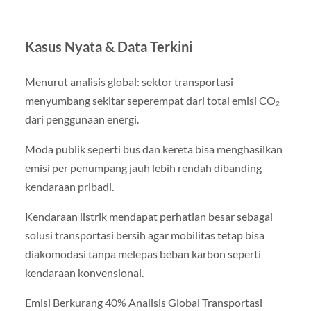
Kasus Nyata & Data Terkini
Menurut analisis global: sektor transportasi
menyumbang sekitar seperempat dari total emisi CO₂
dari penggunaan energi.
Moda publik seperti bus dan kereta bisa menghasilkan
emisi per penumpang jauh lebih rendah dibanding
kendaraan pribadi.
Kendaraan listrik mendapat perhatian besar sebagai
solusi transportasi bersih agar mobilitas tetap bisa
diakomodasi tanpa melepas beban karbon seperti
kendaraan konvensional.
Emisi Berkurang 40% Analisis Global Transportasi