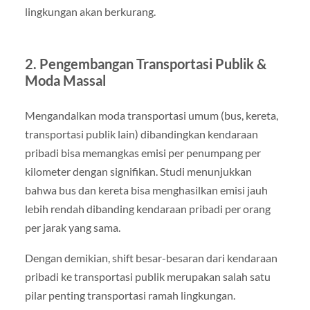
lingkungan akan berkurang.
2. Pengembangan Transportasi Publik &
Moda Massal
Mengandalkan moda transportasi umum (bus, kereta,
transportasi publik lain) dibandingkan kendaraan
pribadi bisa memangkas emisi per penumpang per
kilometer dengan signifikan. Studi menunjukkan
bahwa bus dan kereta bisa menghasilkan emisi jauh
lebih rendah dibanding kendaraan pribadi per orang
per jarak yang sama.
Dengan demikian, shift besar-besaran dari kendaraan
pribadi ke transportasi publik merupakan salah satu
pilar penting transportasi ramah lingkungan.