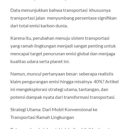
Data menunjukkan bahwa transportasi khususnya
transportasi jalan menyumbang persentase signifikan
dari total emisi karbon dunia.
Karena itu, perubahan menuju sistem transportasi
yang ramah lingkungan menjadi sangat penting untuk
mencapai target penurunan emisi global dan menjaga
kualitas udara serta planet ini.
Namun, muncul pertanyaan besar: seberapa realistis
klaim pengurangan emisi hingga misalnya 40%? Artikel
ini mengeksplorasi strategi utama, tantangan, dan
potensi dampak nyata dari transformasi transportasi.
Strategi Utama: Dari Mobil Konvensional ke
Transportasi Ramah Lingkungan