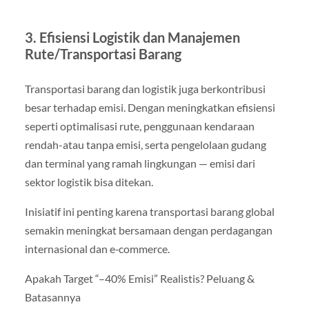
3. Efisiensi Logistik dan Manajemen
Rute/Transportasi Barang
Transportasi barang dan logistik juga berkontribusi
besar terhadap emisi. Dengan meningkatkan efisiensi
seperti optimalisasi rute, penggunaan kendaraan
rendah-atau tanpa emisi, serta pengelolaan gudang
dan terminal yang ramah lingkungan — emisi dari
sektor logistik bisa ditekan.
Inisiatif ini penting karena transportasi barang global
semakin meningkat bersamaan dengan perdagangan
internasional dan e‑commerce.
Apakah Target “–40% Emisi” Realistis? Peluang &
Batasannya