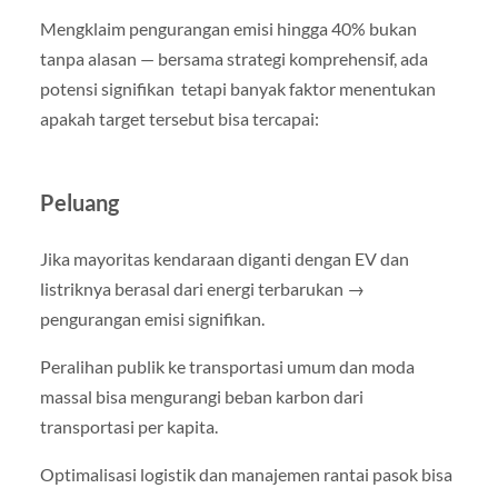
Mengklaim pengurangan emisi hingga 40% bukan
tanpa alasan — bersama strategi komprehensif, ada
potensi signifikan tetapi banyak faktor menentukan
apakah target tersebut bisa tercapai:
Peluang
Jika mayoritas kendaraan diganti dengan EV dan
listriknya berasal dari energi terbarukan →
pengurangan emisi signifikan.
Peralihan publik ke transportasi umum dan moda
massal bisa mengurangi beban karbon dari
transportasi per kapita.
Optimalisasi logistik dan manajemen rantai pasok bisa