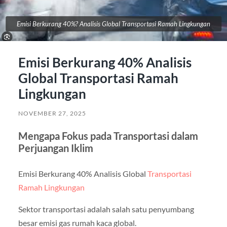
Emisi Berkurang 40%? Analisis Global Transportasi Ramah Lingkungan
Emisi Berkurang 40% Analisis
Global Transportasi Ramah
Lingkungan
NOVEMBER 27, 2025
Mengapa Fokus pada Transportasi dalam
Perjuangan Iklim
Emisi Berkurang 40% Analisis Global
Transportasi
Ramah Lingkungan
Sektor transportasi adalah salah satu penyumbang
besar emisi gas rumah kaca global.