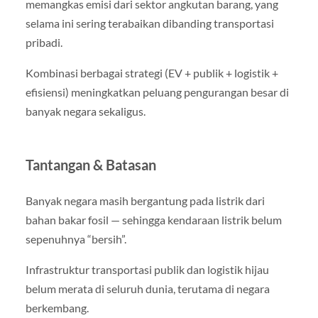
memangkas emisi dari sektor angkutan barang, yang
selama ini sering terabaikan dibanding transportasi
pribadi.
Kombinasi berbagai strategi (EV + publik + logistik +
efisiensi) meningkatkan peluang pengurangan besar di
banyak negara sekaligus.
Tantangan & Batasan
Banyak negara masih bergantung pada listrik dari
bahan bakar fosil — sehingga kendaraan listrik belum
sepenuhnya “bersih”.
Infrastruktur transportasi publik dan logistik hijau
belum merata di seluruh dunia, terutama di negara
berkembang.