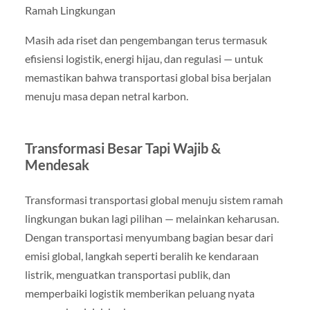
Ramah Lingkungan
Masih ada riset dan pengembangan terus termasuk
efisiensi logistik, energi hijau, dan regulasi — untuk
memastikan bahwa transportasi global bisa berjalan
menuju masa depan netral karbon.
Transformasi Besar Tapi Wajib &
Mendesak
Transformasi transportasi global menuju sistem ramah
lingkungan bukan lagi pilihan — melainkan keharusan.
Dengan transportasi menyumbang bagian besar dari
emisi global, langkah seperti beralih ke kendaraan
listrik, menguatkan transportasi publik, dan
memperbaiki logistik memberikan peluang nyata