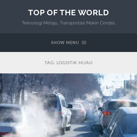
TOP OF THE WORLD
Teknologi Melaju, Transportasi Makin Cerdas.
SHOW MENU
TAG:
LOGISTIK HIJAU