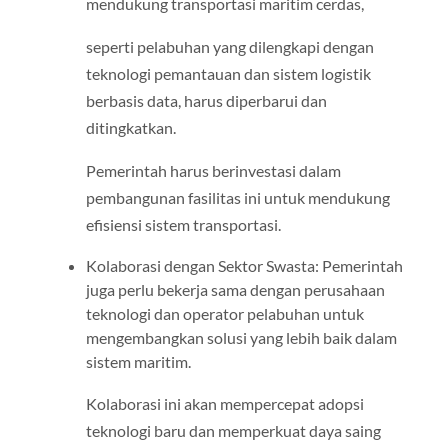
mendukung transportasi maritim cerdas,
seperti pelabuhan yang dilengkapi dengan
teknologi pemantauan dan sistem logistik
berbasis data, harus diperbarui dan
ditingkatkan.
Pemerintah harus berinvestasi dalam
pembangunan fasilitas ini untuk mendukung
efisiensi sistem transportasi.
Kolaborasi dengan Sektor Swasta: Pemerintah
juga perlu bekerja sama dengan perusahaan
teknologi dan operator pelabuhan untuk
mengembangkan solusi yang lebih baik dalam
sistem maritim.
Kolaborasi ini akan mempercepat adopsi
teknologi baru dan memperkuat daya saing