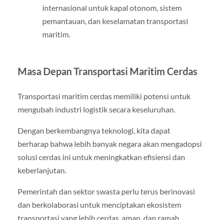
internasional untuk kapal otonom, sistem
pemantauan, dan keselamatan transportasi
maritim.
Masa Depan Transportasi Maritim Cerdas
Transportasi maritim cerdas memiliki potensi untuk
mengubah industri logistik secara keseluruhan.
Dengan berkembangnya teknologi, kita dapat
berharap bahwa lebih banyak negara akan mengadopsi
solusi cerdas ini untuk meningkatkan efisiensi dan
keberlanjutan.
Pemerintah dan sektor swasta perlu terus berinovasi
dan berkolaborasi untuk menciptakan ekosistem
transportasi yang lebih cerdas, aman, dan ramah