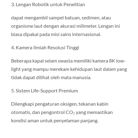
3. Lengan Robotik untuk Penelitian
dapat mengambil sampel batuan, sedimen, atau
organisme laut dengan akurasi milimeter. Lengan ini
biasa dipakai pada misi sains internasional.
4. Kamera Ilmiah Resolusi Tinggi
Beberapa kapal selam swasta memiliki kamera 8K low-
light yang mampu merekam kehidupan laut dalam yang
tidak dapat dilihat oleh mata manusia.
5. Sistem Life-Support Premium
Dilengkapi pengaturan oksigen, tekanan kabin
otomatis, dan pengontrol CO₂ yang memastikan
kondisi aman untuk penyelaman panjang.