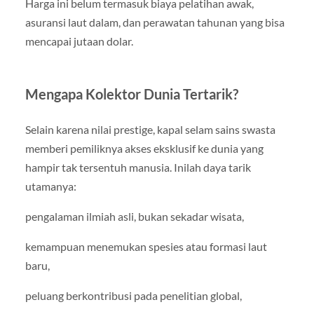
Harga ini belum termasuk biaya pelatihan awak,
asuransi laut dalam, dan perawatan tahunan yang bisa
mencapai jutaan dolar.
Mengapa Kolektor Dunia Tertarik?
Selain karena nilai prestige, kapal selam sains swasta
memberi pemiliknya akses eksklusif ke dunia yang
hampir tak tersentuh manusia. Inilah daya tarik
utamanya:
pengalaman ilmiah asli, bukan sekadar wisata,
kemampuan menemukan spesies atau formasi laut
baru,
peluang berkontribusi pada penelitian global,