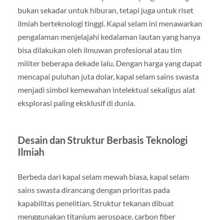
bukan sekadar untuk hiburan, tetapi juga untuk riset
ilmiah berteknologi tinggi. Kapal selam ini menawarkan
pengalaman menjelajahi kedalaman lautan yang hanya
bisa dilakukan oleh ilmuwan profesional atau tim
militer beberapa dekade lalu. Dengan harga yang dapat
mencapai puluhan juta dolar, kapal selam sains swasta
menjadi simbol kemewahan intelektual sekaligus alat
eksplorasi paling eksklusif di dunia.
Desain dan Struktur Berbasis Teknologi
Ilmiah
Berbeda dari kapal selam mewah biasa, kapal selam
sains swasta dirancang dengan prioritas pada
kapabilitas penelitian. Struktur tekanan dibuat
menggunakan titanium aerospace, carbon fiber