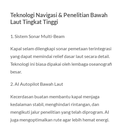
Teknologi Navigasi & Penelitian Bawah
Laut Tingkat Tinggi
1. Sistem Sonar Multi-Beam
Kapal selam dilengkapi sonar pemetaan terintegrasi
yang dapat memindai relief dasar laut secara detail.
Teknologi ini biasa dipakai oleh lembaga oseanografi
besar.
2. AI Autopilot Bawah Laut
Kecerdasan buatan membantu kapal menjaga
kedalaman stabil, menghindari rintangan, dan
mengikuti jalur penelitian yang telah diprogram. AI
juga mengoptimalkan rute agar lebih hemat energi.