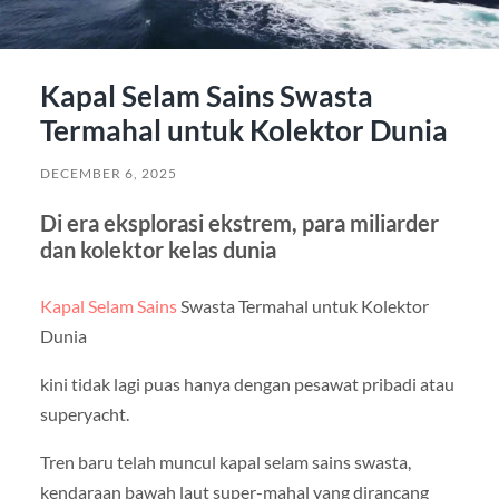
Kapal Selam Sains Swasta
Termahal untuk Kolektor Dunia
DECEMBER 6, 2025
Di era eksplorasi ekstrem, para miliarder
dan kolektor kelas dunia
Kapal Selam Sains
Swasta Termahal untuk Kolektor
Dunia
kini tidak lagi puas hanya dengan pesawat pribadi atau
superyacht.
Tren baru telah muncul kapal selam sains swasta,
kendaraan bawah laut super-mahal yang dirancang