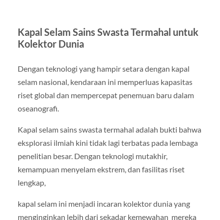
Kapal Selam Sains Swasta Termahal untuk
Kolektor Dunia
Dengan teknologi yang hampir setara dengan kapal
selam nasional, kendaraan ini memperluas kapasitas
riset global dan mempercepat penemuan baru dalam
oseanografi.
Kapal selam sains swasta termahal adalah bukti bahwa
eksplorasi ilmiah kini tidak lagi terbatas pada lembaga
penelitian besar. Dengan teknologi mutakhir,
kemampuan menyelam ekstrem, dan fasilitas riset
lengkap,
kapal selam ini menjadi incaran kolektor dunia yang
menginginkan lebih dari sekadar kemewahan mereka