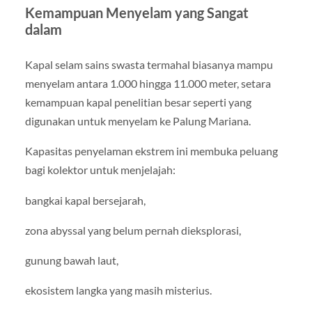
Kemampuan Menyelam yang Sangat
dalam
Kapal selam sains swasta termahal biasanya mampu
menyelam antara 1.000 hingga 11.000 meter, setara
kemampuan kapal penelitian besar seperti yang
digunakan untuk menyelam ke Palung Mariana.
Kapasitas penyelaman ekstrem ini membuka peluang
bagi kolektor untuk menjelajah:
bangkai kapal bersejarah,
zona abyssal yang belum pernah dieksplorasi,
gunung bawah laut,
ekosistem langka yang masih misterius.