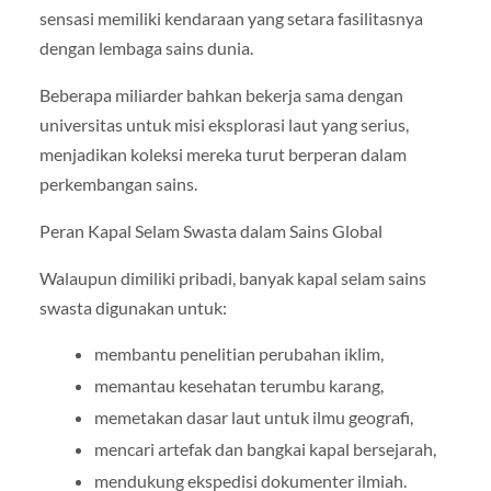
sensasi memiliki kendaraan yang setara fasilitasnya
dengan lembaga sains dunia.
Beberapa miliarder bahkan bekerja sama dengan
universitas untuk misi eksplorasi laut yang serius,
menjadikan koleksi mereka turut berperan dalam
perkembangan sains.
Peran Kapal Selam Swasta dalam Sains Global
Walaupun dimiliki pribadi, banyak kapal selam sains
swasta digunakan untuk:
membantu penelitian perubahan iklim,
memantau kesehatan terumbu karang,
memetakan dasar laut untuk ilmu geografi,
mencari artefak dan bangkai kapal bersejarah,
mendukung ekspedisi dokumenter ilmiah.