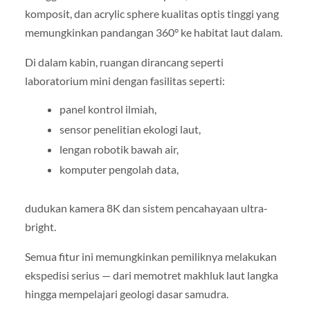
komposit, dan acrylic sphere kualitas optis tinggi yang
memungkinkan pandangan 360° ke habitat laut dalam.
Di dalam kabin, ruangan dirancang seperti
laboratorium mini dengan fasilitas seperti:
panel kontrol ilmiah,
sensor penelitian ekologi laut,
lengan robotik bawah air,
komputer pengolah data,
dudukan kamera 8K dan sistem pencahayaan ultra-
bright.
Semua fitur ini memungkinkan pemiliknya melakukan
ekspedisi serius — dari memotret makhluk laut langka
hingga mempelajari geologi dasar samudra.