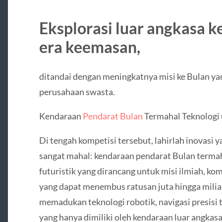
Eksplorasi luar angkasa 
era keemasan,
ditandai dengan meningkatnya misi ke Bulan ya
perusahaan swasta.
Kendaraan
Pendarat Bulan
Termahal Teknologi
Di tengah kompetisi tersebut, lahirlah inovasi y
sangat mahal: kendaraan pendarat Bulan termah
futuristik yang dirancang untuk misi ilmiah, kom
yang dapat menembus ratusan juta hingga miliar
memadukan teknologi robotik, navigasi presisi 
yang hanya dimiliki oleh kendaraan luar angkasa