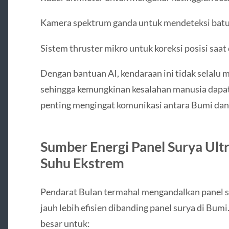
Kamera spektrum ganda untuk mendeteksi batu
Sistem thruster mikro untuk koreksi posisi saat
Dengan bantuan AI, kendaraan ini tidak selalu
sehingga kemungkinan kesalahan manusia dapat 
penting mengingat komunikasi antara Bumi dan 
Sumber Energi Panel Surya Ultr
Suhu Ekstrem
Pendarat Bulan termahal mengandalkan panel su
jauh lebih efisien dibanding panel surya di Bumi
besar untuk: