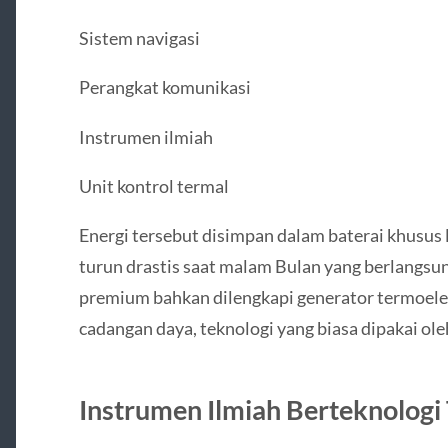
Sistem navigasi
Perangkat komunikasi
Instrumen ilmiah
Unit kontrol termal
Energi tersebut disimpan dalam baterai khusus
turun drastis saat malam Bulan yang berlangsu
premium bahkan dilengkapi generator termoelek
cadangan daya, teknologi yang biasa dipakai ol
Instrumen Ilmiah Berteknologi 