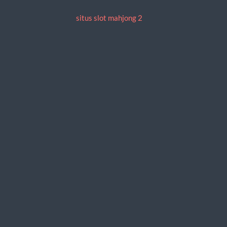
situs slot mahjong 2