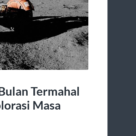
Bulan Termahal
lorasi Masa