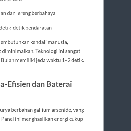
an dan lereng berbahaya
 detik-detik pendaratan
 membutuhkan kendali manusia,
diminimalkan. Teknologi ini sangat
Bulan memiliki jeda waktu 1–2 detik.
a-Efisien dan Baterai
rya berbahan gallium arsenide, yang
. Panel ini menghasilkan energi cukup