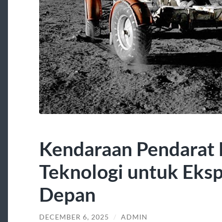
Kendaraan Pendarat 
Teknologi untuk Eksp
Depan
DECEMBER 6, 2025
/
ADMIN