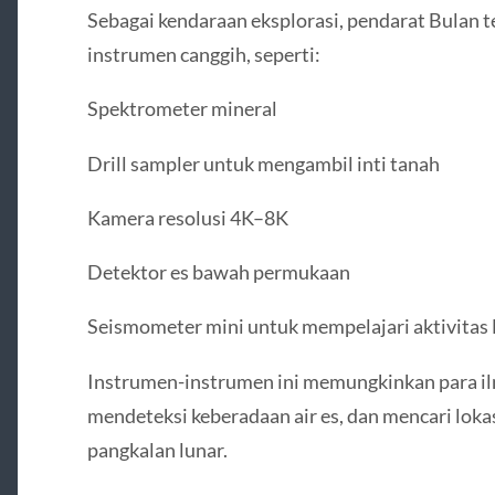
Sebagai kendaraan eksplorasi, pendarat Bulan t
instrumen canggih, seperti:
Spektrometer mineral
Drill sampler untuk mengambil inti tanah
Kamera resolusi 4K–8K
Detektor es bawah permukaan
Seismometer mini untuk mempelajari aktivitas
Instrumen-instrumen ini memungkinkan para 
mendeteksi keberadaan air es, dan mencari lok
pangkalan lunar.