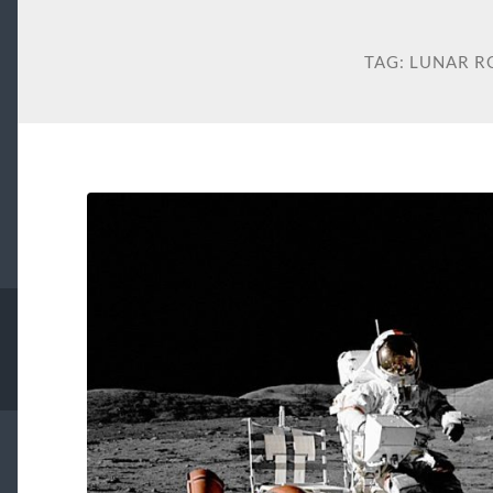
TAG:
LUNAR R