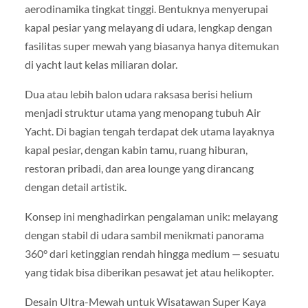
aerodinamika tingkat tinggi. Bentuknya menyerupai
kapal pesiar yang melayang di udara, lengkap dengan
fasilitas super mewah yang biasanya hanya ditemukan
di yacht laut kelas miliaran dolar.
Dua atau lebih balon udara raksasa berisi helium
menjadi struktur utama yang menopang tubuh Air
Yacht. Di bagian tengah terdapat dek utama layaknya
kapal pesiar, dengan kabin tamu, ruang hiburan,
restoran pribadi, dan area lounge yang dirancang
dengan detail artistik.
Konsep ini menghadirkan pengalaman unik: melayang
dengan stabil di udara sambil menikmati panorama
360° dari ketinggian rendah hingga medium — sesuatu
yang tidak bisa diberikan pesawat jet atau helikopter.
Desain Ultra-Mewah untuk Wisatawan Super Kaya