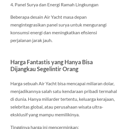
4. Panel Surya dan Energi Ramah Lingkungan
Beberapa desain Air Yacht masa depan
mengintegrasikan panel surya untuk mengurangi
konsumsi energi dan meningkatkan efisiensi
perjalanan jarak jauh.
Harga Fantastis yang Hanya Bisa
Dijangkau Segelintir Orang
Harga sebuah Air Yacht bisa mencapai miliaran dolar,
menjadikannya salah satu kendaraan pribadi termahal
di dunia. Hanya miliarder tertentu, keluarga kerajaan,
selebritas global, atau perusahaan wisata ultra-
eksklusif yang mampu memilikinya.
Tingginya harga ini mencerminkan: