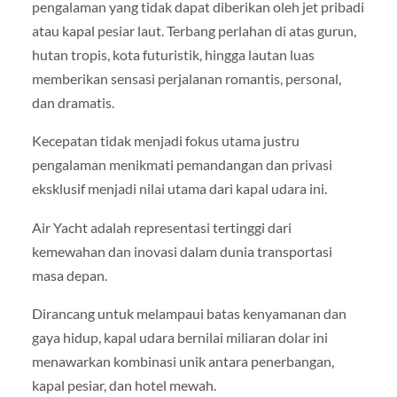
pengalaman yang tidak dapat diberikan oleh jet pribadi
atau kapal pesiar laut. Terbang perlahan di atas gurun,
hutan tropis, kota futuristik, hingga lautan luas
memberikan sensasi perjalanan romantis, personal,
dan dramatis.
Kecepatan tidak menjadi fokus utama justru
pengalaman menikmati pemandangan dan privasi
eksklusif menjadi nilai utama dari kapal udara ini.
Air Yacht adalah representasi tertinggi dari
kemewahan dan inovasi dalam dunia transportasi
masa depan.
Dirancang untuk melampaui batas kenyamanan dan
gaya hidup, kapal udara bernilai miliaran dolar ini
menawarkan kombinasi unik antara penerbangan,
kapal pesiar, dan hotel mewah.