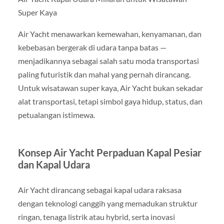
Super Kaya
Air Yacht menawarkan kemewahan, kenyamanan, dan
kebebasan bergerak di udara tanpa batas —
menjadikannya sebagai salah satu moda transportasi
paling futuristik dan mahal yang pernah dirancang.
Untuk wisatawan super kaya, Air Yacht bukan sekadar
alat transportasi, tetapi simbol gaya hidup, status, dan
petualangan istimewa.
Konsep Air Yacht Perpaduan Kapal Pesiar
dan Kapal Udara
Air Yacht dirancang sebagai kapal udara raksasa
dengan teknologi canggih yang memadukan struktur
ringan, tenaga listrik atau hybrid, serta inovasi