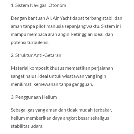
1. Sistem Navigasi Otonom
Dengan bantuan AI, Air Yacht dapat terbang stabil dan
aman tanpa pilot manusia sepanjang waktu. Sistem ini
mampu membaca arah angin, ketinggian ideal, dan
potensi turbulensi.
2. Struktur Anti-Getaran
Material komposit khusus memastikan perjalanan
sangat halus, ideal untuk wisatawan yang ingin
menikmati kemewahan tanpa gangguan.
3. Penggunaan Helium
Sebagai gas yang aman dan tidak mudah terbakar,
helium memberikan daya angkat besar sekaligus
stabilitas udara.