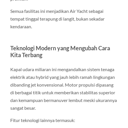
Semua fasilitas ini menjadikan Air Yacht sebagai
tempat tinggal terapung di langit, bukan sekadar
kendaraan.
Teknologi Modern yang Mengubah Cara
Kita Terbang
Kapal udara miliaran ini mengandalkan sistem tenaga
elektrik atau hybrid yang jauh lebih ramah lingkungan
dibanding jet konvensional. Motor propulsi dipasang
di berbagai titik untuk memberikan stabilitas superior
dan kemampuan bermanuver lembut meski ukurannya
sangat besar.
Fitur teknologi lainnya termasuk: