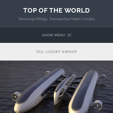
TOP OF THE WORLD
Teknologi Melaju, Transportasi Makin Cerdas.
SHOW MENU
TAG:
LUXURY AIRSHIP