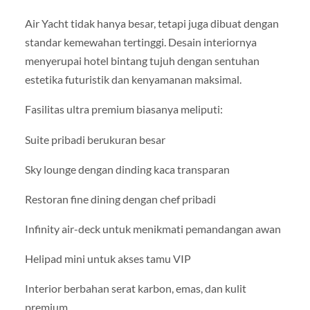
Air Yacht tidak hanya besar, tetapi juga dibuat dengan
standar kemewahan tertinggi. Desain interiornya
menyerupai hotel bintang tujuh dengan sentuhan
estetika futuristik dan kenyamanan maksimal.
Fasilitas ultra premium biasanya meliputi:
Suite pribadi berukuran besar
Sky lounge dengan dinding kaca transparan
Restoran fine dining dengan chef pribadi
Infinity air-deck untuk menikmati pemandangan awan
Helipad mini untuk akses tamu VIP
Interior berbahan serat karbon, emas, dan kulit
premium