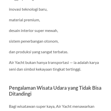
inovasi teknologi baru,
material premium,
desain interior super mewah,
sistem penerbangan otonom,
dan produksi yang sangat terbatas.
Air Yacht bukan hanya transportasi — ia adalah karya
seni dan simbol kekayaan tingkat tertinggi.
Pengalaman Wisata Udara yang Tidak Bisa
Ditandingi
Bagi wisatawan super kaya, Air Yacht menawarkan