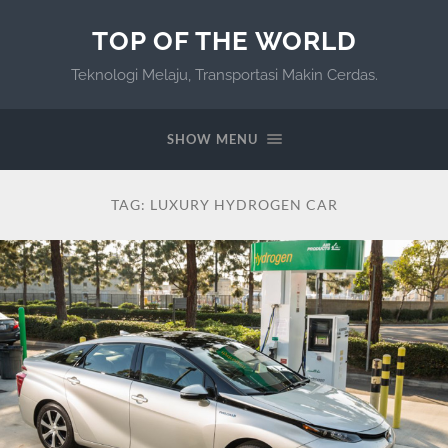
TOP OF THE WORLD
Teknologi Melaju, Transportasi Makin Cerdas.
SHOW MENU
TAG:
LUXURY HYDROGEN CAR