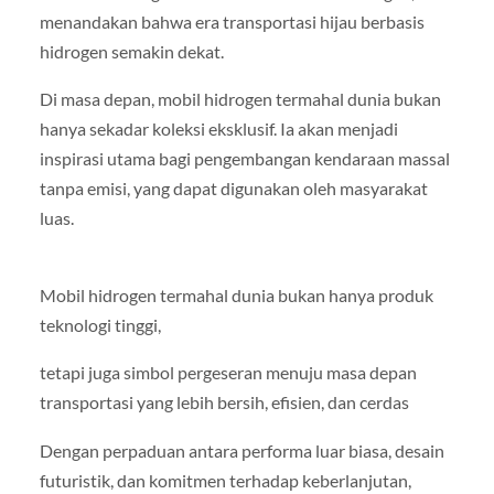
menandakan bahwa era transportasi hijau berbasis
hidrogen semakin dekat.
Di masa depan, mobil hidrogen termahal dunia bukan
hanya sekadar koleksi eksklusif. Ia akan menjadi
inspirasi utama bagi pengembangan kendaraan massal
tanpa emisi, yang dapat digunakan oleh masyarakat
luas.
Mobil hidrogen termahal dunia bukan hanya produk
teknologi tinggi,
tetapi juga simbol pergeseran menuju masa depan
transportasi yang lebih bersih, efisien, dan cerdas
Dengan perpaduan antara performa luar biasa, desain
futuristik, dan komitmen terhadap keberlanjutan,