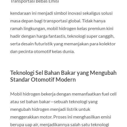
Transportasi Bebas Emisi
kendaraan ini menjadi simbol inovasi sekaligus solusi
masa depan bagi transportasi global. Tidak hanya
ramah lingkungan, mobil hidrogen kelas premium kini
hadir dengan harga fantastis, teknologi super canggih,
serta desain futuristik yang memanjakan para kolektor
dan pecinta otomotif kelas dunia.
Teknologi Sel Bahan Bakar yang Mengubah
Standar Otomotif Modern
Mobil hidrogen bekerja dengan memanfaatkan fuel cell
atau sel bahan bakar—sebuah teknologi yang
mengubah hidrogen menjadi listrik untuk
menggerakkan motor. Proses ini menghasilkan emisi
berupa uap air, menjadikannya salah satu teknologi