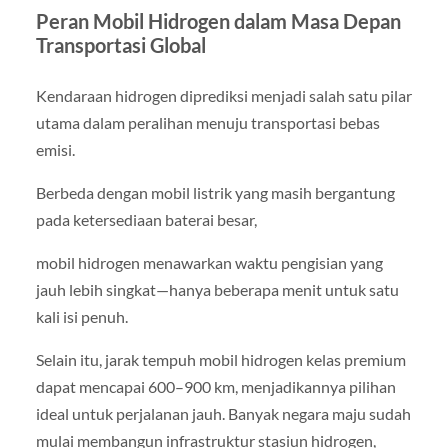
Peran Mobil Hidrogen dalam Masa Depan
Transportasi Global
Kendaraan hidrogen diprediksi menjadi salah satu pilar
utama dalam peralihan menuju transportasi bebas
emisi.
Berbeda dengan mobil listrik yang masih bergantung
pada ketersediaan baterai besar,
mobil hidrogen menawarkan waktu pengisian yang
jauh lebih singkat—hanya beberapa menit untuk satu
kali isi penuh.
Selain itu, jarak tempuh mobil hidrogen kelas premium
dapat mencapai 600–900 km, menjadikannya pilihan
ideal untuk perjalanan jauh. Banyak negara maju sudah
mulai membangun infrastruktur stasiun hidrogen,