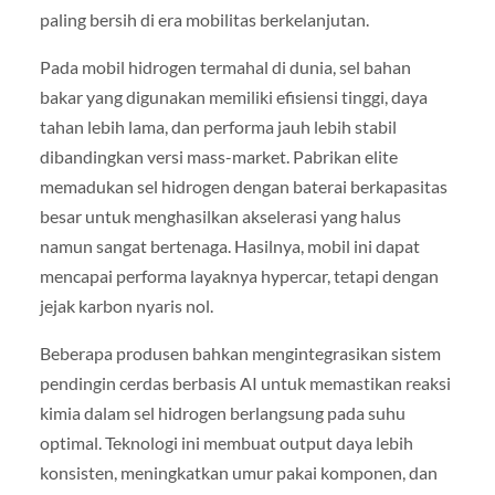
paling bersih di era mobilitas berkelanjutan.
Pada mobil hidrogen termahal di dunia, sel bahan
bakar yang digunakan memiliki efisiensi tinggi, daya
tahan lebih lama, dan performa jauh lebih stabil
dibandingkan versi mass-market. Pabrikan elite
memadukan sel hidrogen dengan baterai berkapasitas
besar untuk menghasilkan akselerasi yang halus
namun sangat bertenaga. Hasilnya, mobil ini dapat
mencapai performa layaknya hypercar, tetapi dengan
jejak karbon nyaris nol.
Beberapa produsen bahkan mengintegrasikan sistem
pendingin cerdas berbasis AI untuk memastikan reaksi
kimia dalam sel hidrogen berlangsung pada suhu
optimal. Teknologi ini membuat output daya lebih
konsisten, meningkatkan umur pakai komponen, dan