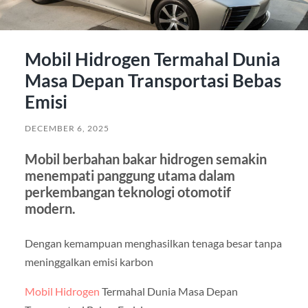
Mobil Hidrogen Termahal Dunia
Masa Depan Transportasi Bebas
Emisi
DECEMBER 6, 2025
Mobil berbahan bakar hidrogen semakin
menempati panggung utama dalam
perkembangan teknologi otomotif
modern.
Dengan kemampuan menghasilkan tenaga besar tanpa
meninggalkan emisi karbon
Mobil Hidrogen
Termahal Dunia Masa Depan