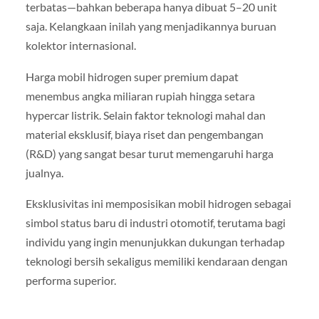
terbatas—bahkan beberapa hanya dibuat 5–20 unit
saja. Kelangkaan inilah yang menjadikannya buruan
kolektor internasional.
Harga mobil hidrogen super premium dapat
menembus angka miliaran rupiah hingga setara
hypercar listrik. Selain faktor teknologi mahal dan
material eksklusif, biaya riset dan pengembangan
(R&D) yang sangat besar turut memengaruhi harga
jualnya.
Eksklusivitas ini memposisikan mobil hidrogen sebagai
simbol status baru di industri otomotif, terutama bagi
individu yang ingin menunjukkan dukungan terhadap
teknologi bersih sekaligus memiliki kendaraan dengan
performa superior.