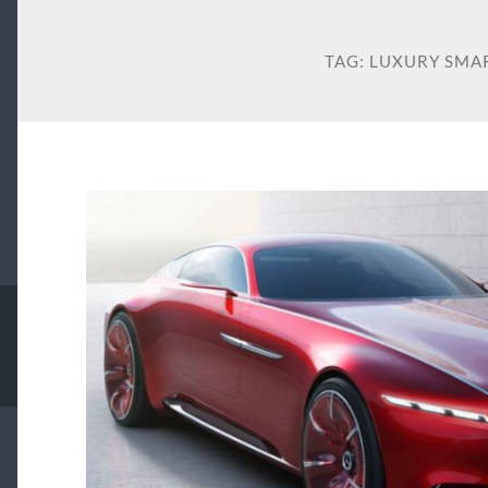
TAG:
LUXURY SMA