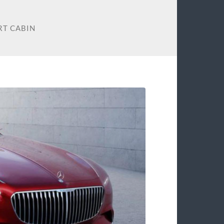
RT CABIN