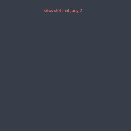
situs slot mahjong 2