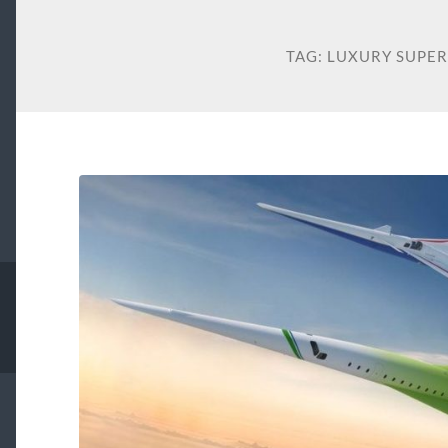
TAG:
LUXURY SUPER