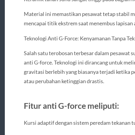
Material ini memastikan pesawat tetap stabil 
mencapai titik ekstrem saat menembus lapisan 
Teknologi Anti G-Force: Kenyamanan Tanpa Te
Salah satu terobosan terbesar dalam pesawat s
anti G-force. Teknologi ini dirancang untuk me
gravitasi berlebih yang biasanya terjadi ketika
atau perubahan ketinggian drastis.
Fitur anti G-force meliputi:
Kursi adaptif dengan sistem peredam tekanan 