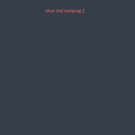
situs slot mahjong 2