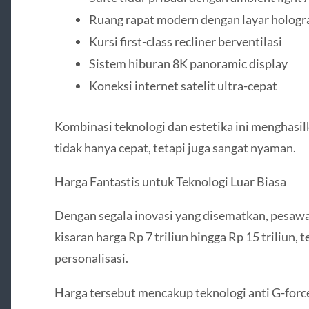
Ruang rapat modern dengan layar hologra
Kursi first-class recliner berventilasi
Sistem hiburan 8K panoramic display
Koneksi internet satelit ultra-cepat
Kombinasi teknologi dan estetika ini menghas
tidak hanya cepat, tetapi juga sangat nyaman.
Harga Fantastis untuk Teknologi Luar Biasa
Dengan segala inovasi yang disematkan, pesawa
kisaran harga Rp 7 triliun hingga Rp 15 triliun,
personalisasi.
Harga tersebut mencakup teknologi anti G-force,