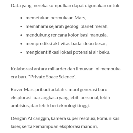
Data yang mereka kumpulkan dapat digunakan untuk:
memetakan permukaan Mars,
memahami sejarah geologi planet merah,
mendukung rencana kolonisasi manusia,
memprediksi aktivitas badai debu besar,
mengidentifikasi lokasi potensial air beku.
Kolaborasi antara miliarder dan ilmuwan ini membuka
era baru “Private Space Science”.
Rover Mars pribadi adalah simbol generasi baru
eksplorasi luar angkasa yang lebih personal, lebih
ambisius, dan lebih berteknologi tinggi.
Dengan AI canggih, kamera super resolusi, komunikasi
laser, serta kemampuan eksplorasi mandiri,