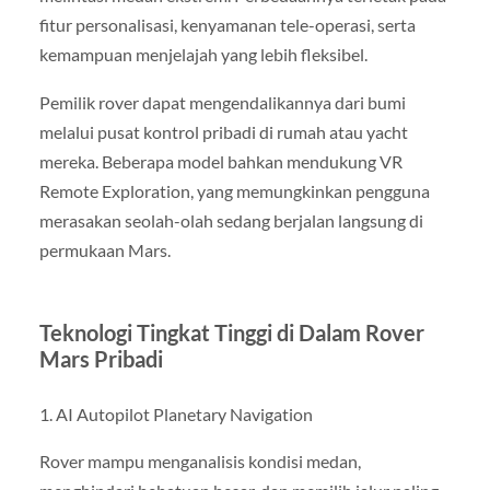
fitur personalisasi, kenyamanan tele-operasi, serta
kemampuan menjelajah yang lebih fleksibel.
Pemilik rover dapat mengendalikannya dari bumi
melalui pusat kontrol pribadi di rumah atau yacht
mereka. Beberapa model bahkan mendukung VR
Remote Exploration, yang memungkinkan pengguna
merasakan seolah-olah sedang berjalan langsung di
permukaan Mars.
Teknologi Tingkat Tinggi di Dalam Rover
Mars Pribadi
1. AI Autopilot Planetary Navigation
Rover mampu menganalisis kondisi medan,