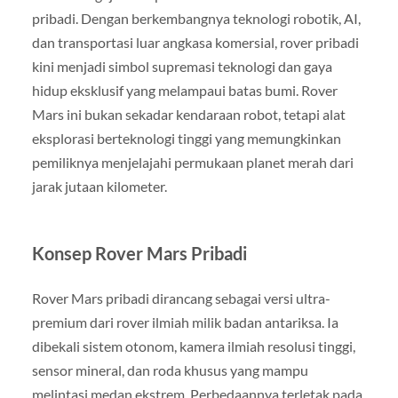
pribadi. Dengan berkembangnya teknologi robotik, AI,
dan transportasi luar angkasa komersial, rover pribadi
kini menjadi simbol supremasi teknologi dan gaya
hidup eksklusif yang melampaui batas bumi. Rover
Mars ini bukan sekadar kendaraan robot, tetapi alat
eksplorasi berteknologi tinggi yang memungkinkan
pemiliknya menjelajahi permukaan planet merah dari
jarak jutaan kilometer.
Konsep Rover Mars Pribadi
Rover Mars pribadi dirancang sebagai versi ultra-
premium dari rover ilmiah milik badan antariksa. Ia
dibekali sistem otonom, kamera ilmiah resolusi tinggi,
sensor mineral, dan roda khusus yang mampu
melintasi medan ekstrem. Perbedaannya terletak pada