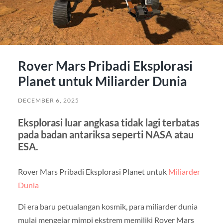
Rover Mars Pribadi Eksplorasi
Planet untuk Miliarder Dunia
DECEMBER 6, 2025
Eksplorasi luar angkasa tidak lagi terbatas
pada badan antariksa seperti NASA atau
ESA.
Rover Mars Pribadi Eksplorasi Planet untuk
Miliarder
Dunia
Di era baru petualangan kosmik, para miliarder dunia
mulai mengejar mimpi ekstrem memiliki Rover Mars