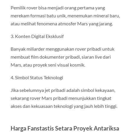
Pemilik rover bisa menjadi orang pertama yang
merekam formasi batu unik, menemukan mineral baru,
atau melihat fenomena atmosfer Mars yang jarang.
3. Konten Digital Eksklusif
Banyak miliarder menggunakan rover pribadi untuk
membuat film dokumenter pribadi, siaran live dari
Mars, atau proyek seni visual kosmik.
4. Simbol Status Teknologi
Jika sebelumnya jet pribadi adalah simbol kekayaan,
sekarang rover Mars pribadi menunjukkan tingkat
akses dan kekuasaan teknologi yang jauh lebih tinggi.
Harga Fanstastis Setara Proyek Antariksa