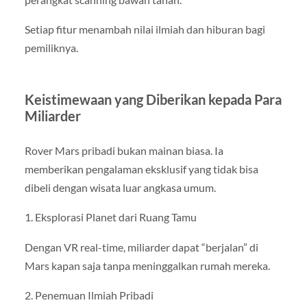
Setiap fitur menambah nilai ilmiah dan hiburan bagi
pemiliknya.
Keistimewaan yang Diberikan kepada Para
Miliarder
Rover Mars pribadi bukan mainan biasa. Ia
memberikan pengalaman eksklusif yang tidak bisa
dibeli dengan wisata luar angkasa umum.
1. Eksplorasi Planet dari Ruang Tamu
Dengan VR real-time, miliarder dapat “berjalan” di
Mars kapan saja tanpa meninggalkan rumah mereka.
2. Penemuan Ilmiah Pribadi