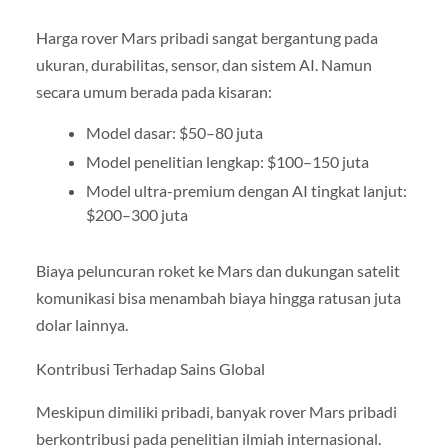
Harga rover Mars pribadi sangat bergantung pada
ukuran, durabilitas, sensor, dan sistem AI. Namun
secara umum berada pada kisaran:
Model dasar: $50–80 juta
Model penelitian lengkap: $100–150 juta
Model ultra-premium dengan AI tingkat lanjut:
$200–300 juta
Biaya peluncuran roket ke Mars dan dukungan satelit
komunikasi bisa menambah biaya hingga ratusan juta
dolar lainnya.
Kontribusi Terhadap Sains Global
Meskipun dimiliki pribadi, banyak rover Mars pribadi
berkontribusi pada penelitian ilmiah internasional.