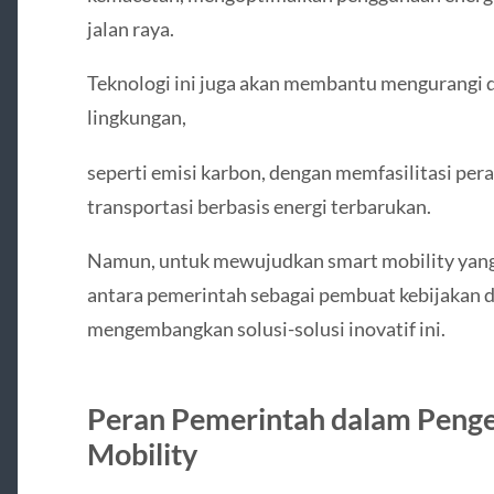
jalan raya.
Teknologi ini juga akan membantu mengurangi d
lingkungan,
seperti emisi karbon, dengan memfasilitasi pera
transportasi berbasis energi terbarukan.
Namun, untuk mewujudkan smart mobility yang
antara pemerintah sebagai pembuat kebijakan d
mengembangkan solusi-solusi inovatif ini.
Peran Pemerintah dalam Peng
Mobility