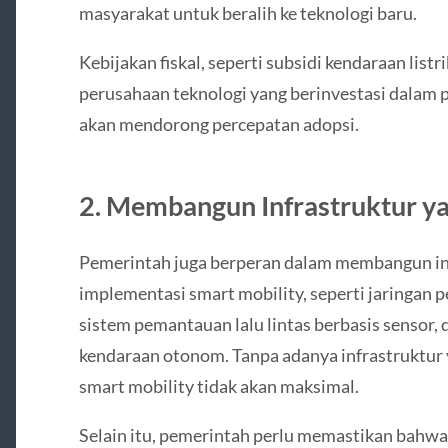
masyarakat untuk beralih ke teknologi baru.
Kebijakan fiskal, seperti subsidi kendaraan list
perusahaan teknologi yang berinvestasi dalam 
akan mendorong percepatan adopsi.
2. Membangun Infrastruktur 
Pemerintah juga berperan dalam membangun i
implementasi smart mobility, seperti jaringan p
sistem pemantauan lalu lintas berbasis sensor,
kendaraan otonom. Tanpa adanya infrastruktur
smart mobility tidak akan maksimal.
Selain itu, pemerintah perlu memastikan bahwa 