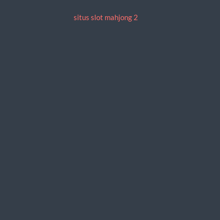
situs slot mahjong 2