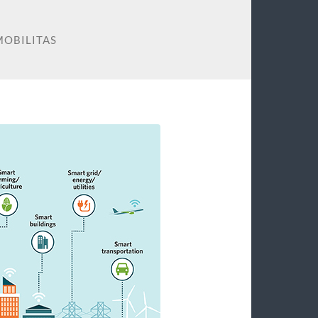
MOBILITAS