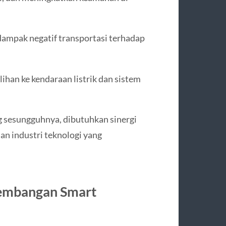
ampak negatif transportasi terhadap
lihan ke kendaraan listrik dan sistem
 sesungguhnya, dibutuhkan sinergi
an industri teknologi yang
embangan Smart