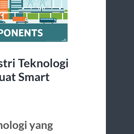
tri Teknologi
uat Smart
nologi yang