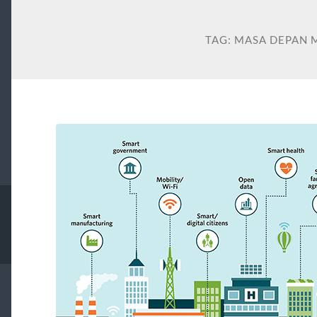
TAG:
MASA DEPAN 