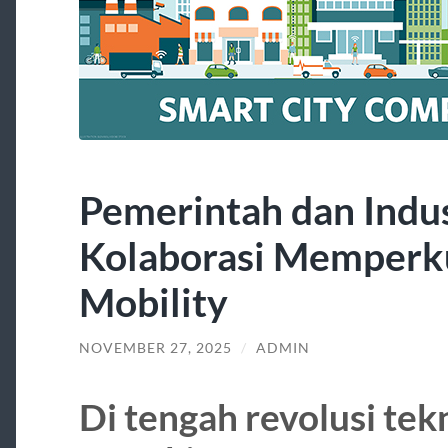
Pemerintah dan Indus
Kolaborasi Memperk
Mobility
NOVEMBER 27, 2025
/
ADMIN
Di tengah revolusi tek