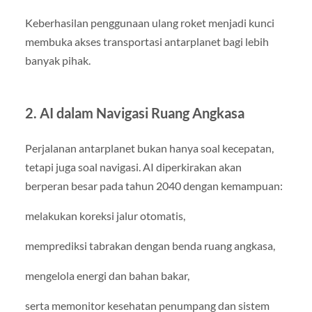
Keberhasilan penggunaan ulang roket menjadi kunci
membuka akses transportasi antarplanet bagi lebih
banyak pihak.
2. AI dalam Navigasi Ruang Angkasa
Perjalanan antarplanet bukan hanya soal kecepatan,
tetapi juga soal navigasi. AI diperkirakan akan
berperan besar pada tahun 2040 dengan kemampuan:
melakukan koreksi jalur otomatis,
memprediksi tabrakan dengan benda ruang angkasa,
mengelola energi dan bahan bakar,
serta memonitor kesehatan penumpang dan sistem