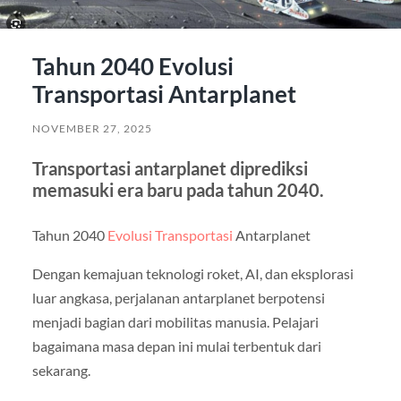
Tahun 2040 Evolusi
Transportasi Antarplanet
NOVEMBER 27, 2025
Transportasi antarplanet diprediksi
memasuki era baru pada tahun 2040.
Tahun 2040
Evolusi Transportasi
Antarplanet
Dengan kemajuan teknologi roket, AI, dan eksplorasi
luar angkasa, perjalanan antarplanet berpotensi
menjadi bagian dari mobilitas manusia. Pelajari
bagaimana masa depan ini mulai terbentuk dari
sekarang.