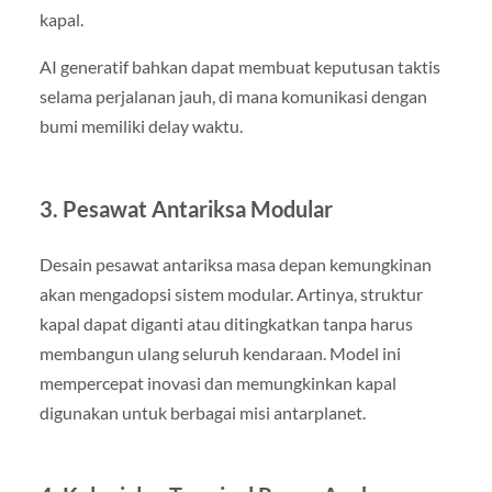
kapal.
AI generatif bahkan dapat membuat keputusan taktis
selama perjalanan jauh, di mana komunikasi dengan
bumi memiliki delay waktu.
3. Pesawat Antariksa Modular
Desain pesawat antariksa masa depan kemungkinan
akan mengadopsi sistem modular. Artinya, struktur
kapal dapat diganti atau ditingkatkan tanpa harus
membangun ulang seluruh kendaraan. Model ini
mempercepat inovasi dan memungkinkan kapal
digunakan untuk berbagai misi antarplanet.