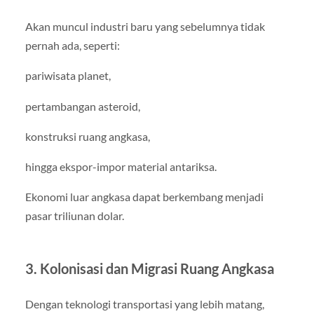
Akan muncul industri baru yang sebelumnya tidak
pernah ada, seperti:
pariwisata planet,
pertambangan asteroid,
konstruksi ruang angkasa,
hingga ekspor-impor material antariksa.
Ekonomi luar angkasa dapat berkembang menjadi
pasar triliunan dolar.
3. Kolonisasi dan Migrasi Ruang Angkasa
Dengan teknologi transportasi yang lebih matang,