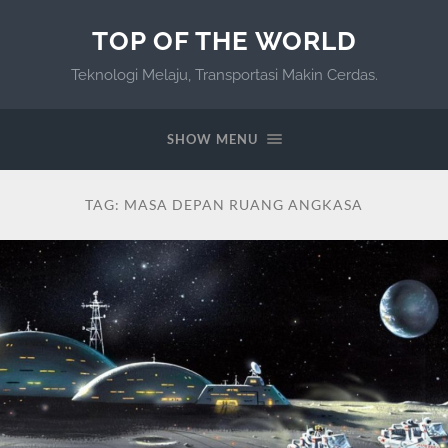
TOP OF THE WORLD
Teknologi Melaju, Transportasi Makin Cerdas.
SHOW MENU
TAG:
MASA DEPAN RUANG ANGKASA