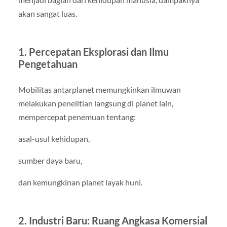
akan sangat luas.
1. Percepatan Eksplorasi dan Ilmu
Pengetahuan
Mobilitas antarplanet memungkinkan ilmuwan
melakukan penelitian langsung di planet lain,
mempercepat penemuan tentang:
asal-usul kehidupan,
sumber daya baru,
dan kemungkinan planet layak huni.
2. Industri Baru: Ruang Angkasa Komersial