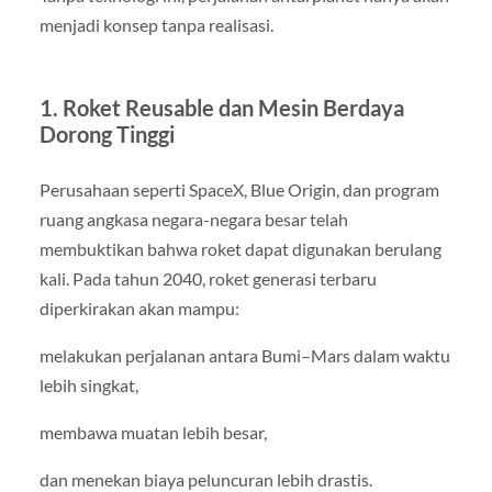
menjadi konsep tanpa realisasi.
1. Roket Reusable dan Mesin Berdaya
Dorong Tinggi
Perusahaan seperti SpaceX, Blue Origin, dan program
ruang angkasa negara-negara besar telah
membuktikan bahwa roket dapat digunakan berulang
kali. Pada tahun 2040, roket generasi terbaru
diperkirakan akan mampu:
melakukan perjalanan antara Bumi–Mars dalam waktu
lebih singkat,
membawa muatan lebih besar,
dan menekan biaya peluncuran lebih drastis.