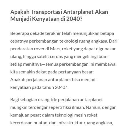
Apakah Transportasi Antarplanet Akan
Menjadi Kenyataan di 2040?
Beberapa dekade terakhir telah menunjukkan betapa
cepatnya perkembangan teknologi ruang angkasa. Dari
pendaratan rover di Mars, roket yang dapat digunakan
ulang, hingga satelit cerdas yang mengelilingi bumi
setiap menitnya—semua perkembangan ini membawa
kita semakin dekat pada pertanyaan besar:
Apakah perjalanan antarplanet bisa menjadi
kenyataan pada tahun 2040?
Bagi sebagian orang, ide perjalanan antarplanet
mungkin terdengar seperti fiksi ilmiah. Namun, dengan
kemajuan pesat dalam teknologi mesin roket,
kecerdasan buatan, dan infrastruktur ruang angkasa,