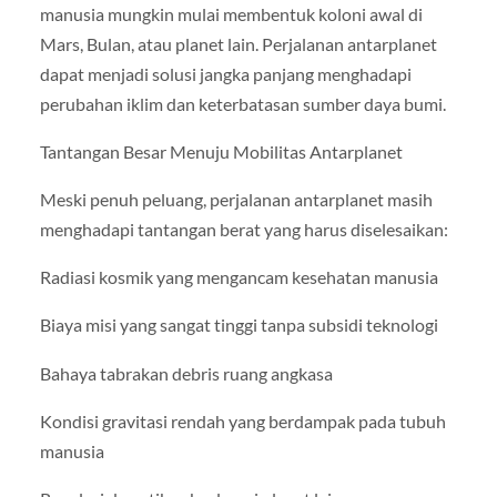
manusia mungkin mulai membentuk koloni awal di
Mars, Bulan, atau planet lain. Perjalanan antarplanet
dapat menjadi solusi jangka panjang menghadapi
perubahan iklim dan keterbatasan sumber daya bumi.
Tantangan Besar Menuju Mobilitas Antarplanet
Meski penuh peluang, perjalanan antarplanet masih
menghadapi tantangan berat yang harus diselesaikan:
Radiasi kosmik yang mengancam kesehatan manusia
Biaya misi yang sangat tinggi tanpa subsidi teknologi
Bahaya tabrakan debris ruang angkasa
Kondisi gravitasi rendah yang berdampak pada tubuh
manusia