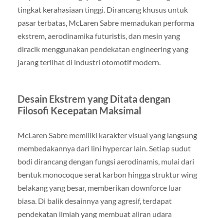
tingkat kerahasiaan tinggi. Dirancang khusus untuk
pasar terbatas, McLaren Sabre memadukan performa
ekstrem, aerodinamika futuristis, dan mesin yang
diracik menggunakan pendekatan engineering yang
jarang terlihat di industri otomotif modern.
Desain Ekstrem yang Ditata dengan
Filosofi Kecepatan Maksimal
McLaren Sabre memiliki karakter visual yang langsung
membedakannya dari lini hypercar lain. Setiap sudut
bodi dirancang dengan fungsi aerodinamis, mulai dari
bentuk monocoque serat karbon hingga struktur wing
belakang yang besar, memberikan downforce luar
biasa. Di balik desainnya yang agresif, terdapat
pendekatan ilmiah yang membuat aliran udara