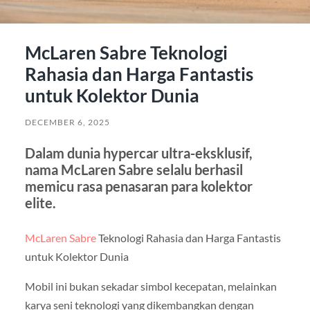
McLaren Sabre Teknologi
Rahasia dan Harga Fantastis
untuk Kolektor Dunia
DECEMBER 6, 2025
Dalam dunia hypercar ultra-eksklusif,
nama McLaren Sabre selalu berhasil
memicu rasa penasaran para kolektor
elite.
McLaren Sabre
Teknologi Rahasia dan Harga Fantastis
untuk Kolektor Dunia
Mobil ini bukan sekadar simbol kecepatan, melainkan
karya seni teknologi yang dikembangkan dengan