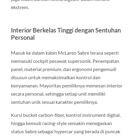
ekstrem.
Interior Berkelas Tinggi dengan Sentuhan
Personal
Masuk ke dalam kabin McLaren Sabre terasa seperti
memasuki cockpit pesawat supersonik. Penempatan
panel, material premium, dan ergonomi pengemudi
disusun untuk memaksimalkan kontrol dan
kenyamanan. Mayoritas pemiliknya memesan interior
secara personal, sehingga setiap unit memiliki
sentuhan unik sesuai karakter pemiliknya.
Kursi bucket carbon-fiber, kontrol instrument digital,
hingga kemudi racing-style semakin menegaskan
status Sabre sebagai hypercar yang berada di puncak