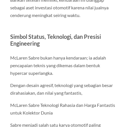
sebagai aset investasi otomotif karena nilai jualnya
cenderung meningkat seiring waktu.
Simbol Status, Teknologi, dan Presisi
Engineering
McLaren Sabre bukan hanya kendaraan; ia adalah
pencapaian teknis yang dikemas dalam bentuk
hypercar superlangka.
Dengan desain agresif, teknologi yang sebagian besar
dirahasiakan, dan nilai yang fantastis,
McLaren Sabre Teknologi Rahasia dan Harga Fantastis
untuk Kolektor Dunia
Sabre menjadi salah satu karya otomotif paling