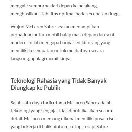
mengalir sempurna dari depan ke belakang,
menghasilkan stabilitas optimal pada kecepatan tinggi.
Wujud McLaren Sabre seakan menampilkan
perpaduan antara mobil balap masa depan dan seni
modern. Inilah mengapa hanya sedikit orang yang
memiliki kesempatan untuk melihatnya secara
langsung, apalagi memilikinya.
Teknologi Rahasia yang Tidak Banyak
Diungkap ke Publik
Salah satu daya tarik utama McLaren Sabre adalah
teknologi yang sengaja tidak dipublikasikan secara
detail. McLaren memang dikenal memiliki pusat riset
yang bekerja di balik pintu tertutup, tetapi Sabre