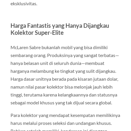
eksklusivitas.
Harga Fantastis yang Hanya Dijangkau
Kolektor Super-Elite
McLaren Sabre bukanlah mobil yang bisa dimiliki
sembarang orang. Produksinya yang sangat terbatas—
hanya belasan unit di seluruh dunia—membuat
harganya melambung ke tingkat yang sulit dijangkau.
Harga dasar unitnya berada pada kisaran jutaan dolar,
namun nilai pasar kolektor bisa melonjak jauh lebih
tinggi, terutama karena kelangkaannya dan statusnya
sebagai model khusus yang tak dijual secara global.
Para kolektor yang mendapat kesempatan memilikinya
harus melalui proses seleksi dan undangan khusus.
Bahkan setelah memiliki, kendaraan ini dianggap