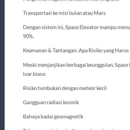
Transportasi ke misi bulan atau Mars
Dengan sistem ini, Space Elevator mampu menur
90%.
Keamanan & Tantangan: Apa Risiko yang Harus
Meski menjanjikan berbagai keunggulan, Space
luar biasa:
Risiko tumbukan dengan meteor kecil
Gangguan radiasi kosmik
Bahaya badai geomagnetik