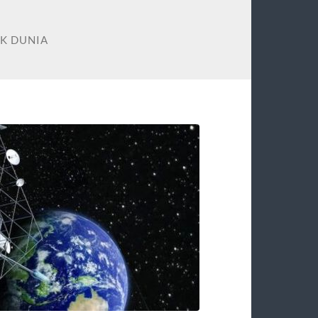
K DUNIA