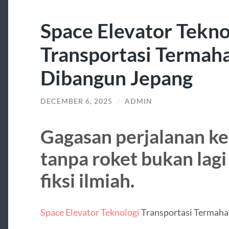
Space Elevator Tekno
Transportasi Termaha
Dibangun Jepang
DECEMBER 6, 2025
/
ADMIN
Gagasan perjalanan ke
tanpa roket bukan lagi
fiksi ilmiah.
Space Elevator Teknologi
Transportasi Termahal