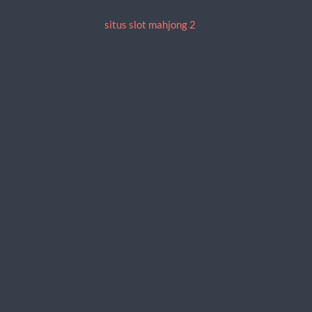
situs slot mahjong 2