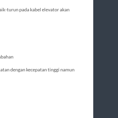
ik-turun pada kabel elevator akan
ambahan
atan dengan kecepatan tinggi namun