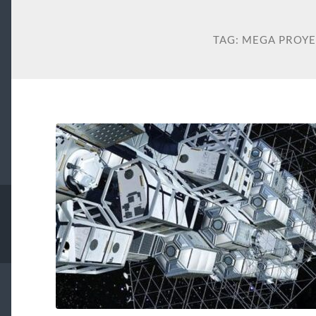
TAG:
MEGA PROYE