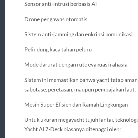
Sensor anti-intrusi berbasis AI
Drone pengawas otomatis
Sistem anti-jamming dan enkripsi komunikasi
Pelindung kaca tahan peluru
Mode darurat dengan rute evakuasi rahasia
Sistem ini memastikan bahwa yacht tetap aman
sabotase, peretasan, maupun pembajakan laut.
Mesin Super Efisien dan Ramah Lingkungan
Untuk ukuran megayacht tujuh lantai, teknologi
Yacht AI 7-Deck biasanya ditenagai oleh: