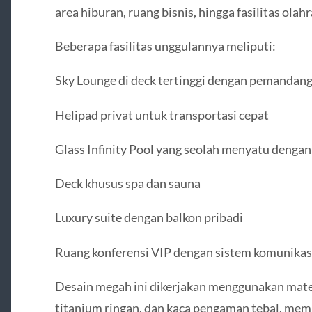
area hiburan, ruang bisnis, hingga fasilitas ola
Beberapa fasilitas unggulannya meliputi:
Sky Lounge di deck tertinggi dengan pemandang
Helipad privat untuk transportasi cepat
Glass Infinity Pool yang seolah menyatu dengan
Deck khusus spa dan sauna
Luxury suite dengan balkon pribadi
Ruang konferensi VIP dengan sistem komunikasi
Desain megah ini dikerjakan menggunakan mater
titanium ringan, dan kaca pengaman tebal, memb