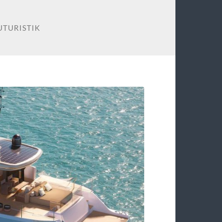
UTURISTIK