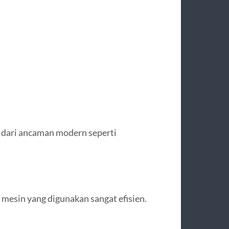
 dari ancaman modern seperti
 mesin yang digunakan sangat efisien.