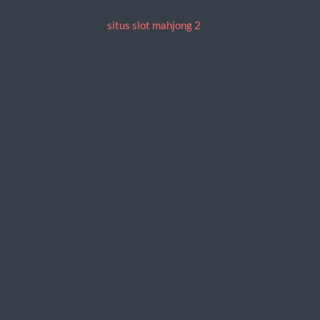
situs slot mahjong 2