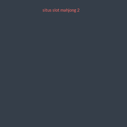
situs slot mahjong 2