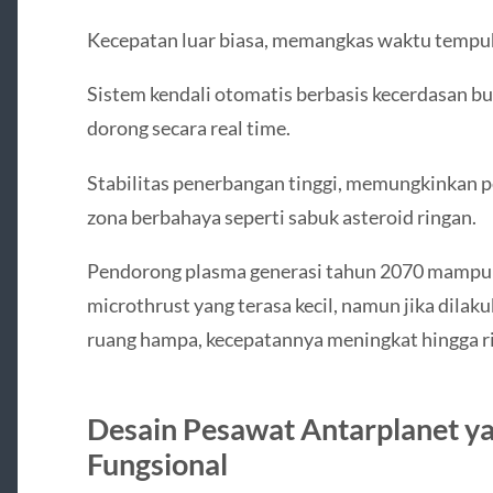
Kecepatan luar biasa, memangkas waktu tempu
Sistem kendali otomatis berbasis kecerdasan b
dorong secara real time.
Stabilitas penerbangan tinggi, memungkinkan 
zona berbahaya seperti sabuk asteroid ringan.
Pendorong plasma generasi tahun 2070 mampu
microthrust yang terasa kecil, namun jika dila
ruang hampa, kecepatannya meningkat hingga ri
Desain Pesawat Antarplanet ya
Fungsional