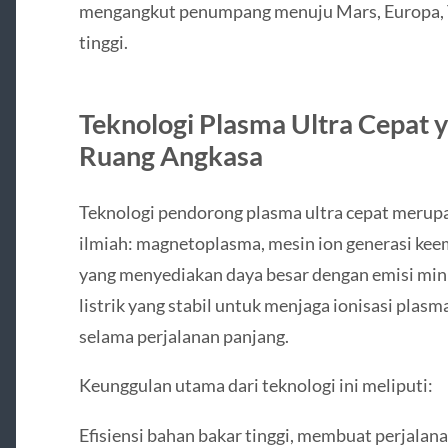
mengangkut penumpang menuju Mars, Europa, Tit
tinggi.
Teknologi Plasma Ultra Cepat
Ruang Angkasa
Teknologi pendorong plasma ultra cepat merup
ilmiah: magnetoplasma, mesin ion generasi keem
yang menyediakan daya besar dengan emisi mini
listrik yang stabil untuk menjaga ionisasi pla
selama perjalanan panjang.
Keunggulan utama dari teknologi ini meliputi:
Efisiensi bahan bakar tinggi, membuat perjalana