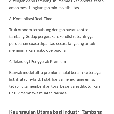
di tengah debu tambang. Ini memastikan operasi tetap
aman meski lingkungan minim visibilitas.
3. Komunikasi Real-Time
Truk otonom terhubung dengan pusat kontrol
tambang. Setiap pergerakan, kondisi rute, hingga
perubahan cuaca dipantau secara langsung untuk
meminimalkan risiko operasional.
4. Teknologi Penggerak Premium
Banyak model ultra premium mulai beralih ke tenaga
listrik atau hybrid. Tidak hanya mengurangi emisi,
tetapi juga memberikan torsi besar yang dibutuhkan
untuk membawa muatan raksasa.
Keunggulan Utama bagi Industri Tambang