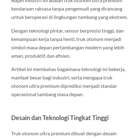
wajah industri ini adalah truk otonom ultra premium
kendaraan raksasa tanpa pengemudi yang dirancang
untuk beroperasi di lingkungan tambang yang ekstrem.
Dengan teknologi pintar, sensor berpresisi tinggi, dan
kemampuan kerja tanpa henti, truk otonom menjadi
simbol masa depan pertambangan modern yang lebih
aman, produktif, dan efisien.
Artikel ini membahas bagaimana teknologi ini bekerja,
manfaat besar bagi industri, serta mengapa truk
otonom ultra premium diprediksi menjadi standar
operasional tambang masa depan.
Desain dan Teknologi Tingkat Tinggi
Truk otonom ultra premium dibuat dengan desain