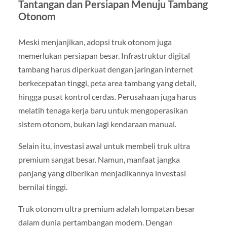
Tantangan dan Persiapan Menuju Tambang
Otonom
Meski menjanjikan, adopsi truk otonom juga
memerlukan persiapan besar. Infrastruktur digital
tambang harus diperkuat dengan jaringan internet
berkecepatan tinggi, peta area tambang yang detail,
hingga pusat kontrol cerdas. Perusahaan juga harus
melatih tenaga kerja baru untuk mengoperasikan
sistem otonom, bukan lagi kendaraan manual.
Selain itu, investasi awal untuk membeli truk ultra
premium sangat besar. Namun, manfaat jangka
panjang yang diberikan menjadikannya investasi
bernilai tinggi.
Truk otonom ultra premium adalah lompatan besar
dalam dunia pertambangan modern. Dengan