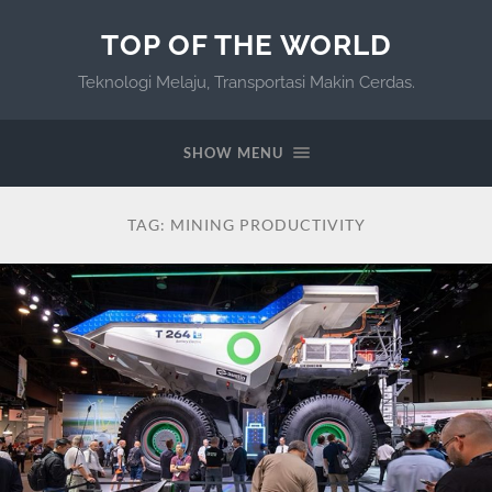
TOP OF THE WORLD
Teknologi Melaju, Transportasi Makin Cerdas.
SHOW MENU
TAG:
MINING PRODUCTIVITY