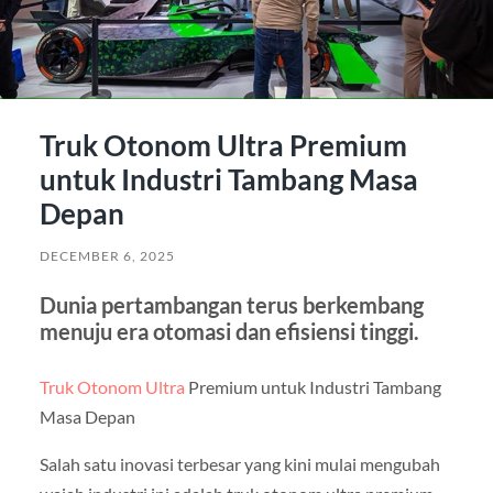
Truk Otonom Ultra Premium
untuk Industri Tambang Masa
Depan
DECEMBER 6, 2025
Dunia pertambangan terus berkembang
menuju era otomasi dan efisiensi tinggi.
Truk Otonom Ultra
Premium untuk Industri Tambang
Masa Depan
Salah satu inovasi terbesar yang kini mulai mengubah