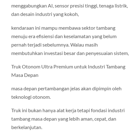
menggabungkan AI, sensor presisi tinggi, tenaga listrik,
dan desain industri yang kokoh,
kendaraan ini mampu membawa sektor tambang
menuju era efisiensi dan keselamatan yang belum
pernah terjadi sebelumnya. Walau masih
membutuhkan investasi besar dan penyesuaian sistem,
Truk Otonom Ultra Premium untuk Industri Tambang
Masa Depan
masa depan pertambangan jelas akan dipimpin oleh
teknologi otonom.
Truk ini bukan hanya alat kerja tetapi fondasi industri
tambang masa depan yang lebih aman, cepat, dan
berkelanjutan.