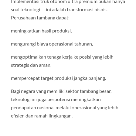
Implementasi truk otonom ultra premium bukan hanya
soal teknologi — ini adalah transformasi bisnis.
Perusahaan tambang dapat:
meningkatkan hasil produksi,
mengurangi biaya operasional tahunan,
mengoptimalkan tenaga kerja ke posisi yang lebih
strategis dan aman,
mempercepat target produksi jangka panjang.
Bagi negara yang memiliki sektor tambang besar,
teknologi ini juga berpotensi meningkatkan
pendapatan nasional melalui operasional yang lebih
efisien dan ramah lingkungan.