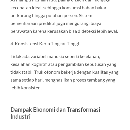
kecepatan ideal, sehingga konsumsi bahan bakar
berkurang hingga puluhan persen. Sistem
pemeliharaan prediktif juga mengurangi biaya
perawatan karena kerusakan bisa dideteksi lebih awal.
4. Konsistensi Kerja Tingkat Tinggi
Tidak ada variabel manusia seperti kelelahan,
kesalahan kognitif, atau pengambilan keputusan yang
tidak stabil. Truk otonom bekerja dengan kualitas yang
sama setiap hari, menghasilkan proses tambang yang
lebih konsisten.
Dampak Ekonomi dan Transformasi
Industri