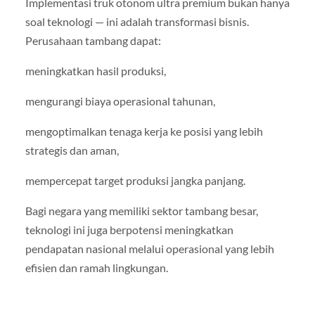
Implementasi truk otonom ultra premium bukan hanya
soal teknologi — ini adalah transformasi bisnis.
Perusahaan tambang dapat:
meningkatkan hasil produksi,
mengurangi biaya operasional tahunan,
mengoptimalkan tenaga kerja ke posisi yang lebih
strategis dan aman,
mempercepat target produksi jangka panjang.
Bagi negara yang memiliki sektor tambang besar,
teknologi ini juga berpotensi meningkatkan
pendapatan nasional melalui operasional yang lebih
efisien dan ramah lingkungan.