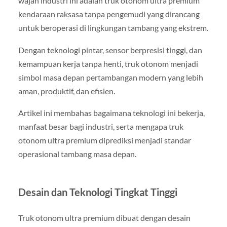
wajah industri ini adalah truk otonom ultra premium
kendaraan raksasa tanpa pengemudi yang dirancang
untuk beroperasi di lingkungan tambang yang ekstrem.
Dengan teknologi pintar, sensor berpresisi tinggi, dan
kemampuan kerja tanpa henti, truk otonom menjadi
simbol masa depan pertambangan modern yang lebih
aman, produktif, dan efisien.
Artikel ini membahas bagaimana teknologi ini bekerja,
manfaat besar bagi industri, serta mengapa truk
otonom ultra premium diprediksi menjadi standar
operasional tambang masa depan.
Desain dan Teknologi Tingkat Tinggi
Truk otonom ultra premium dibuat dengan desain