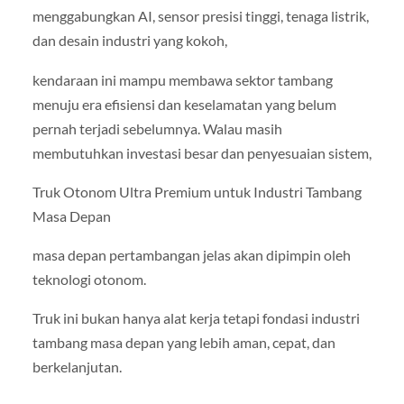
menggabungkan AI, sensor presisi tinggi, tenaga listrik,
dan desain industri yang kokoh,
kendaraan ini mampu membawa sektor tambang
menuju era efisiensi dan keselamatan yang belum
pernah terjadi sebelumnya. Walau masih
membutuhkan investasi besar dan penyesuaian sistem,
Truk Otonom Ultra Premium untuk Industri Tambang
Masa Depan
masa depan pertambangan jelas akan dipimpin oleh
teknologi otonom.
Truk ini bukan hanya alat kerja tetapi fondasi industri
tambang masa depan yang lebih aman, cepat, dan
berkelanjutan.