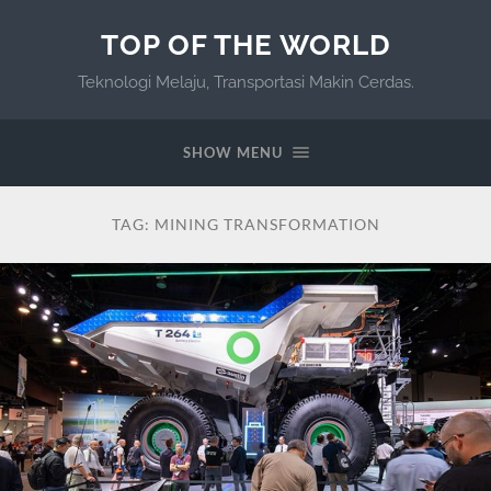
TOP OF THE WORLD
Teknologi Melaju, Transportasi Makin Cerdas.
SHOW MENU
TAG:
MINING TRANSFORMATION