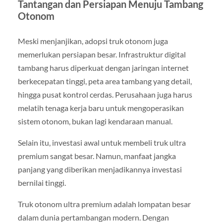
Tantangan dan Persiapan Menuju Tambang
Otonom
Meski menjanjikan, adopsi truk otonom juga
memerlukan persiapan besar. Infrastruktur digital
tambang harus diperkuat dengan jaringan internet
berkecepatan tinggi, peta area tambang yang detail,
hingga pusat kontrol cerdas. Perusahaan juga harus
melatih tenaga kerja baru untuk mengoperasikan
sistem otonom, bukan lagi kendaraan manual.
Selain itu, investasi awal untuk membeli truk ultra
premium sangat besar. Namun, manfaat jangka
panjang yang diberikan menjadikannya investasi
bernilai tinggi.
Truk otonom ultra premium adalah lompatan besar
dalam dunia pertambangan modern. Dengan