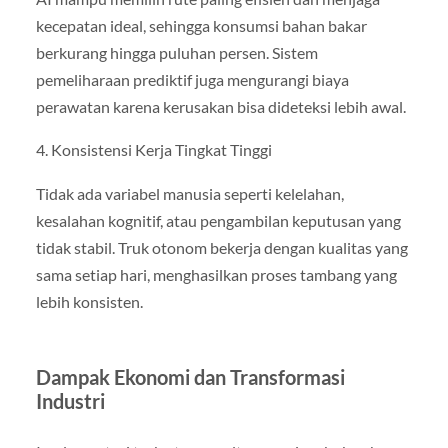
kecepatan ideal, sehingga konsumsi bahan bakar
berkurang hingga puluhan persen. Sistem
pemeliharaan prediktif juga mengurangi biaya
perawatan karena kerusakan bisa dideteksi lebih awal.
4. Konsistensi Kerja Tingkat Tinggi
Tidak ada variabel manusia seperti kelelahan,
kesalahan kognitif, atau pengambilan keputusan yang
tidak stabil. Truk otonom bekerja dengan kualitas yang
sama setiap hari, menghasilkan proses tambang yang
lebih konsisten.
Dampak Ekonomi dan Transformasi
Industri