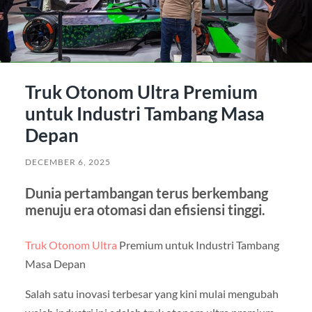
Truk Otonom Ultra Premium
untuk Industri Tambang Masa
Depan
DECEMBER 6, 2025
Dunia pertambangan terus berkembang
menuju era otomasi dan efisiensi tinggi.
Truk Otonom Ultra
Premium untuk Industri Tambang
Masa Depan
Salah satu inovasi terbesar yang kini mulai mengubah