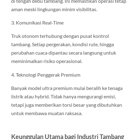
di tengah debu tambang. Ini memastikan operasi tetap
aman meski lingkungan minim visibilitas.
3. Komunikasi Real-Time
Truk otonom terhubung dengan pusat kontrol
tambang. Setiap pergerakan, kondisi rute, hingga
perubahan cuaca dipantau secara langsung untuk
meminimalkan risiko operasional.
4. Teknologi Penggerak Premium
Banyak model ultra premium mulai beralih ke tenaga
listrik atau hybrid. Tidak hanya mengurangi emisi,
tetapi juga memberikan torsi besar yang dibutuhkan
untuk membawa muatan raksasa.
Keunggulan Utama bagi Industri Tambang