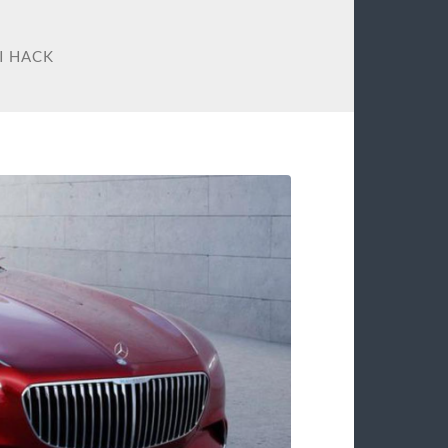
I HACK