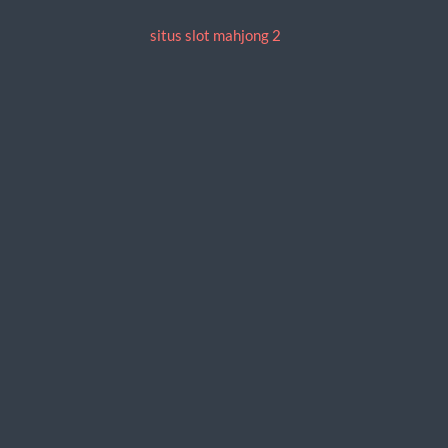
situs slot mahjong 2