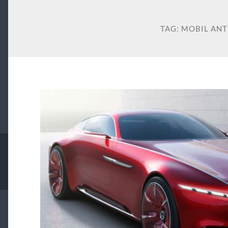
TAG:
MOBIL ANT