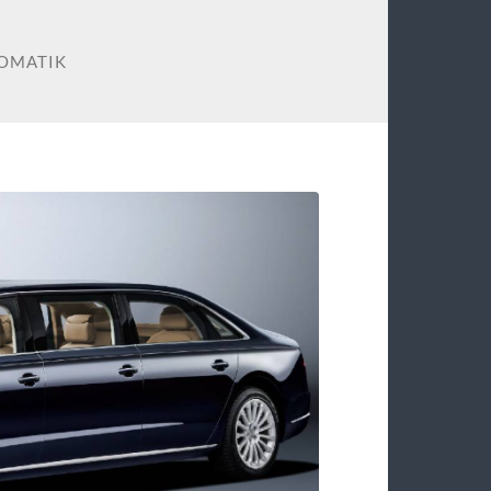
LOMATIK