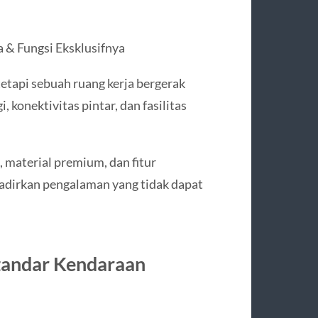
 & Fungsi Eksklusifnya
tetapi sebuah ruang kerja bergerak
 konektivitas pintar, dan fasilitas
 material premium, dan fitur
adirkan pengalaman yang tidak dapat
tandar Kendaraan