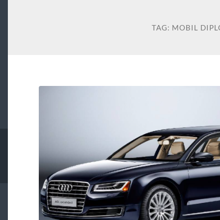
TAG:
MOBIL DIP