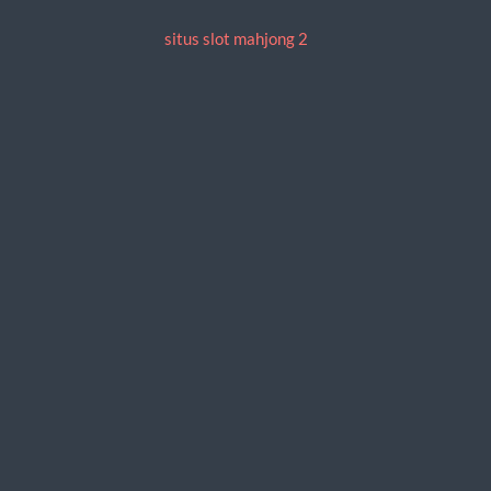
situs slot mahjong 2