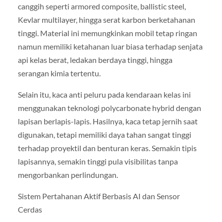
canggih seperti armored composite, ballistic steel,
Kevlar multilayer, hingga serat karbon berketahanan
tinggi. Material ini memungkinkan mobil tetap ringan
namun memiliki ketahanan luar biasa terhadap senjata
api kelas berat, ledakan berdaya tinggi, hingga
serangan kimia tertentu.
Selain itu, kaca anti peluru pada kendaraan kelas ini
menggunakan teknologi polycarbonate hybrid dengan
lapisan berlapis-lapis. Hasilnya, kaca tetap jernih saat
digunakan, tetapi memiliki daya tahan sangat tinggi
terhadap proyektil dan benturan keras. Semakin tipis
lapisannya, semakin tinggi pula visibilitas tanpa
mengorbankan perlindungan.
Sistem Pertahanan Aktif Berbasis AI dan Sensor
Cerdas