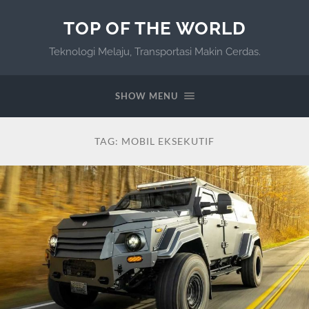
TOP OF THE WORLD
Teknologi Melaju, Transportasi Makin Cerdas.
SHOW MENU
TAG:
MOBIL EKSEKUTIF