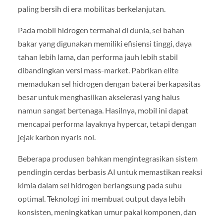
paling bersih di era mobilitas berkelanjutan.
Pada mobil hidrogen termahal di dunia, sel bahan
bakar yang digunakan memiliki efisiensi tinggi, daya
tahan lebih lama, dan performa jauh lebih stabil
dibandingkan versi mass-market. Pabrikan elite
memadukan sel hidrogen dengan baterai berkapasitas
besar untuk menghasilkan akselerasi yang halus
namun sangat bertenaga. Hasilnya, mobil ini dapat
mencapai performa layaknya hypercar, tetapi dengan
jejak karbon nyaris nol.
Beberapa produsen bahkan mengintegrasikan sistem
pendingin cerdas berbasis AI untuk memastikan reaksi
kimia dalam sel hidrogen berlangsung pada suhu
optimal. Teknologi ini membuat output daya lebih
konsisten, meningkatkan umur pakai komponen, dan