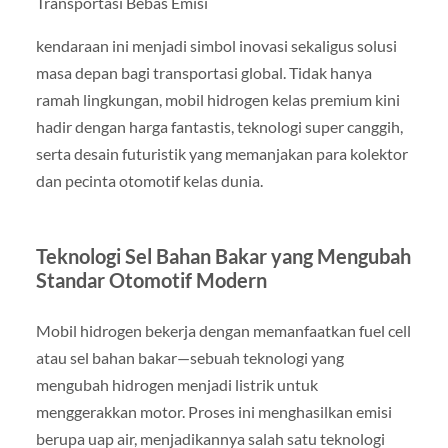
Transportasi Bebas Emisi
kendaraan ini menjadi simbol inovasi sekaligus solusi
masa depan bagi transportasi global. Tidak hanya
ramah lingkungan, mobil hidrogen kelas premium kini
hadir dengan harga fantastis, teknologi super canggih,
serta desain futuristik yang memanjakan para kolektor
dan pecinta otomotif kelas dunia.
Teknologi Sel Bahan Bakar yang Mengubah
Standar Otomotif Modern
Mobil hidrogen bekerja dengan memanfaatkan fuel cell
atau sel bahan bakar—sebuah teknologi yang
mengubah hidrogen menjadi listrik untuk
menggerakkan motor. Proses ini menghasilkan emisi
berupa uap air, menjadikannya salah satu teknologi