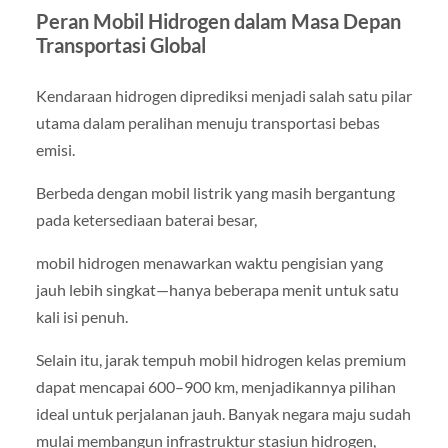
Peran Mobil Hidrogen dalam Masa Depan
Transportasi Global
Kendaraan hidrogen diprediksi menjadi salah satu pilar
utama dalam peralihan menuju transportasi bebas
emisi.
Berbeda dengan mobil listrik yang masih bergantung
pada ketersediaan baterai besar,
mobil hidrogen menawarkan waktu pengisian yang
jauh lebih singkat—hanya beberapa menit untuk satu
kali isi penuh.
Selain itu, jarak tempuh mobil hidrogen kelas premium
dapat mencapai 600–900 km, menjadikannya pilihan
ideal untuk perjalanan jauh. Banyak negara maju sudah
mulai membangun infrastruktur stasiun hidrogen,