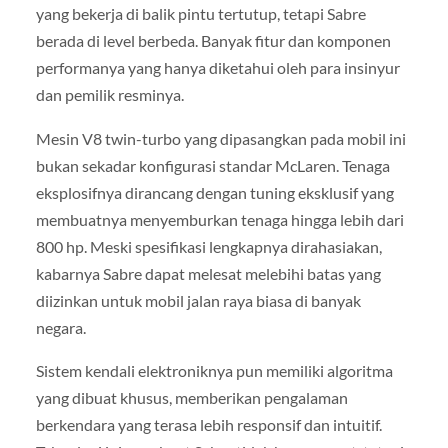
yang bekerja di balik pintu tertutup, tetapi Sabre
berada di level berbeda. Banyak fitur dan komponen
performanya yang hanya diketahui oleh para insinyur
dan pemilik resminya.
Mesin V8 twin-turbo yang dipasangkan pada mobil ini
bukan sekadar konfigurasi standar McLaren. Tenaga
eksplosifnya dirancang dengan tuning eksklusif yang
membuatnya menyemburkan tenaga hingga lebih dari
800 hp. Meski spesifikasi lengkapnya dirahasiakan,
kabarnya Sabre dapat melesat melebihi batas yang
diizinkan untuk mobil jalan raya biasa di banyak
negara.
Sistem kendali elektroniknya pun memiliki algoritma
yang dibuat khusus, memberikan pengalaman
berkendara yang terasa lebih responsif dan intuitif.