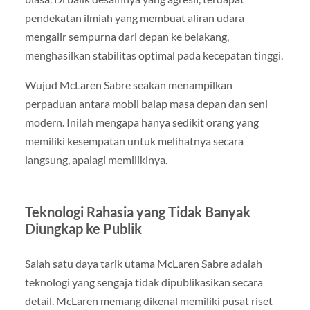
pendekatan ilmiah yang membuat aliran udara
mengalir sempurna dari depan ke belakang,
menghasilkan stabilitas optimal pada kecepatan tinggi.
Wujud McLaren Sabre seakan menampilkan
perpaduan antara mobil balap masa depan dan seni
modern. Inilah mengapa hanya sedikit orang yang
memiliki kesempatan untuk melihatnya secara
langsung, apalagi memilikinya.
Teknologi Rahasia yang Tidak Banyak
Diungkap ke Publik
Salah satu daya tarik utama McLaren Sabre adalah
teknologi yang sengaja tidak dipublikasikan secara
detail. McLaren memang dikenal memiliki pusat riset