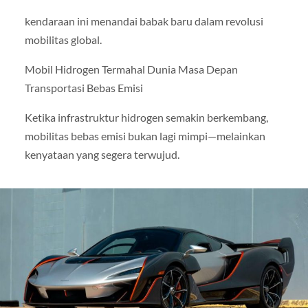
kendaraan ini menandai babak baru dalam revolusi
mobilitas global.
Mobil Hidrogen Termahal Dunia Masa Depan
Transportasi Bebas Emisi
Ketika infrastruktur hidrogen semakin berkembang,
mobilitas bebas emisi bukan lagi mimpi—melainkan
kenyataan yang segera terwujud.