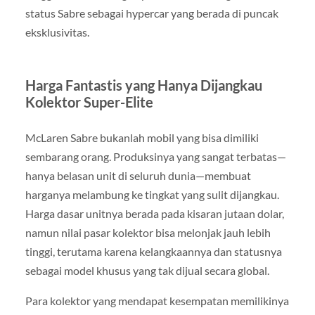
status Sabre sebagai hypercar yang berada di puncak
eksklusivitas.
Harga Fantastis yang Hanya Dijangkau
Kolektor Super-Elite
McLaren Sabre bukanlah mobil yang bisa dimiliki
sembarang orang. Produksinya yang sangat terbatas—
hanya belasan unit di seluruh dunia—membuat
harganya melambung ke tingkat yang sulit dijangkau.
Harga dasar unitnya berada pada kisaran jutaan dolar,
namun nilai pasar kolektor bisa melonjak jauh lebih
tinggi, terutama karena kelangkaannya dan statusnya
sebagai model khusus yang tak dijual secara global.
Para kolektor yang mendapat kesempatan memilikinya