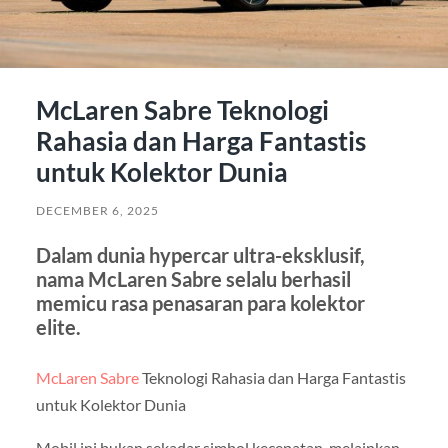
McLaren Sabre Teknologi
Rahasia dan Harga Fantastis
untuk Kolektor Dunia
DECEMBER 6, 2025
Dalam dunia hypercar ultra-eksklusif,
nama McLaren Sabre selalu berhasil
memicu rasa penasaran para kolektor
elite.
McLaren Sabre
Teknologi Rahasia dan Harga Fantastis
untuk Kolektor Dunia
Mobil ini bukan sekadar simbol kecepatan, melainkan