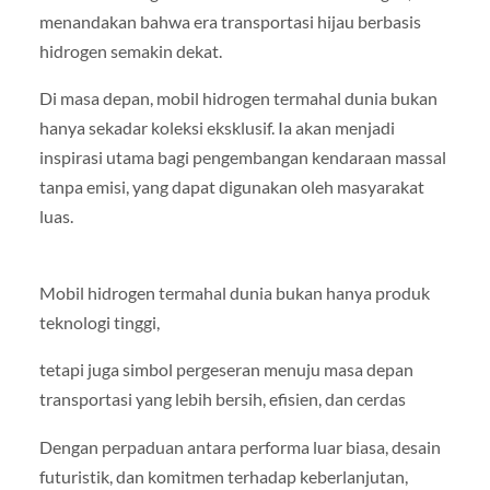
menandakan bahwa era transportasi hijau berbasis
hidrogen semakin dekat.
Di masa depan, mobil hidrogen termahal dunia bukan
hanya sekadar koleksi eksklusif. Ia akan menjadi
inspirasi utama bagi pengembangan kendaraan massal
tanpa emisi, yang dapat digunakan oleh masyarakat
luas.
Mobil hidrogen termahal dunia bukan hanya produk
teknologi tinggi,
tetapi juga simbol pergeseran menuju masa depan
transportasi yang lebih bersih, efisien, dan cerdas
Dengan perpaduan antara performa luar biasa, desain
futuristik, dan komitmen terhadap keberlanjutan,