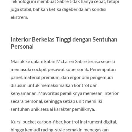
Teknologi ini membuat Sabre tidak hanya cepat, tetapi
juga stabil, bahkan ketika digeber dalam kondisi
ekstrem.
Interior Berkelas Tinggi dengan Sentuhan
Personal
Masuk ke dalam kabin McLaren Sabre terasa seperti
memasuki cockpit pesawat supersonik. Penempatan
panel, material premium, dan ergonomi pengemudi
disusun untuk memaksimalkan kontrol dan
kenyamanan. Mayoritas pemiliknya memesan interior
secara personal, sehingga setiap unit memiliki
sentuhan unik sesuai karakter pemiliknya.
Kursi bucket carbon-fiber, kontrol instrument digital,
hingga kemudi racing-style semakin menegaskan