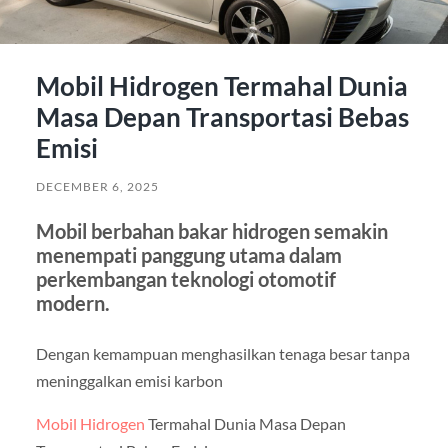
Mobil Hidrogen Termahal Dunia
Masa Depan Transportasi Bebas
Emisi
DECEMBER 6, 2025
Mobil berbahan bakar hidrogen semakin
menempati panggung utama dalam
perkembangan teknologi otomotif
modern.
Dengan kemampuan menghasilkan tenaga besar tanpa
meninggalkan emisi karbon
Mobil Hidrogen
Termahal Dunia Masa Depan