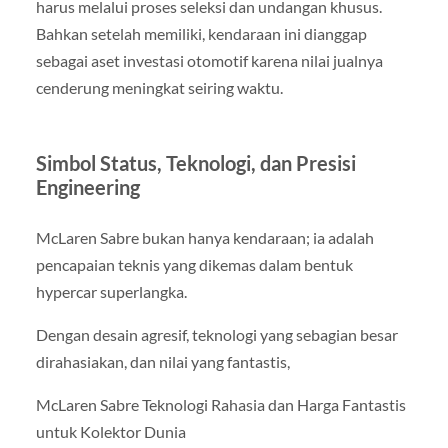
harus melalui proses seleksi dan undangan khusus.
Bahkan setelah memiliki, kendaraan ini dianggap
sebagai aset investasi otomotif karena nilai jualnya
cenderung meningkat seiring waktu.
Simbol Status, Teknologi, dan Presisi
Engineering
McLaren Sabre bukan hanya kendaraan; ia adalah
pencapaian teknis yang dikemas dalam bentuk
hypercar superlangka.
Dengan desain agresif, teknologi yang sebagian besar
dirahasiakan, dan nilai yang fantastis,
McLaren Sabre Teknologi Rahasia dan Harga Fantastis
untuk Kolektor Dunia