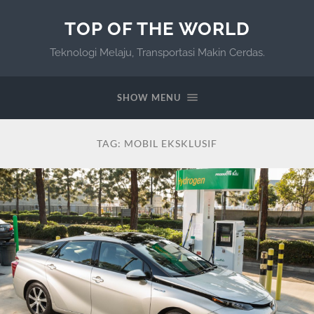
TOP OF THE WORLD
Teknologi Melaju, Transportasi Makin Cerdas.
SHOW MENU
TAG:
MOBIL EKSKLUSIF