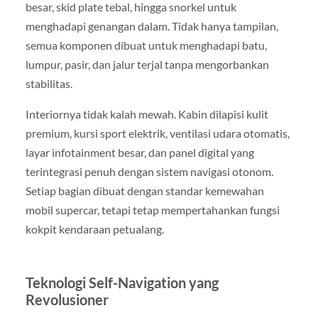
besar, skid plate tebal, hingga snorkel untuk
menghadapi genangan dalam. Tidak hanya tampilan,
semua komponen dibuat untuk menghadapi batu,
lumpur, pasir, dan jalur terjal tanpa mengorbankan
stabilitas.
Interiornya tidak kalah mewah. Kabin dilapisi kulit
premium, kursi sport elektrik, ventilasi udara otomatis,
layar infotainment besar, dan panel digital yang
terintegrasi penuh dengan sistem navigasi otonom.
Setiap bagian dibuat dengan standar kemewahan
mobil supercar, tetapi tetap mempertahankan fungsi
kokpit kendaraan petualang.
Teknologi Self-Navigation yang
Revolusioner