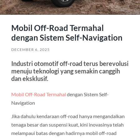
Mobil Off-Road Termahal
dengan Sistem Self-Navigation
DECEMBER 6, 2025
Industri otomotif off-road terus berevolusi
menuju teknologi yang semakin canggih
dan eksklusif.
Mobil Off-Road Termahal
dengan Sistem Self-
Navigation
Jika dahulu kendaraan off-road hanya mengandalkan
tenaga besar dan suspensi kuat, kini inovasinya telah
melampaui batas dengan hadirnya mobil off-road