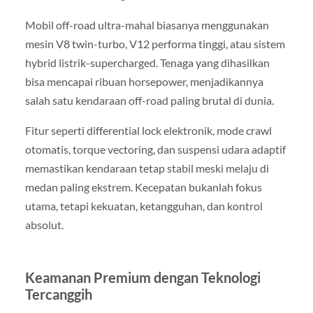
Mobil off-road ultra-mahal biasanya menggunakan
mesin V8 twin-turbo, V12 performa tinggi, atau sistem
hybrid listrik-supercharged. Tenaga yang dihasilkan
bisa mencapai ribuan horsepower, menjadikannya
salah satu kendaraan off-road paling brutal di dunia.
Fitur seperti differential lock elektronik, mode crawl
otomatis, torque vectoring, dan suspensi udara adaptif
memastikan kendaraan tetap stabil meski melaju di
medan paling ekstrem. Kecepatan bukanlah fokus
utama, tetapi kekuatan, ketangguhan, dan kontrol
absolut.
Keamanan Premium dengan Teknologi
Tercanggih