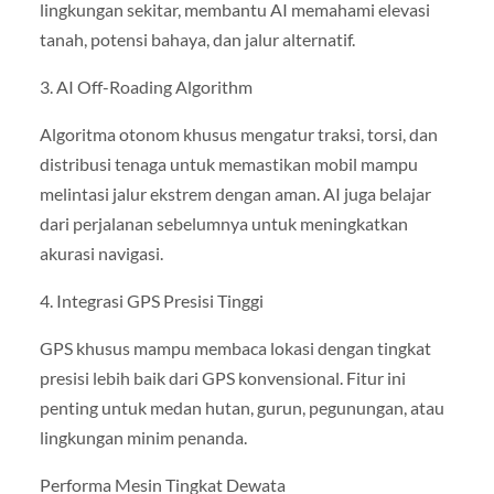
lingkungan sekitar, membantu AI memahami elevasi
tanah, potensi bahaya, dan jalur alternatif.
3. AI Off-Roading Algorithm
Algoritma otonom khusus mengatur traksi, torsi, dan
distribusi tenaga untuk memastikan mobil mampu
melintasi jalur ekstrem dengan aman. AI juga belajar
dari perjalanan sebelumnya untuk meningkatkan
akurasi navigasi.
4. Integrasi GPS Presisi Tinggi
GPS khusus mampu membaca lokasi dengan tingkat
presisi lebih baik dari GPS konvensional. Fitur ini
penting untuk medan hutan, gurun, pegunungan, atau
lingkungan minim penanda.
Performa Mesin Tingkat Dewata