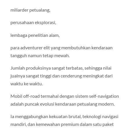
miliarder petualang,
perusahaan eksplorasi,
lembaga penelitian alam,
para adventurer elit yang membutuhkan kendaraan
tangguh namun tetap mewah.
Jumlah produksinya sangat terbatas, sehingga nilai
jualnya sangat tinggi dan cenderung meningkat dari
waktu ke waktu.
Mobil off-road termahal dengan sistem self-navigation
adalah puncak evolusi kendaraan petualang modern.
Ia menggabungkan kekuatan brutal, teknologi navigasi
mandiri, dan kemewahan premium dalam satu paket