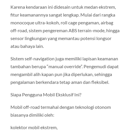
Karena kendaraan ini didesain untuk medan ekstrem,
fitur keamanannya sangat lengkap. Mulai dari rangka
monocoque ultra-kokoh, roll cage pengaman, airbag
off-road, sistem pengereman ABS terrain-mode, hingga
sensor lingkungan yang memantau potensi longsor
atau bahaya lain.
Sistem self-navigation juga memiliki lapisan keamanan
tambahan berupa “manual override”. Pengemudi dapat
mengambil alih kapan pun jika diperlukan, sehingga
pengalaman berkendara tetap aman dan fleksibel.
Siapa Pengguna Mobil Eksklusif Ini?
Mobil off-road termahal dengan teknologi otonom
biasanya dimiliki oleh:
kolektor mobil ekstrem,