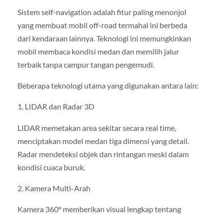
Sistem self-navigation adalah fitur paling menonjol
yang membuat mobil off-road termahal ini berbeda
dari kendaraan lainnya. Teknologi ini memungkinkan
mobil membaca kondisi medan dan memilih jalur
terbaik tanpa campur tangan pengemudi.
Beberapa teknologi utama yang digunakan antara lain:
1. LIDAR dan Radar 3D
LIDAR memetakan area sekitar secara real time,
menciptakan model medan tiga dimensi yang detail.
Radar mendeteksi objek dan rintangan meski dalam
kondisi cuaca buruk.
2. Kamera Multi-Arah
Kamera 360° memberikan visual lengkap tentang