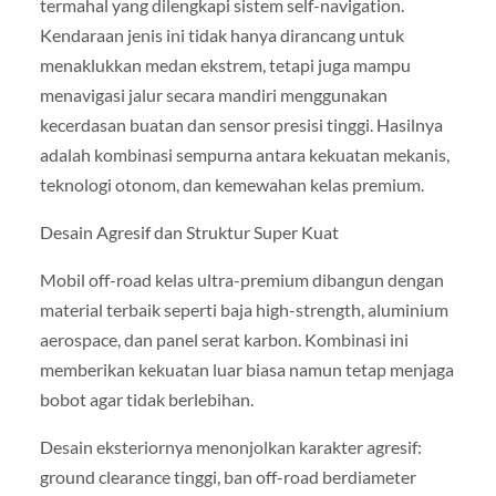
termahal yang dilengkapi sistem self-navigation.
Kendaraan jenis ini tidak hanya dirancang untuk
menaklukkan medan ekstrem, tetapi juga mampu
menavigasi jalur secara mandiri menggunakan
kecerdasan buatan dan sensor presisi tinggi. Hasilnya
adalah kombinasi sempurna antara kekuatan mekanis,
teknologi otonom, dan kemewahan kelas premium.
Desain Agresif dan Struktur Super Kuat
Mobil off-road kelas ultra-premium dibangun dengan
material terbaik seperti baja high-strength, aluminium
aerospace, dan panel serat karbon. Kombinasi ini
memberikan kekuatan luar biasa namun tetap menjaga
bobot agar tidak berlebihan.
Desain eksteriornya menonjolkan karakter agresif:
ground clearance tinggi, ban off-road berdiameter