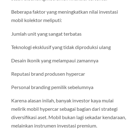
Beberapa faktor yang meningkatkan nilai investasi
mobil kolektor meliputi:
Jumlah unit yang sangat terbatas
Teknologi eksklusif yang tidak diproduksi ulang
Desain ikonik yang melampaui zamannya
Reputasi brand produsen hypercar
Personal branding pemilik sebelumnya
Karena alasan inilah, banyak investor kaya mulai
melirik mobil hypercar sebagai bagian dari strategi
diversifikasi aset. Mobil bukan lagi sekadar kendaraan,
melainkan instrumen investasi premium.