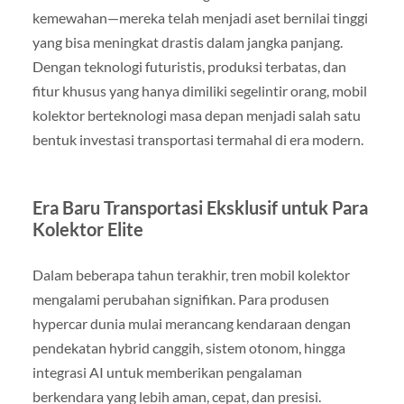
kemewahan—mereka telah menjadi aset bernilai tinggi
yang bisa meningkat drastis dalam jangka panjang.
Dengan teknologi futuristis, produksi terbatas, dan
fitur khusus yang hanya dimiliki segelintir orang, mobil
kolektor berteknologi masa depan menjadi salah satu
bentuk investasi transportasi termahal di era modern.
Era Baru Transportasi Eksklusif untuk Para
Kolektor Elite
Dalam beberapa tahun terakhir, tren mobil kolektor
mengalami perubahan signifikan. Para produsen
hypercar dunia mulai merancang kendaraan dengan
pendekatan hybrid canggih, sistem otonom, hingga
integrasi AI untuk memberikan pengalaman
berkendara yang lebih aman, cepat, dan presisi.