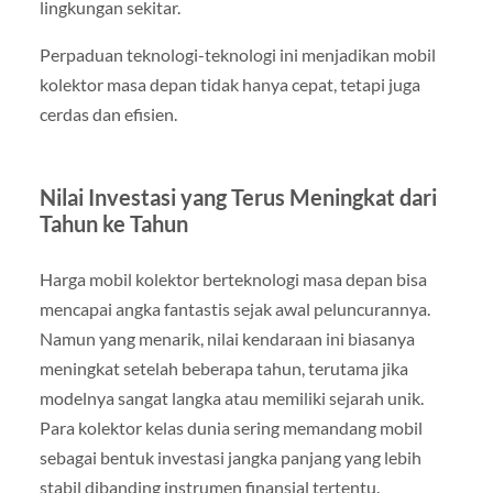
lingkungan sekitar.
Perpaduan teknologi-teknologi ini menjadikan mobil
kolektor masa depan tidak hanya cepat, tetapi juga
cerdas dan efisien.
Nilai Investasi yang Terus Meningkat dari
Tahun ke Tahun
Harga mobil kolektor berteknologi masa depan bisa
mencapai angka fantastis sejak awal peluncurannya.
Namun yang menarik, nilai kendaraan ini biasanya
meningkat setelah beberapa tahun, terutama jika
modelnya sangat langka atau memiliki sejarah unik.
Para kolektor kelas dunia sering memandang mobil
sebagai bentuk investasi jangka panjang yang lebih
stabil dibanding instrumen finansial tertentu.