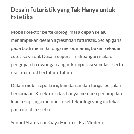
Desain Futuristik yang Tak Hanya untuk
Estetika
Mobil kolektor berteknologi masa depan selalu
menampilkan desain agresif dan futuristis. Setiap garis
pada bodi memiliki fungsi aerodinamis, bukan sekadar
estetika visual. Desain seperti ini dibangun melalui
pengujian terowongan angin, komputasi simulasi, serta
riset material bertahun-tahun.
Dalam mobil seperti ini, keindahan dan fungsi berjalan
bersamaan. Kolektor tidak hanya membeli penampilan
luar, tetapi juga membeli riset teknologi yang melekat
pada mobil tersebut.
Simbol Status dan Gaya Hidup di Era Modern