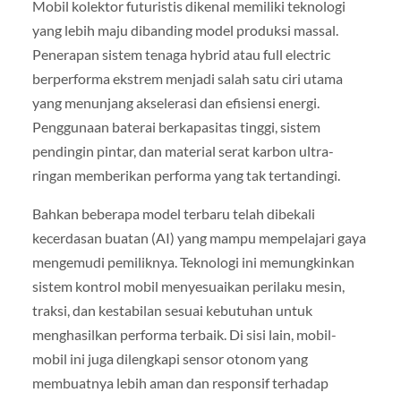
Mobil kolektor futuristis dikenal memiliki teknologi
yang lebih maju dibanding model produksi massal.
Penerapan sistem tenaga hybrid atau full electric
berperforma ekstrem menjadi salah satu ciri utama
yang menunjang akselerasi dan efisiensi energi.
Penggunaan baterai berkapasitas tinggi, sistem
pendingin pintar, dan material serat karbon ultra-
ringan memberikan performa yang tak tertandingi.
Bahkan beberapa model terbaru telah dibekali
kecerdasan buatan (AI) yang mampu mempelajari gaya
mengemudi pemiliknya. Teknologi ini memungkinkan
sistem kontrol mobil menyesuaikan perilaku mesin,
traksi, dan kestabilan sesuai kebutuhan untuk
menghasilkan performa terbaik. Di sisi lain, mobil-
mobil ini juga dilengkapi sensor otonom yang
membuatnya lebih aman dan responsif terhadap