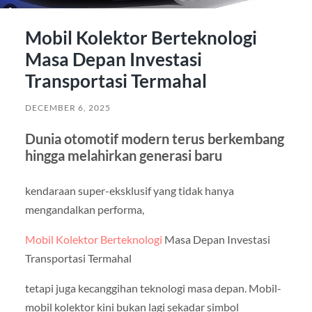
Mobil Kolektor Berteknologi
Masa Depan Investasi
Transportasi Termahal
DECEMBER 6, 2025
Dunia otomotif modern terus berkembang
hingga melahirkan generasi baru
kendaraan super-eksklusif yang tidak hanya
mengandalkan performa,
Mobil Kolektor Berteknologi
Masa Depan Investasi
Transportasi Termahal
tetapi juga kecanggihan teknologi masa depan. Mobil-
mobil kolektor kini bukan lagi sekadar simbol