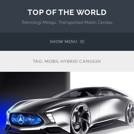
TOP OF THE WORLD
Teknologi Melaju, Transportasi Makin Cerdas.
SHOW MENU
TAG:
MOBIL HYBRID CANGGIH