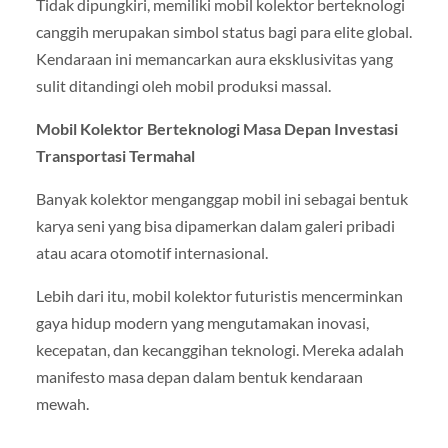
Tidak dipungkiri, memiliki mobil kolektor berteknologi
canggih merupakan simbol status bagi para elite global.
Kendaraan ini memancarkan aura eksklusivitas yang
sulit ditandingi oleh mobil produksi massal.
Mobil Kolektor Berteknologi Masa Depan Investasi
Transportasi Termahal
Banyak kolektor menganggap mobil ini sebagai bentuk
karya seni yang bisa dipamerkan dalam galeri pribadi
atau acara otomotif internasional.
Lebih dari itu, mobil kolektor futuristis mencerminkan
gaya hidup modern yang mengutamakan inovasi,
kecepatan, dan kecanggihan teknologi. Mereka adalah
manifesto masa depan dalam bentuk kendaraan
mewah.