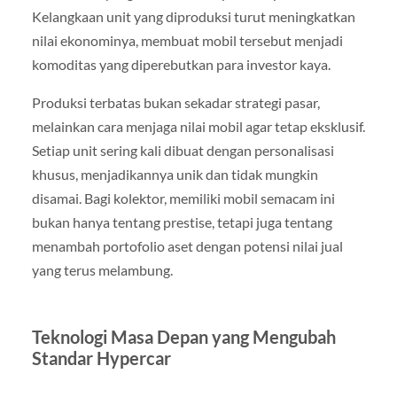
Kelangkaan unit yang diproduksi turut meningkatkan
nilai ekonominya, membuat mobil tersebut menjadi
komoditas yang diperebutkan para investor kaya.
Produksi terbatas bukan sekadar strategi pasar,
melainkan cara menjaga nilai mobil agar tetap eksklusif.
Setiap unit sering kali dibuat dengan personalisasi
khusus, menjadikannya unik dan tidak mungkin
disamai. Bagi kolektor, memiliki mobil semacam ini
bukan hanya tentang prestise, tetapi juga tentang
menambah portofolio aset dengan potensi nilai jual
yang terus melambung.
Teknologi Masa Depan yang Mengubah
Standar Hypercar