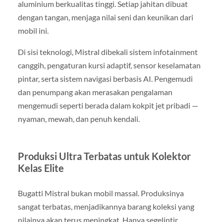
aluminium berkualitas tinggi. Setiap jahitan dibuat
dengan tangan, menjaga nilai seni dan keunikan dari
mobil ini.
Di sisi teknologi, Mistral dibekali sistem infotainment
canggih, pengaturan kursi adaptif, sensor keselamatan
pintar, serta sistem navigasi berbasis AI. Pengemudi
dan penumpang akan merasakan pengalaman
mengemudi seperti berada dalam kokpit jet pribadi —
nyaman, mewah, dan penuh kendali.
Produksi Ultra Terbatas untuk Kolektor
Kelas Elite
Bugatti Mistral bukan mobil massal. Produksinya
sangat terbatas, menjadikannya barang koleksi yang
nilainya akan terus meningkat. Hanya segelintir