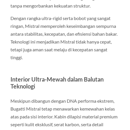
tanpa mengorbankan kekuatan struktur.
Dengan rangka ultra-rigid serta bobot yang sangat
ringan, Mistral memperoleh keseimbangan sempurna
antara stabilitas, kecepatan, dan efisiensi bahan bakar.
Teknologi ini menjadikan Mistral tidak hanya cepat,
tetapi juga aman saat melaju di kecepatan sangat
tinggi.
Interior Ultra-Mewah dalam Balutan
Teknologi
Meskipun dibangun dengan DNA performa ekstrem,
Bugatti Mistral tetap menawarkan kemewahan kelas
atas pada sisi interior. Kabin dilapisi material premium
seperti kulit eksklusif, serat karbon, serta detail