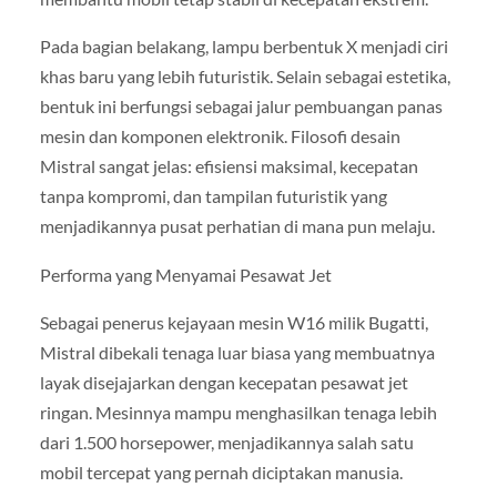
Pada bagian belakang, lampu berbentuk X menjadi ciri
khas baru yang lebih futuristik. Selain sebagai estetika,
bentuk ini berfungsi sebagai jalur pembuangan panas
mesin dan komponen elektronik. Filosofi desain
Mistral sangat jelas: efisiensi maksimal, kecepatan
tanpa kompromi, dan tampilan futuristik yang
menjadikannya pusat perhatian di mana pun melaju.
Performa yang Menyamai Pesawat Jet
Sebagai penerus kejayaan mesin W16 milik Bugatti,
Mistral dibekali tenaga luar biasa yang membuatnya
layak disejajarkan dengan kecepatan pesawat jet
ringan. Mesinnya mampu menghasilkan tenaga lebih
dari 1.500 horsepower, menjadikannya salah satu
mobil tercepat yang pernah diciptakan manusia.