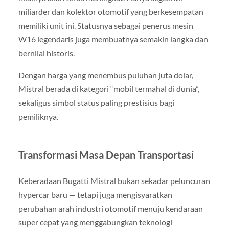
miliarder dan kolektor otomotif yang berkesempatan
memiliki unit ini. Statusnya sebagai penerus mesin
W16 legendaris juga membuatnya semakin langka dan
bernilai historis.
Dengan harga yang menembus puluhan juta dolar,
Mistral berada di kategori “mobil termahal di dunia”,
sekaligus simbol status paling prestisius bagi
pemiliknya.
Transformasi Masa Depan Transportasi
Keberadaan Bugatti Mistral bukan sekadar peluncuran
hypercar baru — tetapi juga mengisyaratkan
perubahan arah industri otomotif menuju kendaraan
super cepat yang menggabungkan teknologi