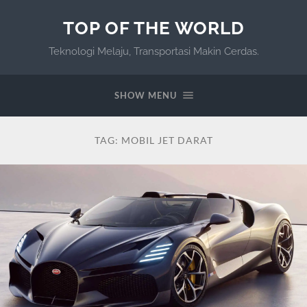
TOP OF THE WORLD
Teknologi Melaju, Transportasi Makin Cerdas.
SHOW MENU
TAG:
MOBIL JET DARAT