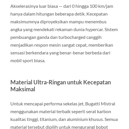
Akselerasinya luar biasa — dari 0 hingga 100 km/jam
hanya dalam hitungan beberapa detik. Kecepatan
maksimumnya diproyeksikan mampu menembus
angka yang mendekati rekaman dunia hypercar. Sistem
pembuangan ganda dan turbocharged canggih
menjadikan respon mesin sangat cepat, memberikan
sensasi berkendara yang benar-benar berbeda dari
mobil sport biasa.
Material Ultra-Ringan untuk Kecepatan
Maksimal
Untuk mencapai performa sekelas jet, Bugatti Mistral
menggunakan material terbaik seperti serat karbon
kualitas tinggi, titanium, dan aluminium khusus. Semua
material tersebut dipilih untuk mengurangi bobot