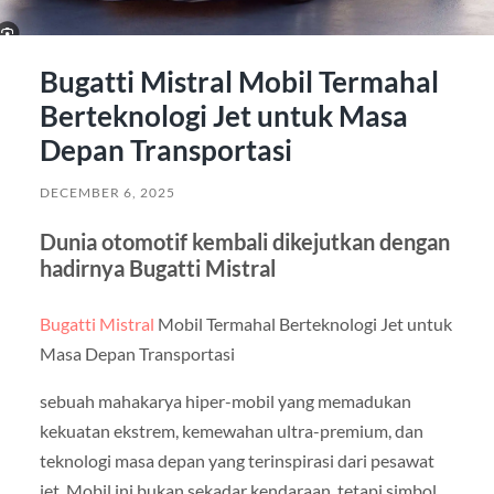
Bugatti Mistral Mobil Termahal
Berteknologi Jet untuk Masa
Depan Transportasi
DECEMBER 6, 2025
Dunia otomotif kembali dikejutkan dengan
hadirnya Bugatti Mistral
Bugatti Mistral
Mobil Termahal Berteknologi Jet untuk
Masa Depan Transportasi
sebuah mahakarya hiper-mobil yang memadukan
kekuatan ekstrem, kemewahan ultra-premium, dan
teknologi masa depan yang terinspirasi dari pesawat
jet. Mobil ini bukan sekadar kendaraan, tetapi simbol