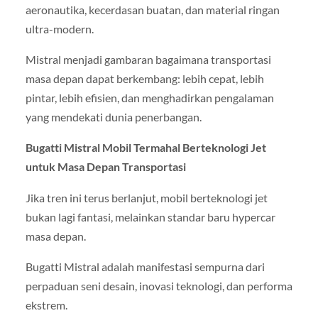
aeronautika, kecerdasan buatan, dan material ringan
ultra-modern.
Mistral menjadi gambaran bagaimana transportasi
masa depan dapat berkembang: lebih cepat, lebih
pintar, lebih efisien, dan menghadirkan pengalaman
yang mendekati dunia penerbangan.
Bugatti Mistral Mobil Termahal Berteknologi Jet
untuk Masa Depan Transportasi
Jika tren ini terus berlanjut, mobil berteknologi jet
bukan lagi fantasi, melainkan standar baru hypercar
masa depan.
Bugatti Mistral adalah manifestasi sempurna dari
perpaduan seni desain, inovasi teknologi, dan performa
ekstrem.